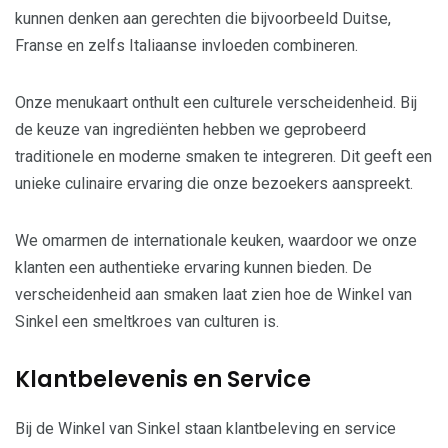
kunnen denken aan gerechten die bijvoorbeeld Duitse,
Franse en zelfs Italiaanse invloeden combineren.
Onze menukaart onthult een culturele verscheidenheid. Bij
de keuze van ingrediënten hebben we geprobeerd
traditionele en moderne smaken te integreren. Dit geeft een
unieke culinaire ervaring die onze bezoekers aanspreekt.
We omarmen de internationale keuken, waardoor we onze
klanten een authentieke ervaring kunnen bieden. De
verscheidenheid aan smaken laat zien hoe de Winkel van
Sinkel een smeltkroes van culturen is.
Klantbelevenis en Service
Bij de Winkel van Sinkel staan klantbeleving en service