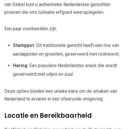
van Sinkel kunt u authentieke Nederlandse gerechten
proeven die ons culinaire erfgoed weerspiegelen.
Een paar voorbeelden zijn:
Stamppot
: Dit traditionele gerecht heeft een mix van
aardappelen en groenten, geserveerd met rookworst.
Haring
: Een populaire Nederlandse snack die wordt
geserveerd met uitjes en zuur.
Deze opties bieden een unieke kans om de smaken van
Nederland te ervaren in een sfeervolle omgeving.
Locatie en Bereikbaarheid