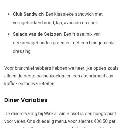
Club Sandwich
: Een klassieke sandwich met
versgebakken brood, kip, avocado en spek.
Salade van de Seizoen
: Een frisse mix van
seizoensgebonden groenten met een huisgemaakt
dressing.
Voor brunchliefhebbers hebben we heerlijke opties zoals
alleen de beste pannenkoeken en een assortiment aan
koffie- en theevariëteiten.
Diner Variaties
De dinerervaring bij Winkel van Sinkel is een hoogtepunt
voor velen. Ons driedelig menu, voor slechts €36,50 per