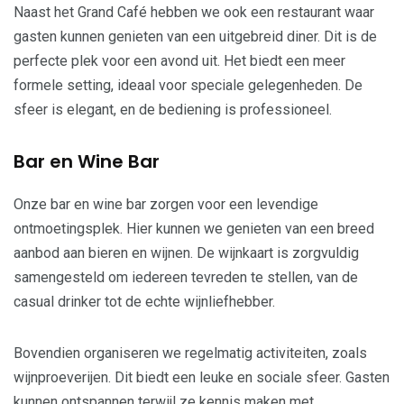
Naast het Grand Café hebben we ook een restaurant waar
gasten kunnen genieten van een uitgebreid diner. Dit is de
perfecte plek voor een avond uit. Het biedt een meer
formele setting, ideaal voor speciale gelegenheden. De
sfeer is elegant, en de bediening is professioneel.
Bar en Wine Bar
Onze bar en wine bar zorgen voor een levendige
ontmoetingsplek. Hier kunnen we genieten van een breed
aanbod aan bieren en wijnen. De wijnkaart is zorgvuldig
samengesteld om iedereen tevreden te stellen, van de
casual drinker tot de echte wijnliefhebber.
Bovendien organiseren we regelmatig activiteiten, zoals
wijnproeverijen. Dit biedt een leuke en sociale sfeer. Gasten
kunnen ontspannen terwijl ze kennis maken met