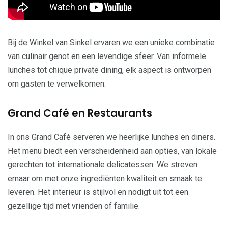
Bij de Winkel van Sinkel ervaren we een unieke combinatie
van culinair genot en een levendige sfeer. Van informele
lunches tot chique private dining, elk aspect is ontworpen
om gasten te verwelkomen.
Grand Café en Restaurants
In ons Grand Café serveren we heerlijke lunches en diners.
Het menu biedt een verscheidenheid aan opties, van lokale
gerechten tot internationale delicatessen. We streven
ernaar om met onze ingrediënten kwaliteit en smaak te
leveren. Het interieur is stijlvol en nodigt uit tot een
gezellige tijd met vrienden of familie.