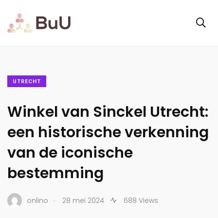
UTRECHT
Winkel van Sinckel Utrecht:
een historische verkenning
van de iconische
bestemming
.
onlino
28 mei 2024
688 Views