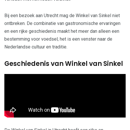
Bij een bezoek aan Utrecht mag de Winkel van Sinkel niet
ontbreken. De combinatie van gastronomische ervaringen
en een rijke geschiedenis maakt het meer dan alleen een
bestemming voor voedsel; het is een venster naar de
Nederlandse cultuur en traditie.
Geschiedenis van Winkel van Sinkel