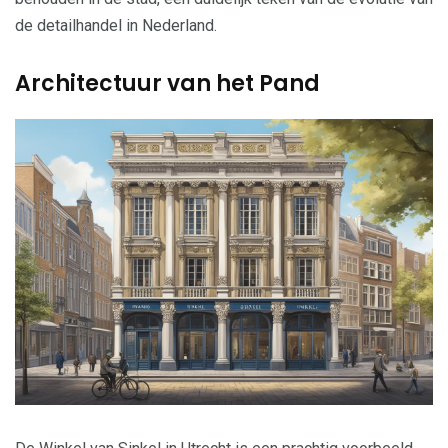
de detailhandel in Nederland.
Architectuur van het Pand