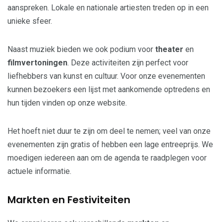
aanspreken. Lokale en nationale artiesten treden op in een
unieke sfeer.
Naast muziek bieden we ook podium voor
theater
en
filmvertoningen
. Deze activiteiten zijn perfect voor
liefhebbers van kunst en cultuur. Voor onze evenementen
kunnen bezoekers een lijst met aankomende optredens en
hun tijden vinden op onze website.
Het hoeft niet duur te zijn om deel te nemen; veel van onze
evenementen zijn gratis of hebben een lage entreeprijs. We
moedigen iedereen aan om de agenda te raadplegen voor
actuele informatie.
Markten en Festiviteiten