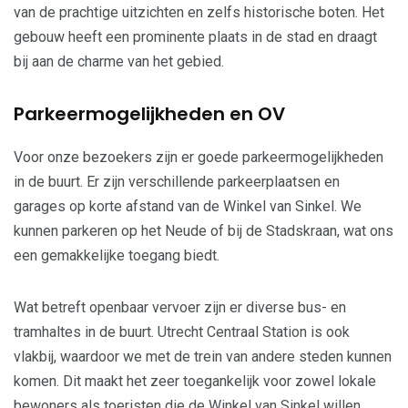
van de prachtige uitzichten en zelfs historische boten. Het
gebouw heeft een prominente plaats in de stad en draagt
bij aan de charme van het gebied.
Parkeermogelijkheden en OV
Voor onze bezoekers zijn er goede parkeermogelijkheden
in de buurt. Er zijn verschillende parkeerplaatsen en
garages op korte afstand van de Winkel van Sinkel. We
kunnen parkeren op het Neude of bij de Stadskraan, wat ons
een gemakkelijke toegang biedt.
Wat betreft openbaar vervoer zijn er diverse bus- en
tramhaltes in de buurt. Utrecht Centraal Station is ook
vlakbij, waardoor we met de trein van andere steden kunnen
komen. Dit maakt het zeer toegankelijk voor zowel lokale
bewoners als toeristen die de Winkel van Sinkel willen