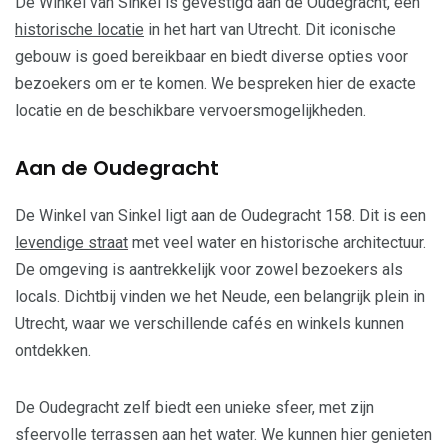
De Winkel van Sinkel is gevestigd aan de Oudegracht, een
historische locatie
in het hart van Utrecht. Dit iconische
gebouw is goed bereikbaar en biedt diverse opties voor
bezoekers om er te komen. We bespreken hier de exacte
locatie en de beschikbare vervoersmogelijkheden.
Aan de Oudegracht
De Winkel van Sinkel ligt aan de Oudegracht 158. Dit is een
levendige straat
met veel water en historische architectuur.
De omgeving is aantrekkelijk voor zowel bezoekers als
locals. Dichtbij vinden we het Neude, een belangrijk plein in
Utrecht, waar we verschillende cafés en winkels kunnen
ontdekken.
De Oudegracht zelf biedt een unieke sfeer, met zijn
sfeervolle terrassen aan het water. We kunnen hier genieten