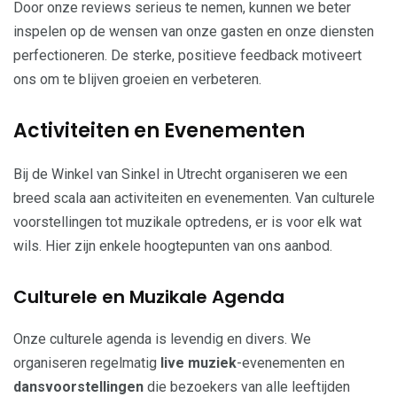
Door onze reviews serieus te nemen, kunnen we beter
inspelen op de wensen van onze gasten en onze diensten
perfectioneren. De sterke, positieve feedback motiveert
ons om te blijven groeien en verbeteren.
Activiteiten en Evenementen
Bij de Winkel van Sinkel in Utrecht organiseren we een
breed scala aan activiteiten en evenementen. Van culturele
voorstellingen tot muzikale optredens, er is voor elk wat
wils. Hier zijn enkele hoogtepunten van ons aanbod.
Culturele en Muzikale Agenda
Onze culturele agenda is levendig en divers. We
organiseren regelmatig
live muziek
-evenementen en
dansvoorstellingen
die bezoekers van alle leeftijden