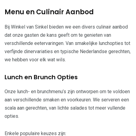
Menu en Culinair Aanbod
Bij Winkel van Sinkel bieden we een divers culinair aanbod
dat onze gasten de kans geeft om te genieten van
verschillende eetervaringen. Van smakelijke lunchopties tot
verfijnde dinervariaties en typische Nederlandse gerechten,
we hebben voor elk wat wils.
Lunch en Brunch Opties
Onze lunch- en brunchmenu’s zijn ontworpen om te voldoen
aan verschillende smaken en voorkeuren. We serveren een
scala aan gerechten, van lichte salades tot meer vullende
opties.
Enkele populaire keuzes zijn: