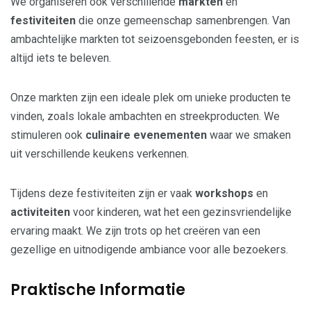
We organiseren ook verschillende
markten
en
festiviteiten
die onze gemeenschap samenbrengen. Van
ambachtelijke markten tot seizoensgebonden feesten, er is
altijd iets te beleven.
Onze markten zijn een ideale plek om unieke producten te
vinden, zoals lokale ambachten en streekproducten. We
stimuleren ook
culinaire evenementen
waar we smaken
uit verschillende keukens verkennen.
Tijdens deze festiviteiten zijn er vaak
workshops
en
activiteiten
voor kinderen, wat het een gezinsvriendelijke
ervaring maakt. We zijn trots op het creëren van een
gezellige en uitnodigende ambiance voor alle bezoekers.
Praktische Informatie