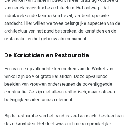
De Winkel van Sinkel in Utrecht is een prachtig voorbeeld
van neoclassicistische architectuur. Het ontwerp, dat
indrukwekkende kenmerken bevat, verdient speciale
aandacht. Hier willen we twee belangrijke aspecten van de
architectuur van het pand bespreken: de kariatiden en de
restauratie, en het gebouw als monument.
De Kariatiden en Restauratie
Een van de opvallendste kenmerken van de Winkel van
Sinkel zijn de vier grote kariatiden. Deze opvallende
beelden van vrouwen ondersteunen de bovenliggende
constructie. Ze zijn niet alleen esthetisch, maar ook een
belangrijk architectonisch element.
Bij de restauratie van het pand is veel aandacht besteed aan
deze kariatiden. Het doel was om hun oorspronkelijke