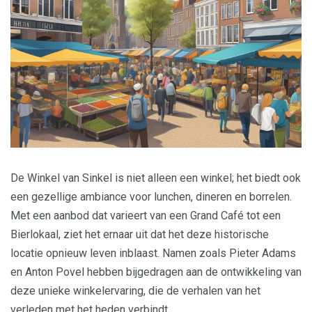
De Winkel van Sinkel is niet alleen een winkel; het biedt ook
een gezellige ambiance voor lunchen, dineren en borrelen.
Met een aanbod dat varieert van een Grand Café tot een
Bierlokaal, ziet het ernaar uit dat het deze historische
locatie opnieuw leven inblaast. Namen zoals Pieter Adams
en Anton Povel hebben bijgedragen aan de ontwikkeling van
deze unieke winkelervaring, die de verhalen van het
verleden met het heden verbindt.