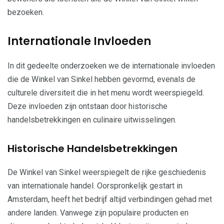
bezoeken.
Internationale Invloeden
In dit gedeelte onderzoeken we de internationale invloeden
die de Winkel van Sinkel hebben gevormd, evenals de
culturele diversiteit die in het menu wordt weerspiegeld.
Deze invloeden zijn ontstaan door historische
handelsbetrekkingen en culinaire uitwisselingen.
Historische Handelsbetrekkingen
De Winkel van Sinkel weerspiegelt de rijke geschiedenis
van internationale handel. Oorspronkelijk gestart in
Amsterdam, heeft het bedrijf altijd verbindingen gehad met
andere landen. Vanwege zijn populaire producten en