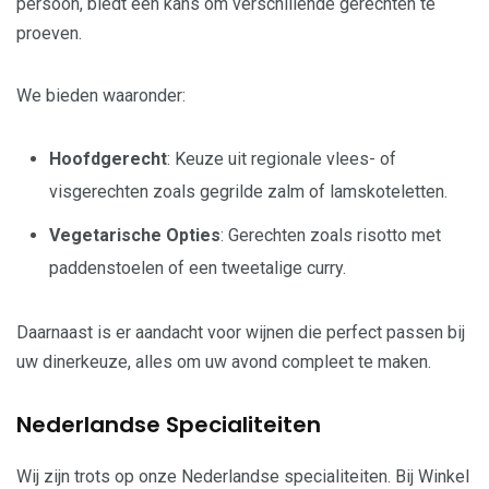
persoon, biedt een kans om verschillende gerechten te
proeven.
We bieden waaronder:
Hoofdgerecht
: Keuze uit regionale vlees- of
visgerechten zoals gegrilde zalm of lamskoteletten.
Vegetarische Opties
: Gerechten zoals risotto met
paddenstoelen of een tweetalige curry.
Daarnaast is er aandacht voor wijnen die perfect passen bij
uw dinerkeuze, alles om uw avond compleet te maken.
Nederlandse Specialiteiten
Wij zijn trots op onze Nederlandse specialiteiten. Bij Winkel