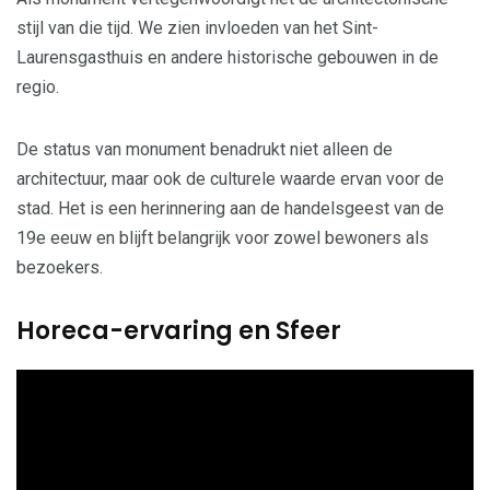
stijl van die tijd. We zien invloeden van het Sint-
Laurensgasthuis en andere historische gebouwen in de
regio.
De status van monument benadrukt niet alleen de
architectuur, maar ook de culturele waarde ervan voor de
stad. Het is een herinnering aan de handelsgeest van de
19e eeuw en blijft belangrijk voor zowel bewoners als
bezoekers.
Horeca-ervaring en Sfeer