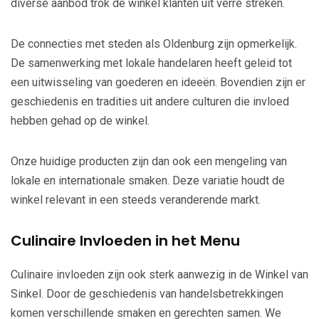
diverse aanbod trok de winkel klanten uit verre streken.
De connecties met steden als Oldenburg zijn opmerkelijk.
De samenwerking met lokale handelaren heeft geleid tot
een uitwisseling van goederen en ideeën. Bovendien zijn er
geschiedenis en tradities uit andere culturen die invloed
hebben gehad op de winkel.
Onze huidige producten zijn dan ook een mengeling van
lokale en internationale smaken. Deze variatie houdt de
winkel relevant in een steeds veranderende markt.
Culinaire Invloeden in het Menu
Culinaire invloeden zijn ook sterk aanwezig in de Winkel van
Sinkel. Door de geschiedenis van handelsbetrekkingen
komen verschillende smaken en gerechten samen. We