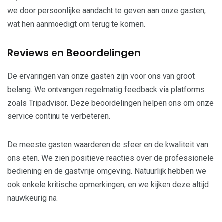
we door persoonlijke aandacht te geven aan onze gasten,
wat hen aanmoedigt om terug te komen.
Reviews en Beoordelingen
De ervaringen van onze gasten zijn voor ons van groot
belang. We ontvangen regelmatig feedback via platforms
zoals Tripadvisor. Deze beoordelingen helpen ons om onze
service continu te verbeteren.
De meeste gasten waarderen de sfeer en de kwaliteit van
ons eten. We zien positieve reacties over de professionele
bediening en de gastvrije omgeving. Natuurlijk hebben we
ook enkele kritische opmerkingen, en we kijken deze altijd
nauwkeurig na.