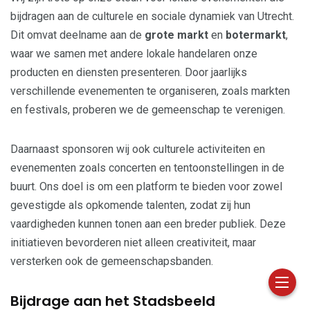
bijdragen aan de culturele en sociale dynamiek van Utrecht.
Dit omvat deelname aan de
grote markt
en
botermarkt
,
waar we samen met andere lokale handelaren onze
producten en diensten presenteren. Door jaarlijks
verschillende evenementen te organiseren, zoals markten
en festivals, proberen we de gemeenschap te verenigen.
Daarnaast sponsoren wij ook culturele activiteiten en
evenementen zoals concerten en tentoonstellingen in de
buurt. Ons doel is om een platform te bieden voor zowel
gevestigde als opkomende talenten, zodat zij hun
vaardigheden kunnen tonen aan een breder publiek. Deze
initiatieven bevorderen niet alleen creativiteit, maar
versterken ook de gemeenschapsbanden.
Bijdrage aan het Stadsbeeld