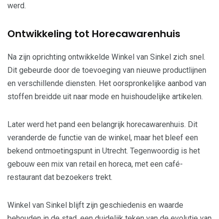
werd.
Ontwikkeling tot Horecawarenhuis
Na zijn oprichting ontwikkelde Winkel van Sinkel zich snel.
Dit gebeurde door de toevoeging van nieuwe productlijnen
en verschillende diensten. Het oorspronkelijke aanbod van
stoffen breidde uit naar mode en huishoudelijke artikelen.
Later werd het pand een belangrijk horecawarenhuis. Dit
veranderde de functie van de winkel, maar het bleef een
bekend ontmoetingspunt in Utrecht. Tegenwoordig is het
gebouw een mix van retail en horeca, met een café-
restaurant dat bezoekers trekt.
Winkel van Sinkel blijft zijn geschiedenis en waarde
behouden in de stad, een duidelijk teken van de evolutie van