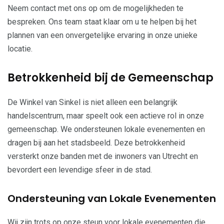
Neem contact met ons op om de mogelijkheden te
bespreken. Ons team staat klaar om u te helpen bij het
plannen van een onvergetelijke ervaring in onze unieke
locatie.
Betrokkenheid bij de Gemeenschap
De Winkel van Sinkel is niet alleen een belangrijk
handelscentrum, maar speelt ook een actieve rol in onze
gemeenschap. We ondersteunen lokale evenementen en
dragen bij aan het stadsbeeld. Deze betrokkenheid
versterkt onze banden met de inwoners van Utrecht en
bevordert een levendige sfeer in de stad.
Ondersteuning van Lokale Evenementen
Wij zijn trots op onze steun voor lokale evenementen die