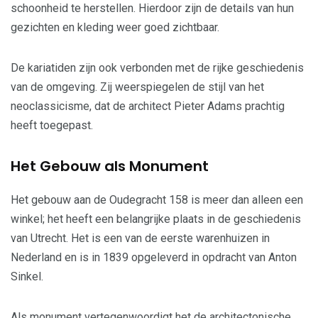
schoonheid te herstellen. Hierdoor zijn de details van hun
gezichten en kleding weer goed zichtbaar.
De kariatiden zijn ook verbonden met de rijke geschiedenis
van de omgeving. Zij weerspiegelen de stijl van het
neoclassicisme, dat de architect Pieter Adams prachtig
heeft toegepast.
Het Gebouw als Monument
Het gebouw aan de Oudegracht 158 is meer dan alleen een
winkel; het heeft een belangrijke plaats in de geschiedenis
van Utrecht. Het is een van de eerste warenhuizen in
Nederland en is in 1839 opgeleverd in opdracht van Anton
Sinkel.
Als monument vertegenwoordigt het de architectonische