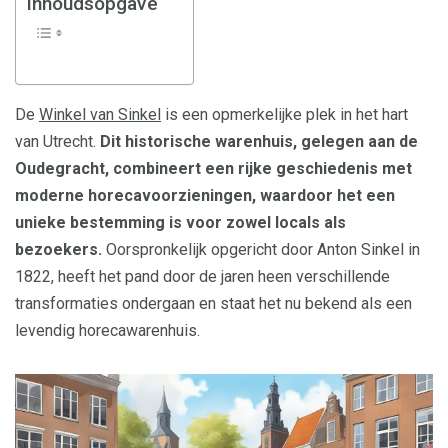
Inhoudsopgave
De
Winkel van Sinkel
is een opmerkelijke plek in het hart
van Utrecht.
Dit historische warenhuis, gelegen aan de
Oudegracht, combineert een rijke geschiedenis met
moderne horecavoorzieningen, waardoor het een
unieke bestemming is voor zowel locals als
bezoekers.
Oorspronkelijk opgericht door Anton Sinkel in
1822, heeft het pand door de jaren heen verschillende
transformaties ondergaan en staat het nu bekend als een
levendig horecawarenhuis.