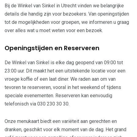
Bij de Winkel van Sinkel in Utrecht vinden we belangrijke
details die handig zijn voor bezoekers. Van openingstijden
tot de mogelijkheden voor groepen, we informeren u graag
over alles wat u moet weten voor een bezoek.
Openingstijden en Reserveren
De Winkel van Sinkel is elke dag geopend van 09:00 tot
23:00 uur. Dit maakt het een uitstekende locatie voor een
vroege koffie of een laat diner. We raden aan om van
tevoren te reserveren, vooral in het weekend of tijdens
speciale evenementen. Reserveren kan eenvoudig
telefonisch via 030 230 30 30.
Onze menukaart biedt een variëteit aan gerechten en
dranken, geschikt voor elk moment van de dag. Het grand