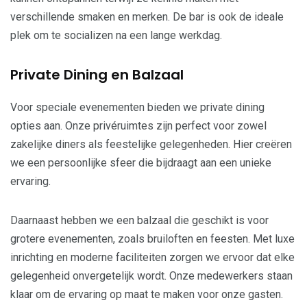
verschillende smaken en merken. De bar is ook de ideale
plek om te socializen na een lange werkdag.
Private Dining en Balzaal
Voor speciale evenementen bieden we private dining
opties aan. Onze privéruimtes zijn perfect voor zowel
zakelijke diners als feestelijke gelegenheden. Hier creëren
we een persoonlijke sfeer die bijdraagt aan een unieke
ervaring.
Daarnaast hebben we een balzaal die geschikt is voor
grotere evenementen, zoals bruiloften en feesten. Met luxe
inrichting en moderne faciliteiten zorgen we ervoor dat elke
gelegenheid onvergetelijk wordt. Onze medewerkers staan
klaar om de ervaring op maat te maken voor onze gasten.