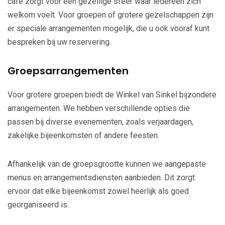
café zorgt voor een gezellige sfeer waar iedereen zich
welkom voelt. Voor groepen of grotere gezelschappen zijn
er speciale arrangementen mogelijk, die u ook vooraf kunt
bespreken bij uw reservering.
Groepsarrangementen
Voor grotere groepen biedt de Winkel van Sinkel bijzondere
arrangementen. We hebben verschillende opties die
passen bij diverse evenementen, zoals verjaardagen,
zakelijke bijeenkomsten of andere feesten.
Afhankelijk van de groepsgrootte kunnen we aangepaste
menus en arrangementsdiensten aanbieden. Dit zorgt
ervoor dat elke bijeenkomst zowel heerlijk als goed
georganiseerd is.