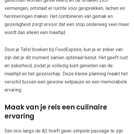
gerechten worden geserveerd en de smaken zich
vermengen, ontstaat er ruimte voor gesprekken, lachen en
herinneringen maken. Het combineren van gemak en
gezelligheid zorgt ervoor dat een stop onderweg veel meer
wordt dan alleen een maaltijd.
Door je Tafel boeken bij FoodExplore, kun je er zeker van
zijn dat je dit moment samen optimaal benut. Het geeft rust
en zekerheid, zodat je volledig kunt genieten van de
maaltijd en het gezelschap. Deze kleine planning maakt het
verschil tussen een gewone eetpauze en een memorabele
ervaring.
Maak van je reis een culinaire
ervaring
Een reis langs de A2 hoeft geen simpele passage te zijn.