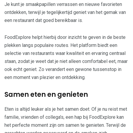
Je kunt je smaakpapillen verrassen en nieuwe favorieten
ontdekken, terwijl je tegelijkertijd geniet van het gemak van
een restaurant dat goed bereikbaar is.
FoodExplore helpt hierbij door inzicht te geven in de beste
plekken langs populaire routes. Het platform biedt een
selectie van restaurants waar kwaliteit en ervaring centraal
staan, zodat je weet dat je niet alleen comfortabel eet, maar
ook echt geniet. Zo verandert een gewone tussenstop in
een moment van plezier en ontdekking.
Samen eten en genieten
Eten is altijd leuker als je het samen doet. Of je nu reist met
familie, vrienden of collega’s, een hap bij FoodExplore kan
het perfecte moment zijn om samen te genieten. Terwijl de