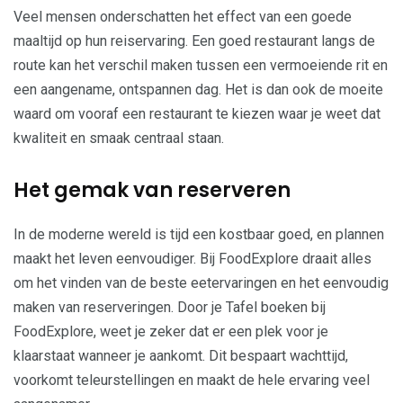
Veel mensen onderschatten het effect van een goede
maaltijd op hun reiservaring. Een goed restaurant langs de
route kan het verschil maken tussen een vermoeiende rit en
een aangename, ontspannen dag. Het is dan ook de moeite
waard om vooraf een restaurant te kiezen waar je weet dat
kwaliteit en smaak centraal staan.
Het gemak van reserveren
In de moderne wereld is tijd een kostbaar goed, en plannen
maakt het leven eenvoudiger. Bij FoodExplore draait alles
om het vinden van de beste eetervaringen en het eenvoudig
maken van reserveringen. Door je Tafel boeken bij
FoodExplore, weet je zeker dat er een plek voor je
klaarstaat wanneer je aankomt. Dit bespaart wachttijd,
voorkomt teleurstellingen en maakt de hele ervaring veel