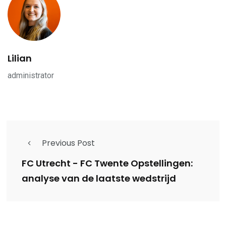
Lilian
administrator
Previous Post
FC Utrecht - FC Twente Opstellingen:
analyse van de laatste wedstrijd