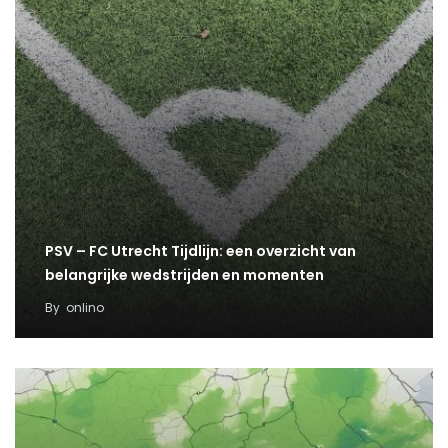
PSV – FC Utrecht Tijdlijn: een overzicht van
belangrijke wedstrijden en momenten
By
onlino