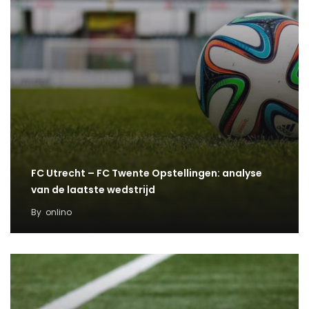
FC Utrecht – FC Twente Opstellingen: analyse
van de laatste wedstrijd
By
onlino