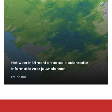
Het weer in Utrecht en actuele buienradar
informatie voor jouw plannen
By
onlino