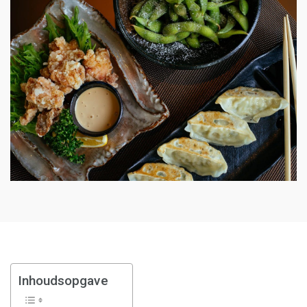
Inhoudsopgave