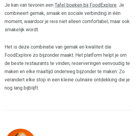
Je kan van tevoren een
Tafel boeken bij FoodExplore
. Je
combineert gemak, smaak en sociale verbinding in één
moment, waardoor je reis niet alleen comfortabel, maar ook
smakelijk wordt.
Het is deze combinatie van gemak en kwaliteit die
FoodExplore zo bijzonder maakt. Het platform helpt je om
de beste restaurants te vinden, reserveringen eenvoudig te
maken en elke maaltijd onderweg bijzonder te maken. Zo
verandert elke stop in een kleine culinaire ontdekking die je
nog lang bijblijft.