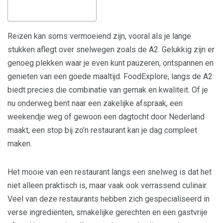
Reizen kan soms vermoeiend zijn, vooral als je lange
stukken aflegt over snelwegen zoals de A2. Gelukkig zijn er
genoeg plekken waar je even kunt pauzeren, ontspannen en
genieten van een goede maaltijd. FoodExplore, langs de A2
biedt precies die combinatie van gemak en kwaliteit. Of je
nu onderweg bent naar een zakelijke afspraak, een
weekendje weg of gewoon een dagtocht door Nederland
maakt, een stop bij zo’n restaurant kan je dag compleet
maken.
Het mooie van een restaurant langs een snelweg is dat het
niet alleen praktisch is, maar vaak ook verrassend culinair.
Veel van deze restaurants hebben zich gespecialiseerd in
verse ingrediënten, smakelijke gerechten en een gastvrije