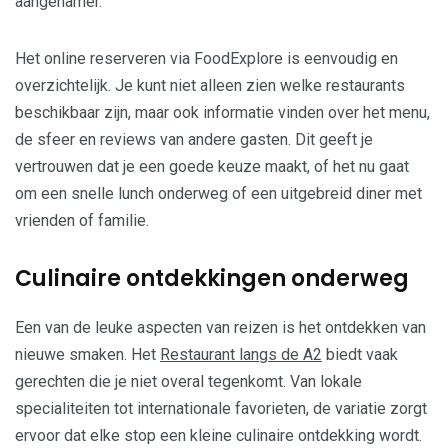
aangenamer.
Het online reserveren via FoodExplore is eenvoudig en
overzichtelijk. Je kunt niet alleen zien welke restaurants
beschikbaar zijn, maar ook informatie vinden over het menu,
de sfeer en reviews van andere gasten. Dit geeft je
vertrouwen dat je een goede keuze maakt, of het nu gaat
om een snelle lunch onderweg of een uitgebreid diner met
vrienden of familie.
Culinaire ontdekkingen onderweg
Een van de leuke aspecten van reizen is het ontdekken van
nieuwe smaken. Het
Restaurant langs de A2
biedt vaak
gerechten die je niet overal tegenkomt. Van lokale
specialiteiten tot internationale favorieten, de variatie zorgt
ervoor dat elke stop een kleine culinaire ontdekking wordt.