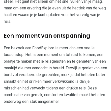
sfeer. Het gaat niet alleen om het snel vullen van je maag,
maar om een ervaring die je even uit de hectiek van de weg
haalt en waarin je je kunt opladen voor het vervolg van je
reis.
Een moment van ontspanning
Een bezoek aan FoodExplore is meer dan een snelle
tussenstop. Het is een moment om tot rust te komen, een
praatje te maken met je reisgenoten en te genieten van een
maaltijd die met aandacht is bereid. Terwijl je geniet van een
bord vol vers bereide gerechten, merk je dat het eten beter
smaakt en het drinken meer verkwikkend is dan je
misschien had verwacht tijdens een drukke reis. Deze
combinatie van gemak, comfort en kwaliteit maakt het eten
onderweg een stuk aangenamer.