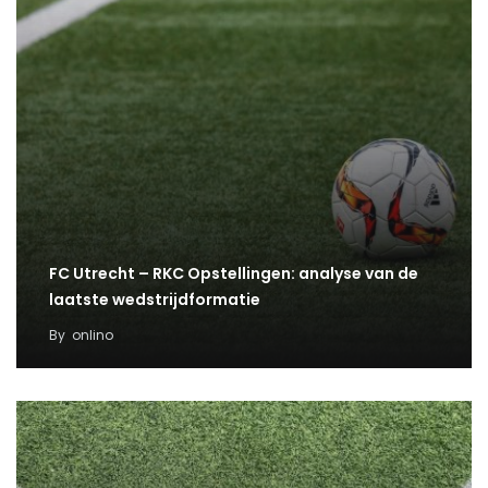
FC Utrecht – RKC Opstellingen: analyse van de
laatste wedstrijdformatie
By
onlino