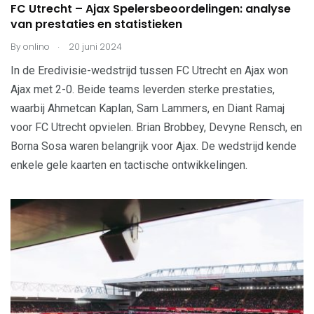
FC Utrecht – Ajax Spelersbeoordelingen: analyse
van prestaties en statistieken
.
By
onlino
20 juni 2024
In de Eredivisie-wedstrijd tussen FC Utrecht en Ajax won
Ajax met 2-0. Beide teams leverden sterke prestaties,
waarbij Ahmetcan Kaplan, Sam Lammers, en Diant Ramaj
voor FC Utrecht opvielen. Brian Brobbey, Devyne Rensch, en
Borna Sosa waren belangrijk voor Ajax. De wedstrijd kende
enkele gele kaarten en tactische ontwikkelingen.