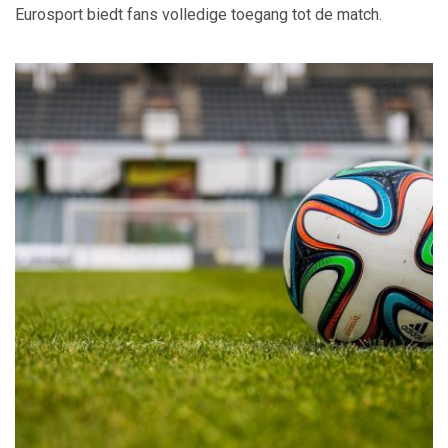
Eurosport biedt fans volledige toegang tot de match.