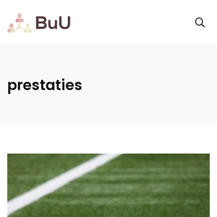
prestaties