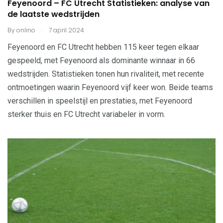
Feyenoord – FC Utrecht Statistieken: analyse van
de laatste wedstrijden
.
By
onlino
7 april 2024
Feyenoord en FC Utrecht hebben 115 keer tegen elkaar
gespeeld, met Feyenoord als dominante winnaar in 66
wedstrijden. Statistieken tonen hun rivaliteit, met recente
ontmoetingen waarin Feyenoord vijf keer won. Beide teams
verschillen in speelstijl en prestaties, met Feyenoord
sterker thuis en FC Utrecht variabeler in vorm.