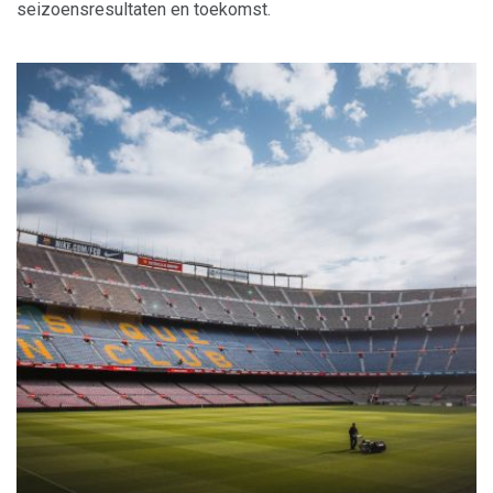
seizoensresultaten en toekomst.