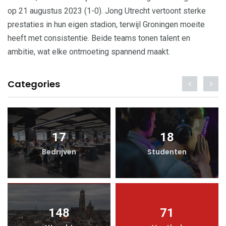
op 21 augustus 2023 (1-0). Jong Utrecht vertoont sterke
prestaties in hun eigen stadion, terwijl Groningen moeite
heeft met consistentie. Beide teams tonen talent en
ambitie, wat elke ontmoeting spannend maakt.
Categories
17
18
Bedrijven
Studenten
148
71