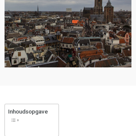
Inhoudsopgave