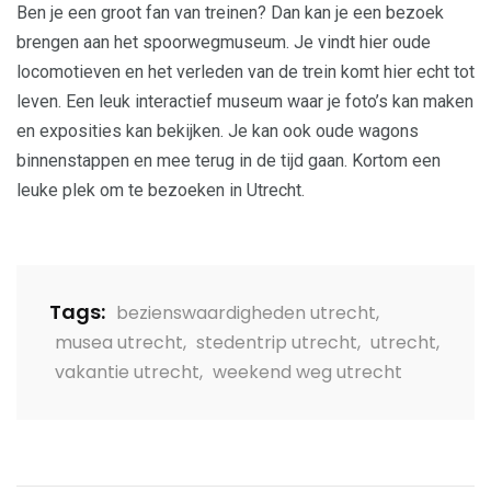
Ben je een groot fan van treinen? Dan kan je een bezoek
brengen aan het spoorwegmuseum. Je vindt hier oude
locomotieven en het verleden van de trein komt hier echt tot
leven. Een leuk interactief museum waar je foto’s kan maken
en exposities kan bekijken. Je kan ook oude wagons
binnenstappen en mee terug in de tijd gaan. Kortom een
leuke plek om te bezoeken in Utrecht.
Tags:
bezienswaardigheden utrecht
,
musea utrecht
,
stedentrip utrecht
,
utrecht
,
vakantie utrecht
,
weekend weg utrecht