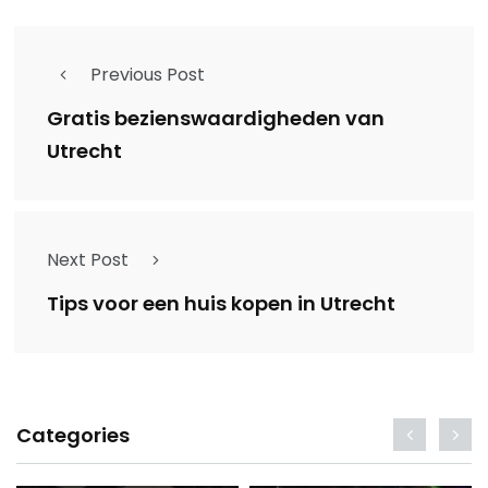
Previous Post
Gratis bezienswaardigheden van
Utrecht
Next Post
Tips voor een huis kopen in Utrecht
Categories