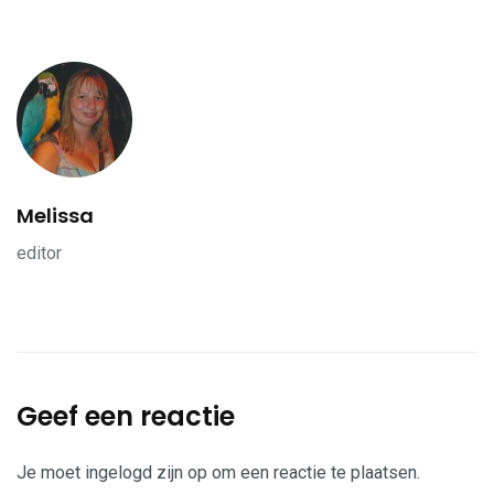
Melissa
editor
Geef een reactie
Je moet
ingelogd zijn op
om een reactie te plaatsen.