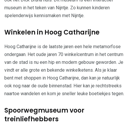
museum in het teken van Nijntje. Zo kunnen kinderen
spelenderwijs kennismaken met Nijntje.
Winkelen in Hoog Catharijne
Hoog Catharijne is de laatste jaren een hele metamorfose
ondergaan. Het oude jaren 70 winkelcentrum in het centrum
van de stad is nu een hip en modern gebouw geworden. Je
vindt er alle grote en bekende winkelketens. Als je klaar
bent met shoppen in Hoog Catharijne, dan kan je natuurlijk
ook nog naar de oude binnenstad. Hier kan je rechtstreeks
naartoe wandelen en kom je sneller leuke boetiekjes tegen.
Spoorwegmuseum voor
treinliefhebbers