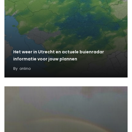
Het weer in Utrecht en actuele buienradar
informatie voor jouw plannen
By
onlino