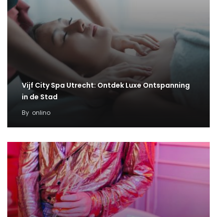
Vijf City Spa Utrecht: Ontdek Luxe Ontspanning
in de Stad
By
onlino