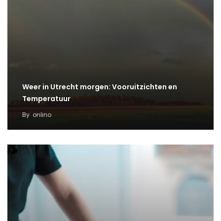
Weer in Utrecht morgen: Vooruitzichten en
Temperatuur
By
onlino