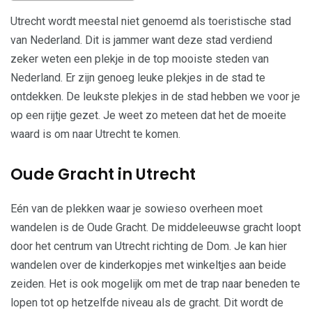
Utrecht wordt meestal niet genoemd als toeristische stad
van Nederland. Dit is jammer want deze stad verdiend
zeker weten een plekje in de top mooiste steden van
Nederland. Er zijn genoeg leuke plekjes in de stad te
ontdekken. De leukste plekjes in de stad hebben we voor je
op een rijtje gezet. Je weet zo meteen dat het de moeite
waard is om naar Utrecht te komen.
Oude Gracht in Utrecht
Eén van de plekken waar je sowieso overheen moet
wandelen is de Oude Gracht. De middeleeuwse gracht loopt
door het centrum van Utrecht richting de Dom. Je kan hier
wandelen over de kinderkopjes met winkeltjes aan beide
zeiden. Het is ook mogelijk om met de trap naar beneden te
lopen tot op hetzelfde niveau als de gracht. Dit wordt de