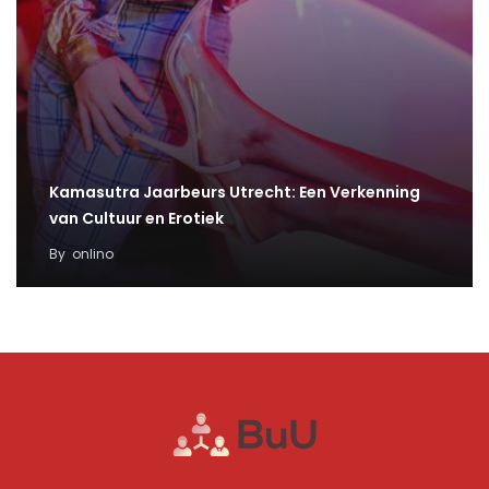
Kamasutra Jaarbeurs Utrecht: Een Verkenning
van Cultuur en Erotiek
By
onlino