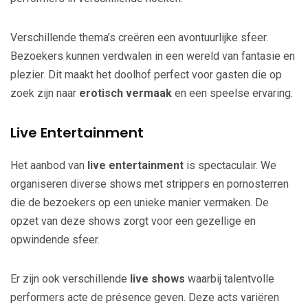
Verschillende thema’s creëren een avontuurlijke sfeer.
Bezoekers kunnen verdwalen in een wereld van fantasie en
plezier. Dit maakt het doolhof perfect voor gasten die op
zoek zijn naar
erotisch vermaak
en een speelse ervaring.
Live Entertainment
Het aanbod van
live entertainment
is spectaculair. We
organiseren diverse shows met strippers en pornosterren
die de bezoekers op een unieke manier vermaken. De
opzet van deze shows zorgt voor een gezellige en
opwindende sfeer.
Er zijn ook verschillende
live shows
waarbij talentvolle
performers acte de présence geven. Deze acts variëren