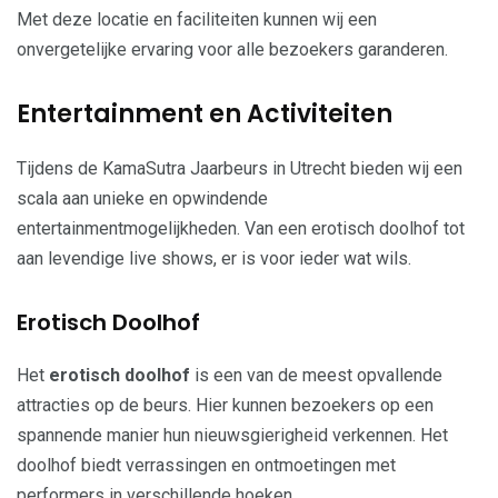
Met deze locatie en faciliteiten kunnen wij een
onvergetelijke ervaring voor alle bezoekers garanderen.
Entertainment en Activiteiten
Tijdens de KamaSutra Jaarbeurs in Utrecht bieden wij een
scala aan unieke en opwindende
entertainmentmogelijkheden. Van een erotisch doolhof tot
aan levendige live shows, er is voor ieder wat wils.
Erotisch Doolhof
Het
erotisch doolhof
is een van de meest opvallende
attracties op de beurs. Hier kunnen bezoekers op een
spannende manier hun nieuwsgierigheid verkennen. Het
doolhof biedt verrassingen en ontmoetingen met
performers in verschillende hoeken.