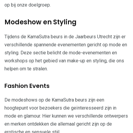
op bij onze doelgroep.
Modeshow en Styling
Tijdens de KamaSutra beurs in de Jaarbeurs Utrecht zijn er
verschillende spannende evenementen gericht op mode en
styling. Deze sectie belicht de mode-evenementen en
workshops op het gebied van make-up en styling, die ons
helpen om te stralen.
Fashion Events
De modeshows op de KamaSutra beurs zijn een
hoogtepunt voor bezoekers die geïnteresseerd zijn in
mode en glamour. Hier kunnen we verschillende ontwerpers
en merken ontdekken die allemaal gericht zijn op de
erotische en sensuele stijl.