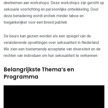
deelnemen aan workshops. Deze workshops zijn gericht op
seksuele voorlichting en persoonlijke ontwikkeling. Door
deze benadering wordt erotiek minder taboe en
toegankelijker voor een breed publiek.
De beurs kan gezien worden als een spiegel van de
veranderende opvattingen over seksualiteit in Nederland.
We zien een toenemende acceptatie van diversiteit en de
rechten van individuen om hun seksualiteit te verkennen.
Belangrijkste Thema’s en
Programma