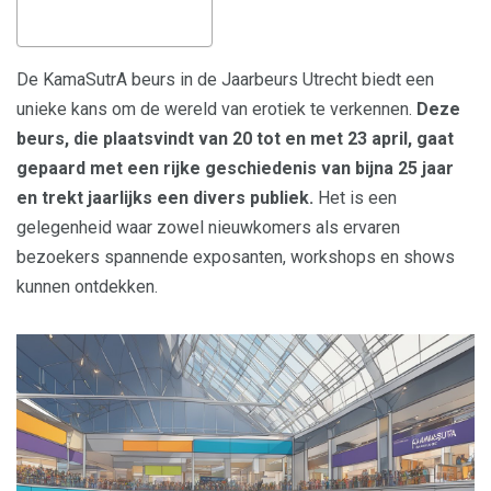
De KamaSutrA beurs in de Jaarbeurs Utrecht biedt een
unieke kans om de wereld van erotiek te verkennen.
Deze
beurs, die plaatsvindt van 20 tot en met 23 april, gaat
gepaard met een rijke geschiedenis van bijna 25 jaar
en trekt jaarlijks een divers publiek.
Het is een
gelegenheid waar zowel nieuwkomers als ervaren
bezoekers spannende exposanten, workshops en shows
kunnen ontdekken.