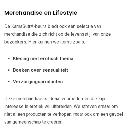
Merchandise en Lifestyle
De KamaSutrA-beurs biedt ook een selectie van
merchandise die zich richt op de levensstijl van onze
bezoekers. Hier kunnen we items zoals:
Kleding met erotisch thema
Boeken over sensualiteit
Verzorgingsproducten
Deze merchandise is ideaal voor iedereen die zijn
interesse in erotiek wil uitbreiden. We streven ernaar om
niet alleen producten te verkopen, maar ook om een gevoel
van gemeenschap te creëren.