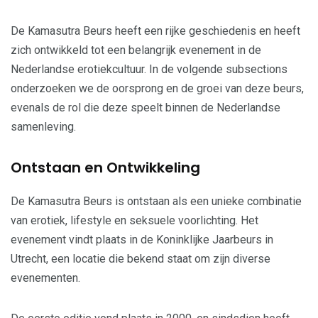
De Kamasutra Beurs heeft een rijke geschiedenis en heeft
zich ontwikkeld tot een belangrijk evenement in de
Nederlandse erotiekcultuur. In de volgende subsections
onderzoeken we de oorsprong en de groei van deze beurs,
evenals de rol die deze speelt binnen de Nederlandse
samenleving.
Ontstaan en Ontwikkeling
De Kamasutra Beurs is ontstaan als een unieke combinatie
van erotiek, lifestyle en seksuele voorlichting. Het
evenement vindt plaats in de Koninklijke Jaarbeurs in
Utrecht, een locatie die bekend staat om zijn diverse
evenementen.