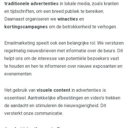
traditionele advertenties
in lokale media, zoals kranten
en tijdschriften, om een breed publiek te bereiken.
Daarnaast organiseren we
winacties
en
kortingscampagnes
om de betrokkenheid te verhogen.
Emailmarketing speelt ook een belangrijke rol. We versturen
regelmatig nieuwsbrieven met informatie over de beurs. Dit
helpt ons om de interesse van potentiële bezoekers vast
te houden en hen te informeren over nieuwe exposanten en
evenementen.
Het gebruik van
visuele content
in advertenties is
essentieel. Aantrekkelijke afbeeldingen en video’s trekken
de aandacht en stimuleren de nieuwsgierigheid. Dit
versterkt onze communicatie.