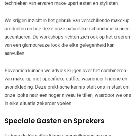
technieken van ervaren make-upartiesten en stylisten.
We krijgen inzicht in het gebruik van verschillende make-up
producten en hoe deze onze natuurlijke schoonheid kunnen
accentueren. De workshops richten zich ook op het creëren
van een glamoureuze look die elke gelegenheid kan
aanvullen.
Bovendien kunnen we advies krijgen over het combineren
van make-up met specifieke outfits, waaronder lingerie en
avondkleding. Deze praktische kennis stelt ons in staat om
onze looks naar een hoger niveau te tillen, waardoor we ons
in elke situatie zekerder voelen.
Speciale Gasten en Sprekers
Tijdens de KamaSutrA beurs verwelkomen we een