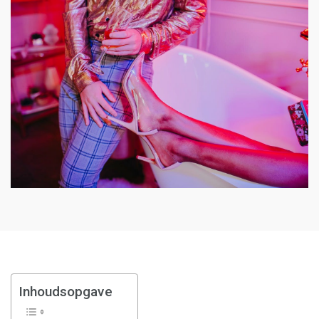
Inhoudsopgave