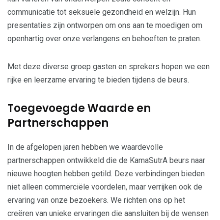
communicatie tot seksuele gezondheid en welzijn. Hun
presentaties zijn ontworpen om ons aan te moedigen om
openhartig over onze verlangens en behoeften te praten.
Met deze diverse groep gasten en sprekers hopen we een
rijke en leerzame ervaring te bieden tijdens de beurs.
Toegevoegde Waarde en
Partnerschappen
In de afgelopen jaren hebben we waardevolle
partnerschappen ontwikkeld die de KamaSutrA beurs naar
nieuwe hoogten hebben getild. Deze verbindingen bieden
niet alleen commerciële voordelen, maar verrijken ook de
ervaring van onze bezoekers. We richten ons op het
creëren van unieke ervaringen die aansluiten bij de wensen