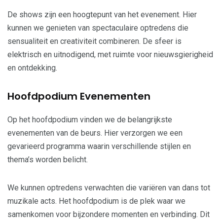
De shows zijn een hoogtepunt van het evenement. Hier
kunnen we genieten van spectaculaire optredens die
sensualiteit en creativiteit combineren. De sfeer is
elektrisch en uitnodigend, met ruimte voor nieuwsgierigheid
en ontdekking.
Hoofdpodium Evenementen
Op het hoofdpodium vinden we de belangrijkste
evenementen van de beurs. Hier verzorgen we een
gevarieerd programma waarin verschillende stijlen en
thema’s worden belicht.
We kunnen optredens verwachten die variëren van dans tot
muzikale acts. Het hoofdpodium is de plek waar we
samenkomen voor bijzondere momenten en verbinding. Dit