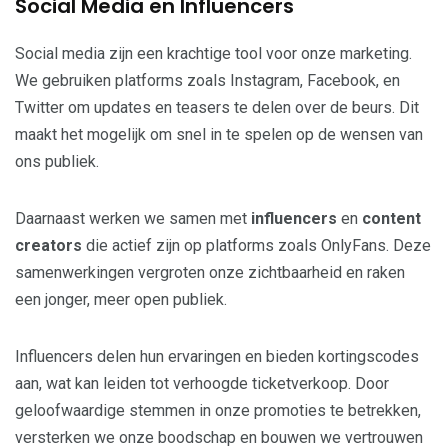
Social Media en Influencers
Social media zijn een krachtige tool voor onze marketing.
We gebruiken platforms zoals Instagram, Facebook, en
Twitter om updates en teasers te delen over de beurs. Dit
maakt het mogelijk om snel in te spelen op de wensen van
ons publiek.
Daarnaast werken we samen met
influencers
en
content
creators
die actief zijn op platforms zoals OnlyFans. Deze
samenwerkingen vergroten onze zichtbaarheid en raken
een jonger, meer open publiek.
Influencers delen hun ervaringen en bieden kortingscodes
aan, wat kan leiden tot verhoogde ticketverkoop. Door
geloofwaardige stemmen in onze promoties te betrekken,
versterken we onze boodschap en bouwen we vertrouwen