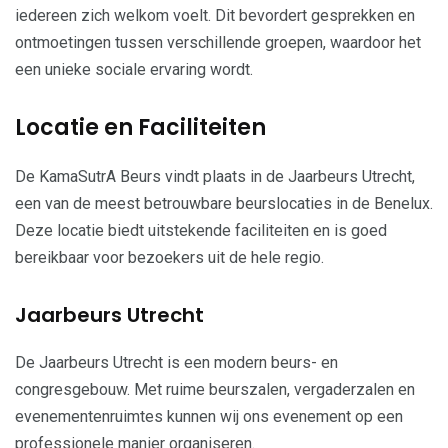
iedereen zich welkom voelt. Dit bevordert gesprekken en
ontmoetingen tussen verschillende groepen, waardoor het
een unieke sociale ervaring wordt.
Locatie en Faciliteiten
De KamaSutrA Beurs vindt plaats in de Jaarbeurs Utrecht,
een van de meest betrouwbare beurslocaties in de Benelux.
Deze locatie biedt uitstekende faciliteiten en is goed
bereikbaar voor bezoekers uit de hele regio.
Jaarbeurs Utrecht
De Jaarbeurs Utrecht is een modern beurs- en
congresgebouw. Met ruime beurszalen, vergaderzalen en
evenementenruimtes kunnen wij ons evenement op een
professionele manier organiseren.