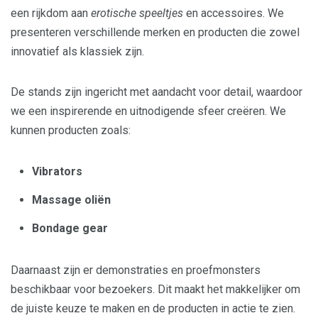
een rijkdom aan
erotische speeltjes
en accessoires. We
presenteren verschillende merken en producten die zowel
innovatief als klassiek zijn.
De stands zijn ingericht met aandacht voor detail, waardoor
we een inspirerende en uitnodigende sfeer creëren. We
kunnen producten zoals:
Vibrators
Massage oliën
Bondage gear
Daarnaast zijn er demonstraties en proefmonsters
beschikbaar voor bezoekers. Dit maakt het makkelijker om
de juiste keuze te maken en de producten in actie te zien.