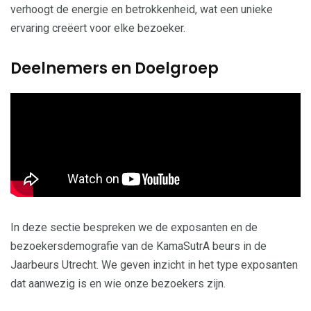
verhoogt de energie en betrokkenheid, wat een unieke
ervaring creëert voor elke bezoeker.
Deelnemers en Doelgroep
In deze sectie bespreken we de exposanten en de
bezoekersdemografie van de KamaSutrA beurs in de
Jaarbeurs Utrecht. We geven inzicht in het type exposanten
dat aanwezig is en wie onze bezoekers zijn.