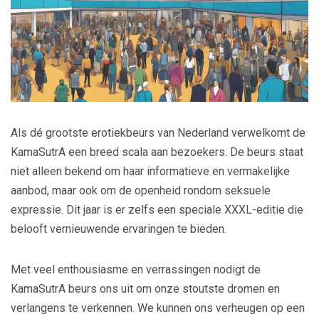
Als dé grootste erotiekbeurs van Nederland verwelkomt de
KamaSutrA een breed scala aan bezoekers. De beurs staat
niet alleen bekend om haar informatieve en vermakelijke
aanbod, maar ook om de openheid rondom seksuele
expressie. Dit jaar is er zelfs een speciale XXXL-editie die
belooft vernieuwende ervaringen te bieden.
Met veel enthousiasme en verrassingen nodigt de
KamaSutrA beurs ons uit om onze stoutste dromen en
verlangens te verkennen. We kunnen ons verheugen op een