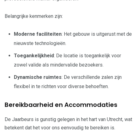
Belangrijke kenmerken zijn:
Moderne faciliteiten
: Het gebouw is uitgerust met de
nieuwste technologieën.
Toegankelijkheid
: De locatie is toegankelijk voor
zowel valide als mindervalide bezoekers.
Dynamische ruimtes
: De verschillende zalen zijn
flexibel in te richten voor diverse behoeften.
Bereikbaarheid en Accommodaties
De Jaarbeurs is gunstig gelegen in het hart van Utrecht, wat
betekent dat het voor ons eenvoudig te bereiken is.