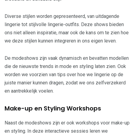
Diverse stijlen worden gepresenteerd, van uitdagende
lingerie tot stijlvolle lingerie-outfits. Deze shows bieden
ons niet alleen inspiratie, maar ook de kans om te zien hoe
we deze stijlen kunnen integreren in ons eigen leven.
De modeshows zijn vaak dynamisch en bevatten modellen
die de nieuwste trends in mode en styling laten zien. Ook
worden we voorzien van tips over hoe we lingerie op de
juiste manier kunnen dragen, zodat we ons zelfverzekerd
en aantrekkelijk voelen.
Make-up en Styling Workshops
Naast de modeshows zijn er ook workshops voor make-up
en styling. In deze interactieve sessies leren we