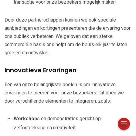
transactie voor onze bezoekers mogelijk maken.
Door deze partnerschappen kunnen we ook speciale
aanbiedingen en kortingen presenteren die de ervaring voor
ons publiek verbeteren. We geloven dat een sterke
commerciële basis ons helpt om de beurs elk jaar te laten
groeien en ontwikkel.
Innovatieve Ervaringen
Een van onze belangrijkste doelen is om innovatieve
ervaringen te creëren voor onze bezoekers. Dit doen we
door verschillende elementen te integreren, zoals:
Workshops
en demonstraties gericht op
zelfontdekking en creativiteit.