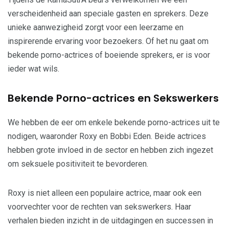
verscheidenheid aan speciale gasten en sprekers. Deze
unieke aanwezigheid zorgt voor een leerzame en
inspirerende ervaring voor bezoekers. Of het nu gaat om
bekende porno-actrices of boeiende sprekers, er is voor
ieder wat wils.
Bekende Porno-actrices en Sekswerkers
We hebben de eer om enkele bekende porno-actrices uit te
nodigen, waaronder Roxy en Bobbi Eden. Beide actrices
hebben grote invloed in de sector en hebben zich ingezet
om seksuele positiviteit te bevorderen.
Roxy is niet alleen een populaire actrice, maar ook een
voorvechter voor de rechten van sekswerkers. Haar
verhalen bieden inzicht in de uitdagingen en successen in