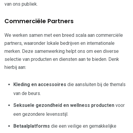
van ons publiek.
Commerciële Partners
We werken samen met een breed scala aan commerciële
partners, waaronder lokale bedrijven en internationale
merken. Deze samenwerking helpt ons om een diverse
selectie van producten en diensten aan te bieden. Denk
hierbij aan:
Kleding en accessoires
die aansluiten bij de thema’s
van de beurs.
Seksuele gezondheid en wellness producten
voor
een gezondere levensstijl.
Betaalplatforms
die een veilige en gemakkelijke