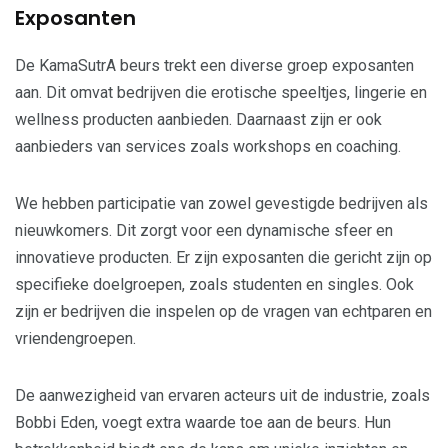
Exposanten
De KamaSutrA beurs trekt een diverse groep exposanten
aan. Dit omvat bedrijven die erotische speeltjes, lingerie en
wellness producten aanbieden. Daarnaast zijn er ook
aanbieders van services zoals workshops en coaching.
We hebben participatie van zowel gevestigde bedrijven als
nieuwkomers. Dit zorgt voor een dynamische sfeer en
innovatieve producten. Er zijn exposanten die gericht zijn op
specifieke doelgroepen, zoals studenten en singles. Ook
zijn er bedrijven die inspelen op de vragen van echtparen en
vriendengroepen.
De aanwezigheid van ervaren acteurs uit de industrie, zoals
Bobbi Eden, voegt extra waarde toe aan de beurs. Hun