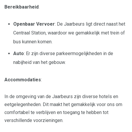
Bereikbaarheid
:
Openbaar Vervoer
: De Jaarbeurs ligt direct naast het
Centraal Station, waardoor we gemakkelijk met trein of
bus kunnen komen.
Auto
: Er zijn diverse parkeermogelijkheden in de
nabijheid van het gebouw.
Accommodaties
:
In de omgeving van de Jaarbeurs zijn diverse hotels en
eetgelegenheden. Dit maakt het gemakkelijk voor ons om
comfortabel te verblijven en toegang te hebben tot
verschillende voorzieningen.