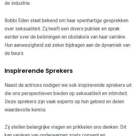
de industrie.
Bobbi Eden staat bekend om haar openhartige gesprekken
over seksualiteit. Zij heeft een divers publiek en sprak
eerder over de beloningen en obstakels van haar carrière.
Hun aanwezigheid zal zeker bijdragen aan de dynamiek van
de beurs.
Inspirerende Sprekers
Naast de actrices nodigen we ook inspirerende sprekers uit
die ons perspectieven bieden op seksualiteit en intimiteit.
Deze sprekers zijn vaak experts op hun gebied en delen
waardevolle kennis.
Zij stellen belangrijke vragen en prikkelen ons denken. Dit
kan variëren van onderwerpen zoals consent en