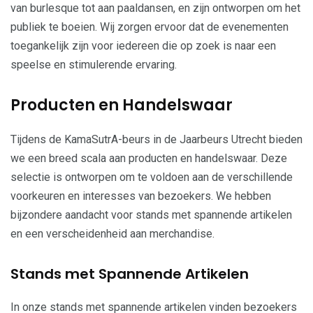
van burlesque tot aan paaldansen, en zijn ontworpen om het
publiek te boeien. Wij zorgen ervoor dat de evenementen
toegankelijk zijn voor iedereen die op zoek is naar een
speelse en stimulerende ervaring.
Producten en Handelswaar
Tijdens de KamaSutrA-beurs in de Jaarbeurs Utrecht bieden
we een breed scala aan producten en handelswaar. Deze
selectie is ontworpen om te voldoen aan de verschillende
voorkeuren en interesses van bezoekers. We hebben
bijzondere aandacht voor stands met spannende artikelen
en een verscheidenheid aan merchandise.
Stands met Spannende Artikelen
In onze stands met spannende artikelen vinden bezoekers