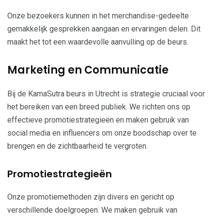
Onze bezoekers kunnen in het merchandise-gedeelte
gemakkelijk gesprekken aangaan en ervaringen delen. Dit
maakt het tot een waardevolle aanvulling op de beurs.
Marketing en Communicatie
Bij de KamaSutra beurs in Utrecht is strategie cruciaal voor
het bereiken van een breed publiek. We richten ons op
effectieve promotiestrategieën en maken gebruik van
social media en influencers om onze boodschap over te
brengen en de zichtbaarheid te vergroten.
Promotiestrategieën
Onze promotiemethoden zijn divers en gericht op
verschillende doelgroepen. We maken gebruik van