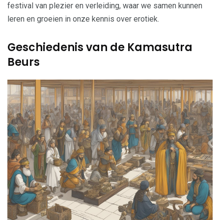
festival van plezier en verleiding, waar we samen kunnen
leren en groeien in onze kennis over erotiek.
Geschiedenis van de Kamasutra
Beurs