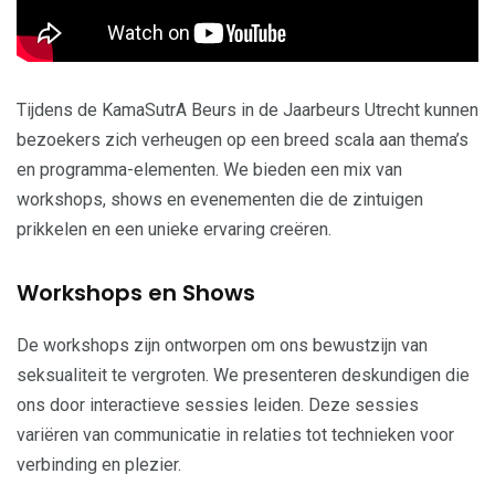
Tijdens de KamaSutrA Beurs in de Jaarbeurs Utrecht kunnen
bezoekers zich verheugen op een breed scala aan thema’s
en programma-elementen. We bieden een mix van
workshops, shows en evenementen die de zintuigen
prikkelen en een unieke ervaring creëren.
Workshops en Shows
De workshops zijn ontworpen om ons bewustzijn van
seksualiteit te vergroten. We presenteren deskundigen die
ons door interactieve sessies leiden. Deze sessies
variëren van communicatie in relaties tot technieken voor
verbinding en plezier.