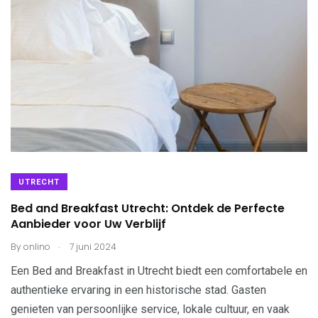
UTRECHT
Bed and Breakfast Utrecht: Ontdek de Perfecte
Aanbieder voor Uw Verblijf
.
By
onlino
7 juni 2024
Een Bed and Breakfast in Utrecht biedt een comfortabele en
authentieke ervaring in een historische stad. Gasten
genieten van persoonlijke service, lokale cultuur, en vaak