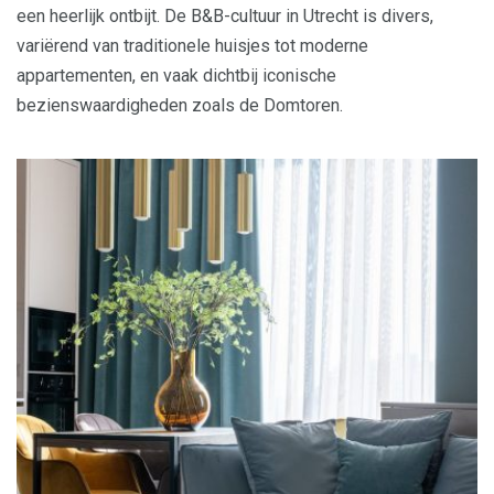
een heerlijk ontbijt. De B&B-cultuur in Utrecht is divers,
variërend van traditionele huisjes tot moderne
appartementen, en vaak dichtbij iconische
bezienswaardigheden zoals de Domtoren.