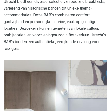
Utrecht biedt een diverse selectie van bed and breakfasts,
variërend van historische panden tot unieke thema-
accommodaties. Deze B&B’s combineren comfort,
gastvrijheid en persoonlijke service, vaak op gunstige
locaties. Bezoekers kunnen genieten van lokale cultuur,
ontbijtopties, en voorzieningen zoals fietsverhuur. Utrecht’s
B&B’s bieden een authentieke, verrijkende ervaring voor
reizigers.