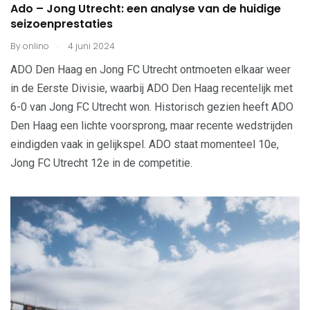
Ado – Jong Utrecht: een analyse van de huidige
seizoenprestaties
.
By
onlino
4 juni 2024
ADO Den Haag en Jong FC Utrecht ontmoeten elkaar weer
in de Eerste Divisie, waarbij ADO Den Haag recentelijk met
6-0 van Jong FC Utrecht won. Historisch gezien heeft ADO
Den Haag een lichte voorsprong, maar recente wedstrijden
eindigden vaak in gelijkspel. ADO staat momenteel 10e,
Jong FC Utrecht 12e in de competitie.