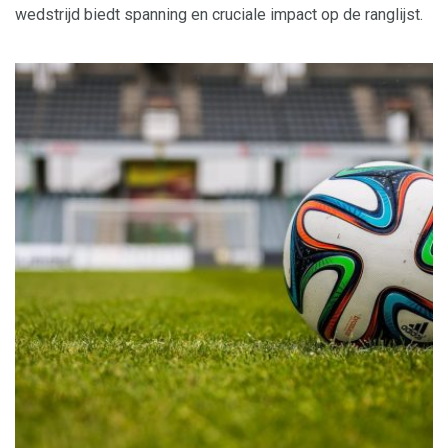
wedstrijd biedt spanning en cruciale impact op de ranglijst.