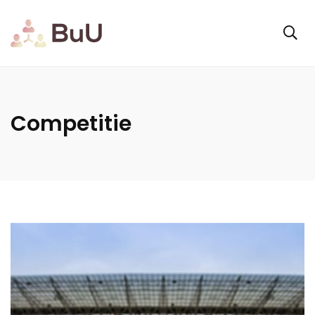
Competitie