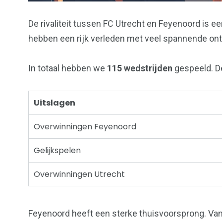
De rivaliteit tussen FC Utrecht en Feyenoord is e
hebben een rijk verleden met veel spannende on
In totaal hebben we
115 wedstrijden
gespeeld. De 
Uitslagen
Overwinningen Feyenoord
Gelijkspelen
Overwinningen Utrecht
Feyenoord heeft een sterke thuisvoorsprong. Va