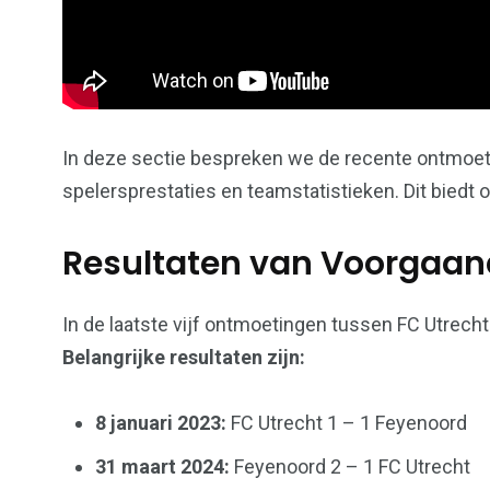
In deze sectie bespreken we de recente ontmoet
spelersprestaties en teamstatistieken. Dit biedt 
Resultaten van Voorgaa
In de laatste vijf ontmoetingen tussen FC Utrech
Belangrijke resultaten zijn:
8 januari 2023:
FC Utrecht 1 – 1 Feyenoord
31 maart 2024:
Feyenoord 2 – 1 FC Utrecht