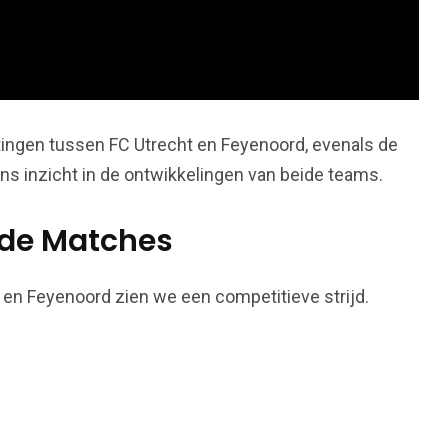
ingen tussen FC Utrecht en Feyenoord, evenals de
ons inzicht in de ontwikkelingen van beide teams.
nde Matches
t en Feyenoord zien we een competitieve strijd.