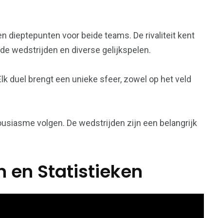
n dieptepunten voor beide teams. De rivaliteit kent
nde wedstrijden en diverse gelijkspelen.
Elk duel brengt een unieke sfeer, zowel op het veld
usiasme volgen. De wedstrijden zijn een belangrijk
 en Statistieken