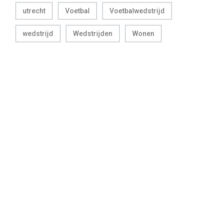
utrecht
Voetbal
Voetbalwedstrijd
wedstrijd
Wedstrijden
Wonen