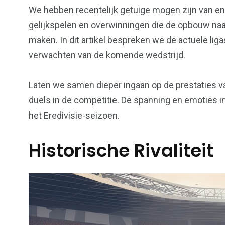
We hebben recentelijk getuige mogen zijn van e
gelijkspelen en overwinningen die de opbouw na
maken. In dit artikel bespreken we de actuele liga
verwachten van de komende wedstrijd.
Laten we samen dieper ingaan op de prestaties v
duels in de competitie. De spanning en emoties 
het Eredivisie-seizoen.
Historische Rivaliteit