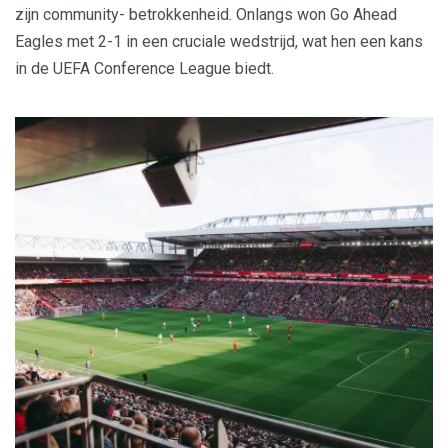
zijn community- betrokkenheid. Onlangs won Go Ahead
Eagles met 2-1 in een cruciale wedstrijd, wat hen een kans
in de UEFA Conference League biedt.