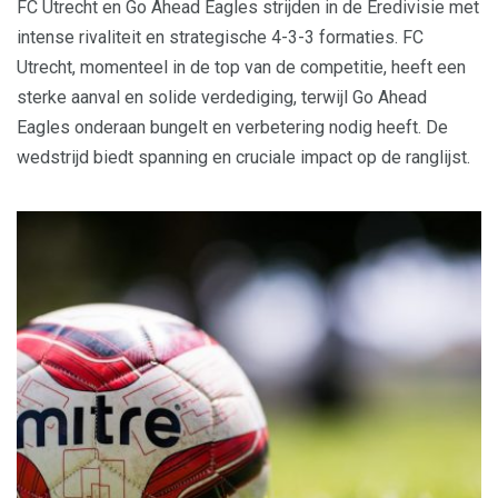
FC Utrecht en Go Ahead Eagles strijden in de Eredivisie met
intense rivaliteit en strategische 4-3-3 formaties. FC
Utrecht, momenteel in de top van de competitie, heeft een
sterke aanval en solide verdediging, terwijl Go Ahead
Eagles onderaan bungelt en verbetering nodig heeft. De
wedstrijd biedt spanning en cruciale impact op de ranglijst.