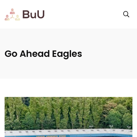
Go Ahead Eagles