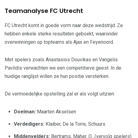
Teamanalyse FC Utrecht
FC Utrecht komt in goede vorm naar deze wedstrijd. Ze
hebben enkele sterke resultaten geboekt, waaronder
overwinningen op topteams als Ajax en Feyenoord.
Met spelers zoals Anastasios Douvikas en Vangelis
Pavlidis verwachten we een competitieve geest. In de
huidige ranglijst willen ze hun positie versterken.
De vermoedelijke opstelling zal er als volgt uitzien:
Doelman:
Maarten Akselsen
Verdedigers:
Klaiber, De la Torre, Schuurs
Middenvelders:
Bertrams, Maher, O…(vervolg spelers)