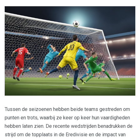
Tussen de seizoenen hebben beide teams gestreden om
punten en trots, waarbij ze keer op keer hun vaardigheden
hebben laten zien. De recente wedstrijden benadrukken de
strijd om de topplaats in de Eredivisie en de impact van