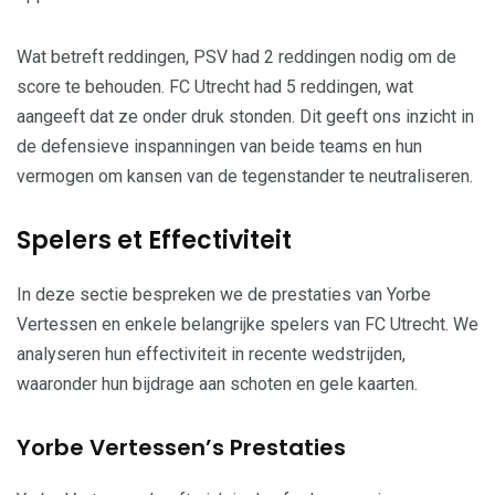
Wat betreft reddingen, PSV had 2 reddingen nodig om de
score te behouden. FC Utrecht had 5 reddingen, wat
aangeeft dat ze onder druk stonden. Dit geeft ons inzicht in
de defensieve inspanningen van beide teams en hun
vermogen om kansen van de tegenstander te neutraliseren.
Spelers et Effectiviteit
In deze sectie bespreken we de prestaties van Yorbe
Vertessen en enkele belangrijke spelers van FC Utrecht. We
analyseren hun effectiviteit in recente wedstrijden,
waaronder hun bijdrage aan schoten en gele kaarten.
Yorbe Vertessen’s Prestaties