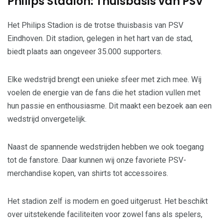
Philips Stadion: Thuisbasis van PSV
Het Philips Stadion is de trotse thuisbasis van PSV
Eindhoven. Dit stadion, gelegen in het hart van de stad,
biedt plaats aan ongeveer 35.000 supporters.
Elke wedstrijd brengt een unieke sfeer met zich mee. Wij
voelen de energie van de fans die het stadion vullen met
hun passie en enthousiasme. Dit maakt een bezoek aan een
wedstrijd onvergetelijk.
Naast de spannende wedstrijden hebben we ook toegang
tot de fanstore. Daar kunnen wij onze favoriete PSV-
merchandise kopen, van shirts tot accessoires.
Het stadion zelf is modern en goed uitgerust. Het beschikt
over uitstekende faciliteiten voor zowel fans als spelers,