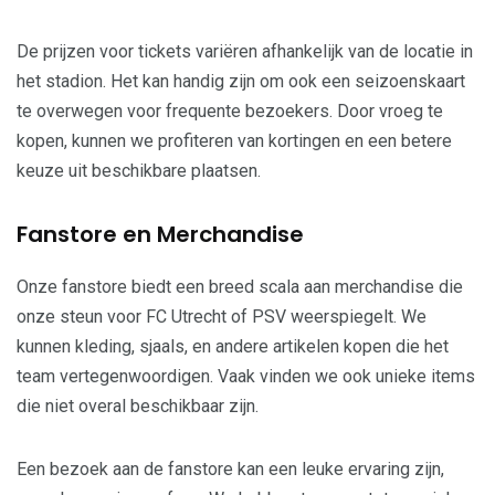
De prijzen voor tickets variëren afhankelijk van de locatie in
het stadion. Het kan handig zijn om ook een seizoenskaart
te overwegen voor frequente bezoekers. Door vroeg te
kopen, kunnen we profiteren van kortingen en een betere
keuze uit beschikbare plaatsen.
Fanstore en Merchandise
Onze fanstore biedt een breed scala aan merchandise die
onze steun voor FC Utrecht of PSV weerspiegelt. We
kunnen kleding, sjaals, en andere artikelen kopen die het
team vertegenwoordigen. Vaak vinden we ook unieke items
die niet overal beschikbaar zijn.
Een bezoek aan de fanstore kan een leuke ervaring zijn,