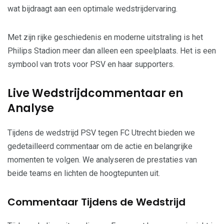
wat bijdraagt aan een optimale wedstrijdervaring.
Met zijn rijke geschiedenis en moderne uitstraling is het
Philips Stadion meer dan alleen een speelplaats. Het is een
symbool van trots voor PSV en haar supporters.
Live Wedstrijdcommentaar en
Analyse
Tijdens de wedstrijd PSV tegen FC Utrecht bieden we
gedetailleerd commentaar om de actie en belangrijke
momenten te volgen. We analyseren de prestaties van
beide teams en lichten de hoogtepunten uit.
Commentaar Tijdens de Wedstrijd