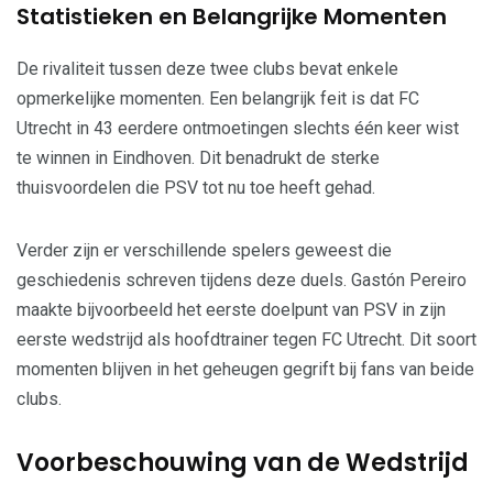
Statistieken en Belangrijke Momenten
De rivaliteit tussen deze twee clubs bevat enkele
opmerkelijke momenten. Een belangrijk feit is dat FC
Utrecht in 43 eerdere ontmoetingen slechts één keer wist
te winnen in Eindhoven. Dit benadrukt de sterke
thuisvoordelen die PSV tot nu toe heeft gehad.
Verder zijn er verschillende spelers geweest die
geschiedenis schreven tijdens deze duels. Gastón Pereiro
maakte bijvoorbeeld het eerste doelpunt van PSV in zijn
eerste wedstrijd als hoofdtrainer tegen FC Utrecht. Dit soort
momenten blijven in het geheugen gegrift bij fans van beide
clubs.
Voorbeschouwing van de Wedstrijd