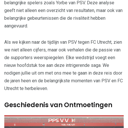
belangrijke spelers zoals Yorbe van PSV. Deze analyse
geeft niet alleen een overzicht van resultaten, maar ook van
belangrijke gebeurtenissen die de rivaliteit hebben
aangevuurd.
Als we kijken naar de tijdlijn van PSV tegen FC Utrecht, zien
we niet alleen cijfers, maar ook verhalen die de passie van
de supporters weerspiegelen. Elke wedstrijd voegt een
nieuw hoofdstuk toe aan deze intrigerende saga. We
nodigen jullie uit om met ons mee te gaan in deze reis door
de jaren heen en de belangrijkste momenten van PSV en FC
Utrecht te herbeleven.
Geschiedenis van Ontmoetingen