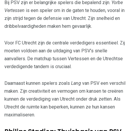
Bij PSV zijn er belangrijke spelers die bepalend zijn.
Yorbe
Vertessen
is een speler om in de gaten te houden, vooral in
zijn strijd tegen de defensie van Utrecht. Zijn snelheid en
dribbelvaardigheden maken hem gevaarlijk.
Voor FC Utrecht zijn de centrale verdedigers essentieel. Zij
moeten voldoen aan de uitdaging van PSV’s snelle
aanvallers. De matchup tussen Vertessen en de Utrechtse
verdedigende tandem is cruciaal.
Daarnaast kunnen spelers zoals
Lang
van PSV een verschil
maken. Zijn creativiteit en vermogen om kansen te creëren
kunnen de verdediging van Utrecht onder druk zetten. Als
Utrecht de ruimte kan beperken, kunnen ze hun kansen
maximaliseren.