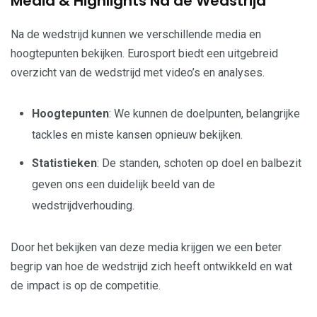
Media & Highlights Na de Wedstrijd
Na de wedstrijd kunnen we verschillende media en
hoogtepunten bekijken. Eurosport biedt een uitgebreid
overzicht van de wedstrijd met video’s en analyses.
Hoogtepunten
: We kunnen de doelpunten, belangrijke
tackles en miste kansen opnieuw bekijken.
Statistieken
: De standen, schoten op doel en balbezit
geven ons een duidelijk beeld van de
wedstrijdverhouding.
Door het bekijken van deze media krijgen we een beter
begrip van hoe de wedstrijd zich heeft ontwikkeld en wat
de impact is op de competitie.