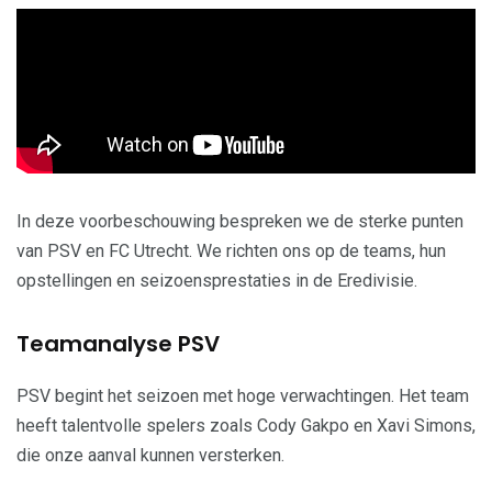
In deze voorbeschouwing bespreken we de sterke punten
van PSV en FC Utrecht. We richten ons op de teams, hun
opstellingen en seizoensprestaties in de Eredivisie.
Teamanalyse PSV
PSV begint het seizoen met hoge verwachtingen. Het team
heeft talentvolle spelers zoals Cody Gakpo en Xavi Simons,
die onze aanval kunnen versterken.