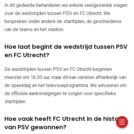
In dit gedeelte behandelen we enkele veelgestelde vragen
over de wedstrijden tussen PSV en FC Utrecht. We
bespreken onder andere de starttijden, de geschiedenis
van de teams en het stadion.
Hoe laat begint de wedstrijd tussen PSV
en FC Utrecht?
De wedstrijden tussen PSV en FC Utrecht beginnen
meestal om 16:30 uur, maar dit kan variëren afhankelijk van
de speeldag en het televisieprogramma. We adviseren om
de officiële aankondigingen te volgen voor specifieke
starttijden.
Hoe vaak heeft FC Utrecht in de historie
van PSV gewonnen?