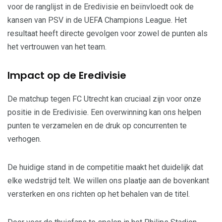
voor de ranglijst in de Eredivisie en beïnvloedt ook de
kansen van PSV in de UEFA Champions League. Het
resultaat heeft directe gevolgen voor zowel de punten als
het vertrouwen van het team.
Impact op de Eredivisie
De matchup tegen FC Utrecht kan cruciaal zijn voor onze
positie in de Eredivisie. Een overwinning kan ons helpen
punten te verzamelen en de druk op concurrenten te
verhogen.
De huidige stand in de competitie maakt het duidelijk dat
elke wedstrijd telt. We willen ons plaatje aan de bovenkant
versterken en ons richten op het behalen van de titel.