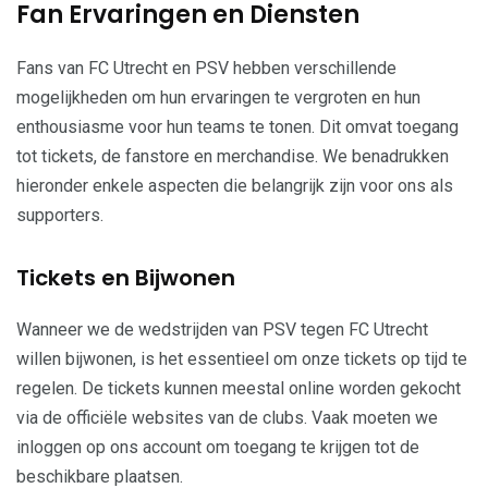
Fan Ervaringen en Diensten
Fans van FC Utrecht en PSV hebben verschillende
mogelijkheden om hun ervaringen te vergroten en hun
enthousiasme voor hun teams te tonen. Dit omvat toegang
tot tickets, de fanstore en merchandise. We benadrukken
hieronder enkele aspecten die belangrijk zijn voor ons als
supporters.
Tickets en Bijwonen
Wanneer we de wedstrijden van PSV tegen FC Utrecht
willen bijwonen, is het essentieel om onze tickets op tijd te
regelen. De tickets kunnen meestal online worden gekocht
via de officiële websites van de clubs. Vaak moeten we
inloggen op ons account om toegang te krijgen tot de
beschikbare plaatsen.