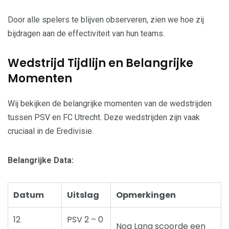
Door alle spelers te blijven observeren, zien we hoe zij
bijdragen aan de effectiviteit van hun teams.
Wedstrijd Tijdlijn en Belangrijke
Momenten
Wij bekijken de belangrijke momenten van de wedstrijden
tussen PSV en FC Utrecht. Deze wedstrijden zijn vaak
cruciaal in de Eredivisie.
Belangrijke Data:
Datum
Uitslag
Opmerkingen
12
PSV 2 – 0
Noa Lang scoorde een