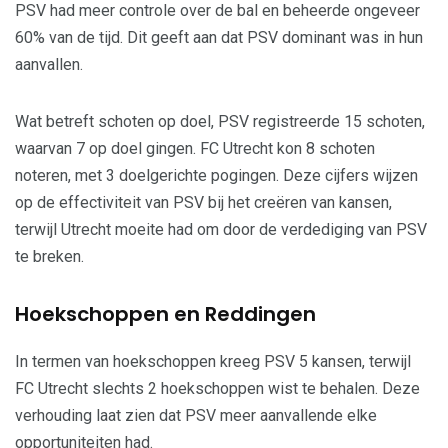
PSV had meer controle over de bal en beheerde ongeveer
60% van de tijd. Dit geeft aan dat PSV dominant was in hun
aanvallen.
Wat betreft schoten op doel, PSV registreerde 15 schoten,
waarvan 7 op doel gingen. FC Utrecht kon 8 schoten
noteren, met 3 doelgerichte pogingen. Deze cijfers wijzen
op de effectiviteit van PSV bij het creëren van kansen,
terwijl Utrecht moeite had om door de verdediging van PSV
te breken.
Hoekschoppen en Reddingen
In termen van hoekschoppen kreeg PSV 5 kansen, terwijl
FC Utrecht slechts 2 hoekschoppen wist te behalen. Deze
verhouding laat zien dat PSV meer aanvallende elke
opportuniteiten had.