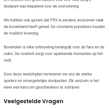
doelpunt was bepalend voor de overwinning.
We hebben ook gezien dat PSV in eerdere seizoenen vaak
de bovenhand heeft gehad. De constante prestaties houden
de rivaliteit levendig.
Bovendien is elke ontmoeting belangrijk voor de fans en de
clubs. De rivaliteit zorgt voor spannende momenten op het
veld.
Door deze wedstrijden herinneren we ons de sterke
spelers en onvergetelijke doelpunten. Elk seizoen is het
weer een kans om geschiedenis te schrijven.
Veelgestelde Vragen