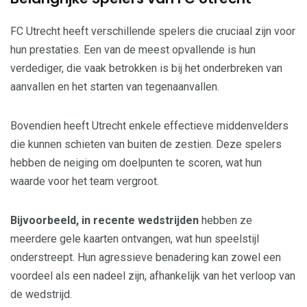
FC Utrecht heeft verschillende spelers die cruciaal zijn voor
hun prestaties. Een van de meest opvallende is hun
verdediger, die vaak betrokken is bij het onderbreken van
aanvallen en het starten van tegenaanvallen.
Bovendien heeft Utrecht enkele effectieve middenvelders
die kunnen schieten van buiten de zestien. Deze spelers
hebben de neiging om doelpunten te scoren, wat hun
waarde voor het team vergroot.
Bijvoorbeeld, in recente wedstrijden
hebben ze
meerdere gele kaarten ontvangen, wat hun speelstijl
onderstreept. Hun agressieve benadering kan zowel een
voordeel als een nadeel zijn, afhankelijk van het verloop van
de wedstrijd.