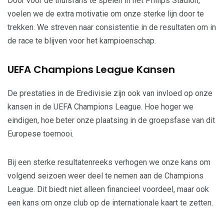
Door voor de thuisfans te spelen in het Philips Stadion,
voelen we de extra motivatie om onze sterke lijn door te
trekken. We streven naar consistentie in de resultaten om in
de race te blijven voor het kampioenschap.
UEFA Champions League Kansen
De prestaties in de Eredivisie zijn ook van invloed op onze
kansen in de UEFA Champions League. Hoe hoger we
eindigen, hoe beter onze plaatsing in de groepsfase van dit
Europese toernooi.
Bij een sterke resultatenreeks verhogen we onze kans om
volgend seizoen weer deel te nemen aan de Champions
League. Dit biedt niet alleen financieel voordeel, maar ook
een kans om onze club op de internationale kaart te zetten.