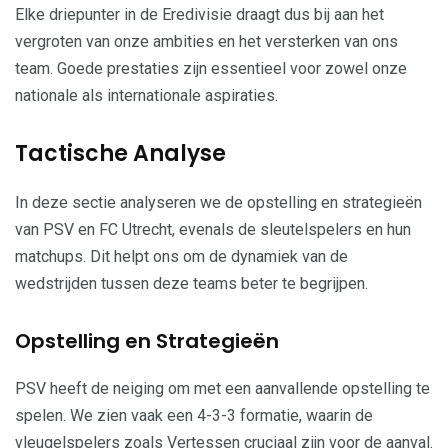
Elke driepunter in de Eredivisie draagt dus bij aan het
vergroten van onze ambities en het versterken van ons
team. Goede prestaties zijn essentieel voor zowel onze
nationale als internationale aspiraties.
Tactische Analyse
In deze sectie analyseren we de opstelling en strategieën
van PSV en FC Utrecht, evenals de sleutelspelers en hun
matchups. Dit helpt ons om de dynamiek van de
wedstrijden tussen deze teams beter te begrijpen.
Opstelling en Strategieën
PSV heeft de neiging om met een aanvallende opstelling te
spelen. We zien vaak een 4-3-3 formatie, waarin de
vleugelspelers zoals Vertessen cruciaal zijn voor de aanval.