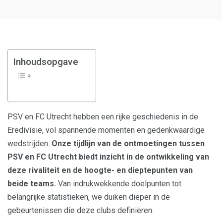
Inhoudsopgave
PSV en FC Utrecht hebben een rijke geschiedenis in de
Eredivisie, vol spannende momenten en gedenkwaardige
wedstrijden.
Onze tijdlijn van de ontmoetingen tussen
PSV en FC Utrecht biedt inzicht in de ontwikkeling van
deze rivaliteit en de hoogte- en dieptepunten van
beide teams.
Van indrukwekkende doelpunten tot
belangrijke statistieken, we duiken dieper in de
gebeurtenissen die deze clubs definiëren.