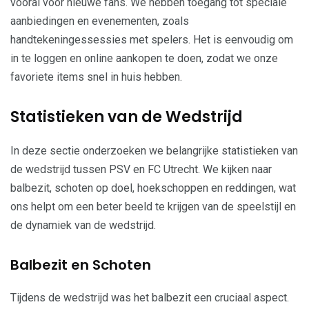
vooral voor nieuwe fans. We hebben toegang tot speciale
aanbiedingen en evenementen, zoals
handtekeningessessies met spelers. Het is eenvoudig om
in te loggen en online aankopen te doen, zodat we onze
favoriete items snel in huis hebben.
Statistieken van de Wedstrijd
In deze sectie onderzoeken we belangrijke statistieken van
de wedstrijd tussen PSV en FC Utrecht. We kijken naar
balbezit, schoten op doel, hoekschoppen en reddingen, wat
ons helpt om een beter beeld te krijgen van de speelstijl en
de dynamiek van de wedstrijd.
Balbezit en Schoten
Tijdens de wedstrijd was het balbezit een cruciaal aspect.