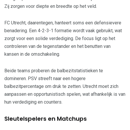
Zij zorgen voor diepte en breedte op het veld.
FC Utrecht, daarentegen, hanteert soms een defensievere
benadering. Een 4-2-3-1 formatie wordt vaak gebruikt, wat
zorgt voor een solide verdediging. De focus ligt op het
controleren van de tegenstander en het benutten van
kansen in de omschakeling.
Beide teams proberen de balbezitstatistieken te
domineren. PSV streeft naar een hogere
balbezitpercentage om druk te zetten. Utrecht moet zich
aanpassen en opportunistisch spelen, wat afhankelijk is van
hun verdediging en counters.
Sleutelspelers en Matchups