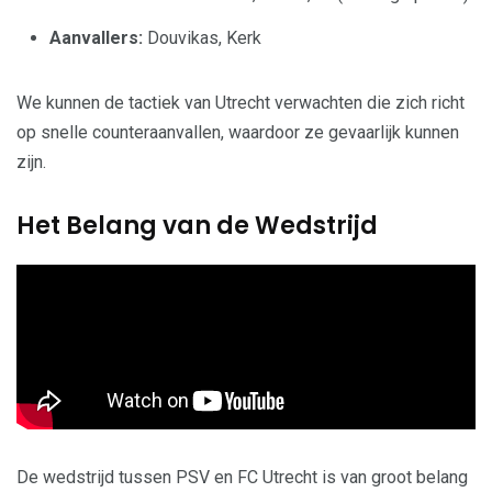
Aanvallers:
Douvikas, Kerk
We kunnen de tactiek van Utrecht verwachten die zich richt
op snelle counteraanvallen, waardoor ze gevaarlijk kunnen
zijn.
Het Belang van de Wedstrijd
De wedstrijd tussen PSV en FC Utrecht is van groot belang