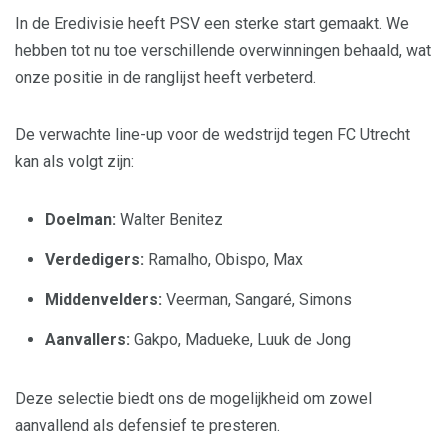
In de Eredivisie heeft PSV een sterke start gemaakt. We
hebben tot nu toe verschillende overwinningen behaald, wat
onze positie in de ranglijst heeft verbeterd.
De verwachte line-up voor de wedstrijd tegen FC Utrecht
kan als volgt zijn:
Doelman:
Walter Benitez
Verdedigers:
Ramalho, Obispo, Max
Middenvelders:
Veerman, Sangaré, Simons
Aanvallers:
Gakpo, Madueke, Luuk de Jong
Deze selectie biedt ons de mogelijkheid om zowel
aanvallend als defensief te presteren.