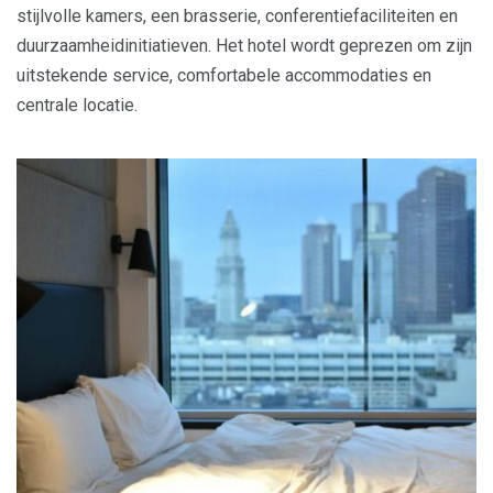
stijlvolle kamers, een brasserie, conferentiefaciliteiten en
duurzaamheidinitiatieven. Het hotel wordt geprezen om zijn
uitstekende service, comfortabele accommodaties en
centrale locatie.