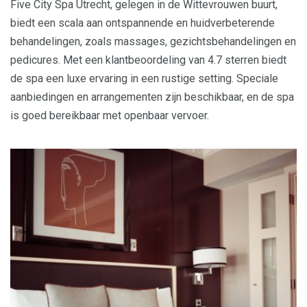
Five City Spa Utrecht, gelegen in de Wittevrouwen buurt,
biedt een scala aan ontspannende en huidverbeterende
behandelingen, zoals massages, gezichtsbehandelingen en
pedicures. Met een klantbeoordeling van 4.7 sterren biedt
de spa een luxe ervaring in een rustige setting. Speciale
aanbiedingen en arrangementen zijn beschikbaar, en de spa
is goed bereikbaar met openbaar vervoer.