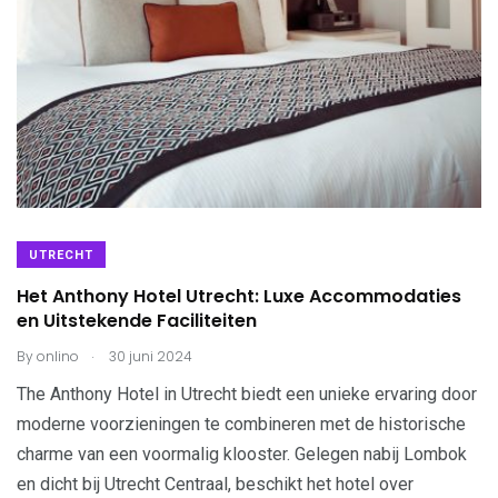
UTRECHT
Het Anthony Hotel Utrecht: Luxe Accommodaties
en Uitstekende Faciliteiten
.
By
onlino
30 juni 2024
The Anthony Hotel in Utrecht biedt een unieke ervaring door
moderne voorzieningen te combineren met de historische
charme van een voormalig klooster. Gelegen nabij Lombok
en dicht bij Utrecht Centraal, beschikt het hotel over