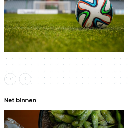
Net binnen