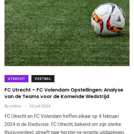
UTRECHT
VOETBAL
FC Utrecht – FC Volendam Opstellingen: Analyse
van de Teams voor de Komende Wedstrijd
.
By
onlino
22 juli 2024
FC Utrecht en FC Volendam treffen elkaar op 4 februari
2024 in de Eredivisie. FC Utrecht, bekend om zijn sterke
thuisvoordeel, streeft naar herstel na recente uitdagingen,