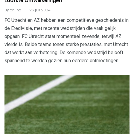
Laatste Ontwikkelingen
.
By
onlino
25 juli 2024
FC Utrecht en AZ hebben een competitieve geschiedenis in
de Eredivisie, met recente wedstrijden die vaak gelijk
opgaan. FC Utrecht staat momenteel zevende, terwijl AZ
vierde is. Beide teams tonen sterke prestaties, met Utrecht
dat werkt aan verbetering. De komende wedstrijd belooft
spannend te worden gezien hun eerdere ontmoetingen.