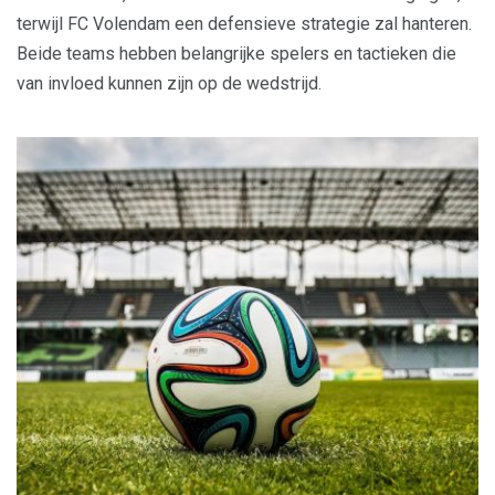
terwijl FC Volendam een defensieve strategie zal hanteren.
Beide teams hebben belangrijke spelers en tactieken die
van invloed kunnen zijn op de wedstrijd.