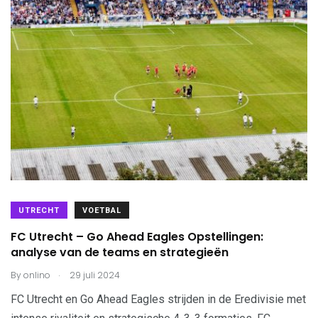
UTRECHT
VOETBAL
FC Utrecht – Go Ahead Eagles Opstellingen:
analyse van de teams en strategieën
.
By
onlino
29 juli 2024
FC Utrecht en Go Ahead Eagles strijden in de Eredivisie met