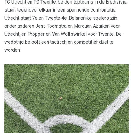
FC Utrecht en FC Twente, beiden topteams in de Eredivisie,
staan tegenover elkaar in een spannende confrontatie.
Utrecht staat 7e en Twente 4e. Belangrijke spelers zijn
onder anderen Jens Toornstra en Marouan Azarkan voor
Utrecht, en Pröpper en Van Wolfswinkel voor Twente. De
wedstrijd belooft een tactisch en competitief duel te
worden.