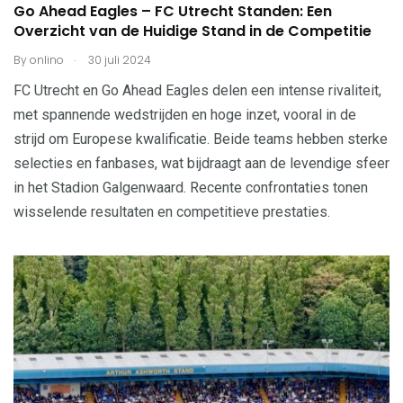
Go Ahead Eagles – FC Utrecht Standen: Een
Overzicht van de Huidige Stand in de Competitie
.
By
onlino
30 juli 2024
FC Utrecht en Go Ahead Eagles delen een intense rivaliteit,
met spannende wedstrijden en hoge inzet, vooral in de
strijd om Europese kwalificatie. Beide teams hebben sterke
selecties en fanbases, wat bijdraagt aan de levendige sfeer
in het Stadion Galgenwaard. Recente confrontaties tonen
wisselende resultaten en competitieve prestaties.