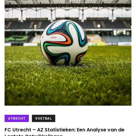
UTRECHT
VOETBAL
FC Utrecht – AZ Statistieken: Een Analyse van de