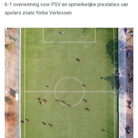
6-1 overwinning voor PSV en opmerkelijke prestaties van
spelers zoals Yorbe Vertessen.