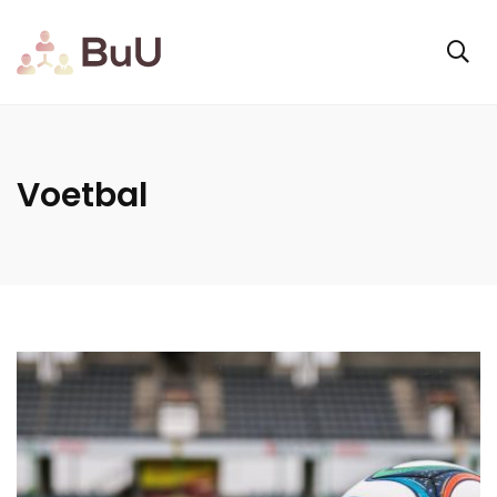
Voetbal