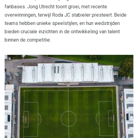
fanbases. Jong Utrecht toont groei, met recente
overwinningen, terwijl Roda JC stabieler presteert. Beide
teams hebben unieke speelstijlen, en hun wedstrijden
bieden cruciale inzichten in de ontwikkeling van talent
binnen de competitie.