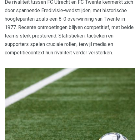
De rivaliteit tussen FC Utrecht en FC Twente kenmerkt zich
door spannende Eredivisie-wedstrijden, met historische
hoogtepunten zoals een 8-0 overwinning van Twente in
1977. Recente ontmoetingen blijven competitief, met beide
teams sterk presterend. Statistieken, tactieken en
supporters spelen cruciale rollen, terwijl media en
competitiecontext hun rivaliteit verder versterken.