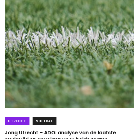
UTRECHT
VOETBAL
Jong Utrecht – ADO: analyse van de laatste