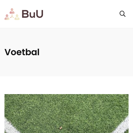
Voetbal