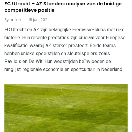
FC Utrecht – AZ Standen: analyse van de huidige
competitieve positie
.
By
onlino
18 juni 2024
FC Utrecht en AZ zijn belangrijke Eredivisie-clubs met rijke
historie. Hun recente prestaties zijn cruciaal voor Europese
kwalificatie, waarbij AZ sterker presteert. Beide teams
hebben unieke speelstijlen en sleutelspelers zoals
Pavlidis en De Wit. Hun wedstrijden beïnvloeden de
ranglijst, regionale economie en sportcultuur in Nederland.