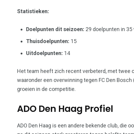
Statistieken:
Doelpunten dit seizoen:
29 doelpunten in 35
Thuisdoelpunten:
15
Uitdoelpunten:
14
Het team heeft zich recent verbeterd, met twee 
waaronder een overwinning tegen FC Den Bosch (1
groeien in de competitie.
ADO Den Haag Profiel
ADO Den Haag is een andere bekende club, die ook