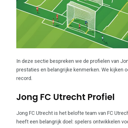
In deze sectie bespreken we de profielen van Jo
prestaties en belangrijke kenmerken. We kijken 
record.
Jong FC Utrecht Profiel
Jong FC Utrecht is het belofte team van FC Utrec
heeft een belangrijk doel: spelers ontwikkelen voo