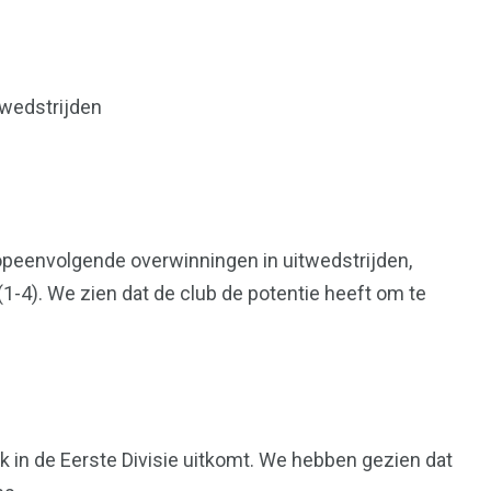
 wedstrijden
opeenvolgende overwinningen in uitwedstrijden,
-4). We zien dat de club de potentie heeft om te
 in de Eerste Divisie uitkomt. We hebben gezien dat