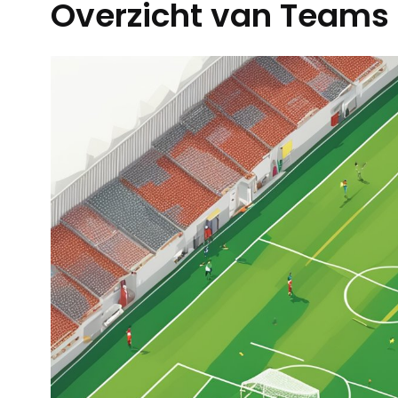
Overzicht van Teams