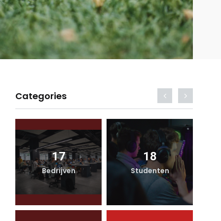
Categories
17
18
Bedrijven
Studenten