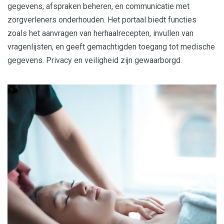
gegevens, afspraken beheren, en communicatie met
zorgverleners onderhouden. Het portaal biedt functies
zoals het aanvragen van herhaalrecepten, invullen van
vragenlijsten, en geeft gemachtigden toegang tot medische
gegevens. Privacy en veiligheid zijn gewaarborgd.