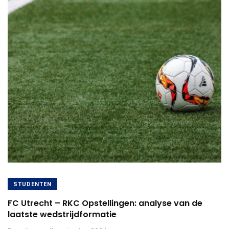
STUDENTEN
FC Utrecht – RKC Opstellingen: analyse van de
laatste wedstrijdformatie