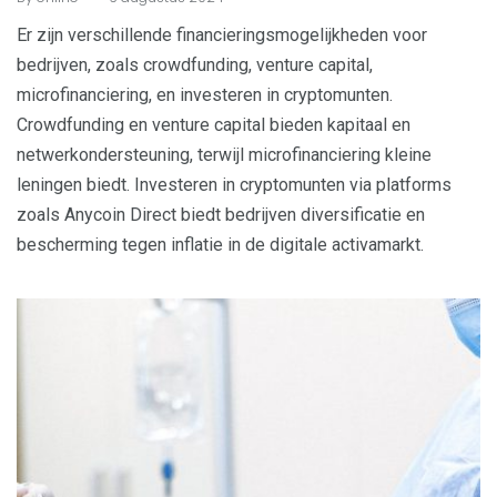
Er zijn verschillende financieringsmogelijkheden voor
bedrijven, zoals crowdfunding, venture capital,
microfinanciering, en investeren in cryptomunten.
Crowdfunding en venture capital bieden kapitaal en
netwerkondersteuning, terwijl microfinanciering kleine
leningen biedt. Investeren in cryptomunten via platforms
zoals Anycoin Direct biedt bedrijven diversificatie en
bescherming tegen inflatie in de digitale activamarkt.