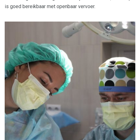
is goed bereikbaar met openbaar vervoer.