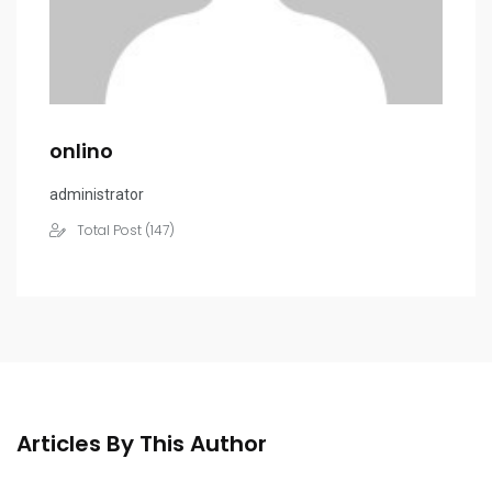
onlino
administrator
Total Post (147)
Articles By This Author