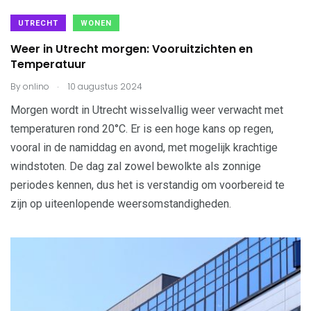
UTRECHT
WONEN
Weer in Utrecht morgen: Vooruitzichten en
Temperatuur
.
By
onlino
10 augustus 2024
Morgen wordt in Utrecht wisselvallig weer verwacht met
temperaturen rond 20°C. Er is een hoge kans op regen,
vooral in de namiddag en avond, met mogelijk krachtige
windstoten. De dag zal zowel bewolkte als zonnige
periodes kennen, dus het is verstandig om voorbereid te
zijn op uiteenlopende weersomstandigheden.