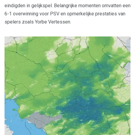
eindigden in gelijkspel. Belangrijke momenten omvatten een
6-1 overwinning voor PSV en opmerkelijke prestaties van
spelers zoals Yorbe Vertessen.