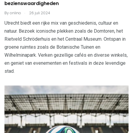
bezienswaardigheden
.
By
onlino
26 juli 2024
Utrecht biedt een rijke mix van geschiedenis, cultuur en
natuur. Bezoek iconische plekken zoals de Domtoren, het
Rietveld Schröderhuis en het Centraal Museum. Ontspan in
groene ruimtes zoals de Botanische Tuinen en
Wilhelminapark. Verken gezellige cafés en diverse winkels,
en geniet van evenementen en festivals in deze levendige
stad.