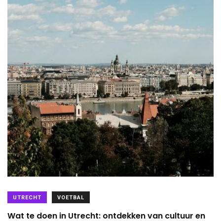
UTRECHT
VOETBAL
Wat te doen in Utrecht: ontdekken van cultuur en