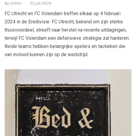
.
By
onlino
22 juli 2024
FC Utrecht en FC Volendam treffen elkaar op 4 februari
2024 in de Eredivisie. FC Utrecht, bekend om zijn sterke
thuisvoordeel, streeft naar herstel na recente uitdagingen,
terwijl FC Volendam een defensieve strategie zal hanteren.
Beide teams hebben belangrijke spelers en tactieken die
van invloed kunnen zijn op de wedstrijd.