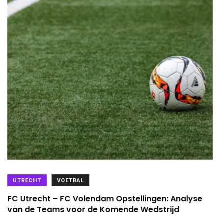
UTRECHT
VOETBAL
FC Utrecht – FC Volendam Opstellingen: Analyse
van de Teams voor de Komende Wedstrijd