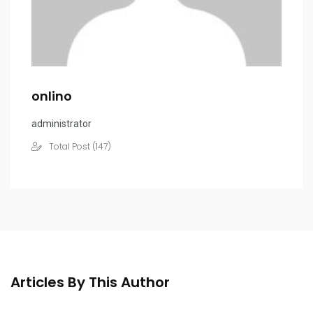
onlino
administrator
Total Post (147)
Articles By This Author