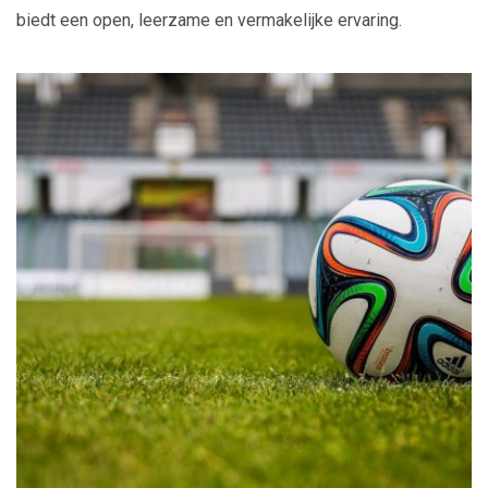
biedt een open, leerzame en vermakelijke ervaring.