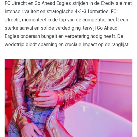
FC Utrecht en Go Ahead Eagles strijden in de Eredivisie met
intense rivaliteit en strategische 4-3-3 formaties. FC
Utrecht, momenteel in de top van de competitie, heeft een
sterke aanval en solide verdediging, terwijl Go Ahead
Eagles onderaan bungelt en verbetering nodig heeft. De
wedstrijd biedt spanning en cruciale impact op de ranglijst.