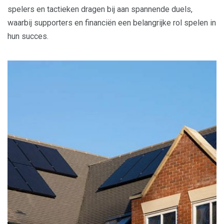
spelers en tactieken dragen bij aan spannende duels,
waarbij supporters en financiën een belangrijke rol spelen in
hun succes.