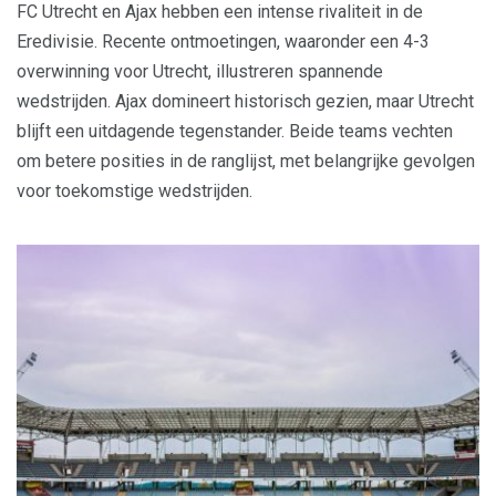
FC Utrecht en Ajax hebben een intense rivaliteit in de
Eredivisie. Recente ontmoetingen, waaronder een 4-3
overwinning voor Utrecht, illustreren spannende
wedstrijden. Ajax domineert historisch gezien, maar Utrecht
blijft een uitdagende tegenstander. Beide teams vechten
om betere posities in de ranglijst, met belangrijke gevolgen
voor toekomstige wedstrijden.