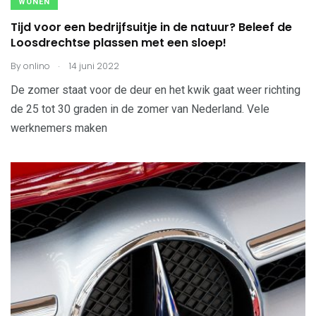
WONEN
Tijd voor een bedrijfsuitje in de natuur? Beleef de
Loosdrechtse plassen met een sloep!
.
By
onlino
14 juni 2022
De zomer staat voor de deur en het kwik gaat weer richting
de 25 tot 30 graden in de zomer van Nederland. Vele
werknemers maken