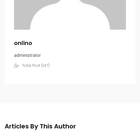
onlino
administrator
Total Post (147)
Articles By This Author