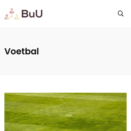
Voetbal