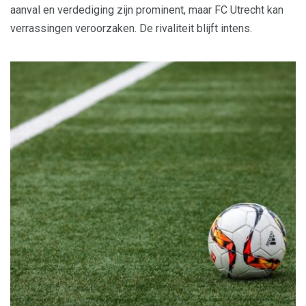
aanval en verdediging zijn prominent, maar FC Utrecht kan
verrassingen veroorzaken. De rivaliteit blijft intens.