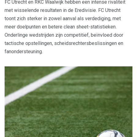
FC Utrecht en RKC Waalwijk hebben een intense rivaliteit
met wisselende resultaten in de Eredivisie. FC Utrecht
toont zich sterker in zowel aanval als verdediging, met
meer doelpunten en betere clean sheet-statistieken.
Onderlinge wedstrijden zijn competitief, beïnvloed door
tactische opstellingen, scheidsrechtersbeslissingen en
fanondersteuning.