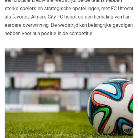
een cruciale Eredivisie-wedstrijd. Beide teams hebben
sterke spelers en strategische opstellingen, met FC Utrecht
als favoriet. Almere City FC hoopt op een herhaling van hun
eerdere overwinning. De wedstrijd kan belangrijke gevolgen
hebben voor hun positie in de competitie.