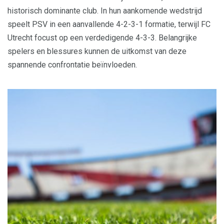
historisch dominante club. In hun aankomende wedstrijd
speelt PSV in een aanvallende 4-2-3-1 formatie, terwijl FC
Utrecht focust op een verdedigende 4-3-3. Belangrijke
spelers en blessures kunnen de uitkomst van deze
spannende confrontatie beïnvloeden.