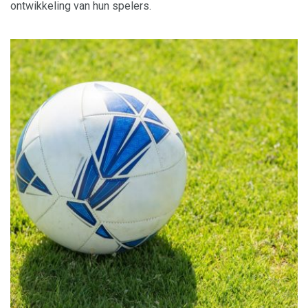
ontwikkeling van hun spelers.