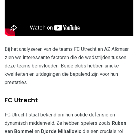
Bij het analyseren van de teams FC Utrecht en AZ Alkmaar
zien we interessante factoren die de wedstrijden tussen
deze teams beïnvloeden. Beide clubs hebben unieke
kwaliteiten en uitdagingen die bepalend zijn voor hun
prestaties.
FC Utrecht
FC Utrecht staat bekend om hun solide defensie en
dynamisch middenveld. Ze hebben spelers zoals
Ruben
van Bommel
en
Djorde Mihailovic
die een cruciale rol