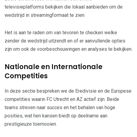
televisieplatforms bekijken die lokaal aanbieden om de
wedstrijd in streamingformaat te zien.
Het is aan te raden om van tevoren te checken welke
zender de wedstrijd uitzendt en of er aanvullende opties
zijn om ook de voorbeschouwingen en analyses te bekijken.
Nationale en Internationale
Competities
In deze sectie bespreken we de Eredivisie en de Europese
competities waarin FC Utrecht en AZ actief zijn. Beide
teams streven naar succes en het behalen van hoge
posities, wat hen kansen biedt op deelname aan
prestigieuze toernooien.