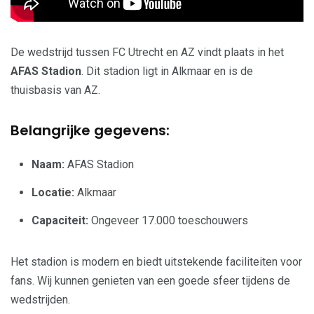
De wedstrijd tussen FC Utrecht en AZ vindt plaats in het
AFAS Stadion
. Dit stadion ligt in Alkmaar en is de
thuisbasis van AZ.
Belangrijke gegevens:
Naam:
AFAS Stadion
Locatie:
Alkmaar
Capaciteit:
Ongeveer 17.000 toeschouwers
Het stadion is modern en biedt uitstekende faciliteiten voor
fans. Wij kunnen genieten van een goede sfeer tijdens de
wedstrijden.