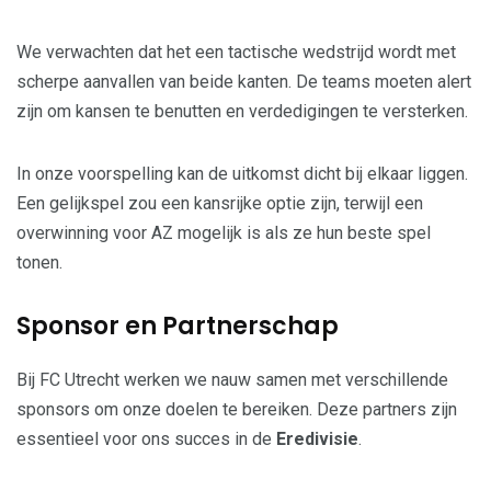
We verwachten dat het een tactische wedstrijd wordt met
scherpe aanvallen van beide kanten. De teams moeten alert
zijn om kansen te benutten en verdedigingen te versterken.
In onze voorspelling kan de uitkomst dicht bij elkaar liggen.
Een gelijkspel zou een kansrijke optie zijn, terwijl een
overwinning voor AZ mogelijk is als ze hun beste spel
tonen.
Sponsor en Partnerschap
Bij FC Utrecht werken we nauw samen met verschillende
sponsors om onze doelen te bereiken. Deze partners zijn
essentieel voor ons succes in de
Eredivisie
.