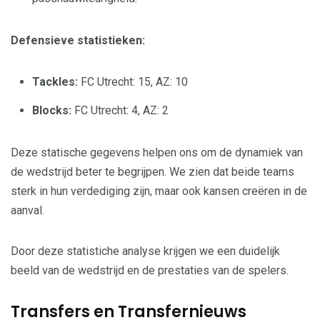
Defensieve statistieken:
Tackles:
FC Utrecht: 15, AZ: 10
Blocks:
FC Utrecht: 4, AZ: 2
Deze statische gegevens helpen ons om de dynamiek van
de wedstrijd beter te begrijpen. We zien dat beide teams
sterk in hun verdediging zijn, maar ook kansen creëren in de
aanval.
Door deze statistiche analyse krijgen we een duidelijk
beeld van de wedstrijd en de prestaties van de spelers.
Transfers en Transfernieuws