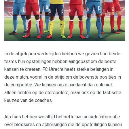
In de afgelopen wedstrijden hebben we gezien hoe beide
teams hun opstellingen hebben aangepast om de beste
kansen te creëren. FC Utrecht heeft sterke belangen in
deze match, vooral in de strijd om de bovenste posities in
de competitie. We kunnen onze aandacht dan ook niet
alleen richten op de sterspelers, maar ook op de tactische
keuzes van de coaches.
Als fans hebben we altijd behoefte aan actuele informatie
over blessures en schorsingen die de opstellingen kunnen