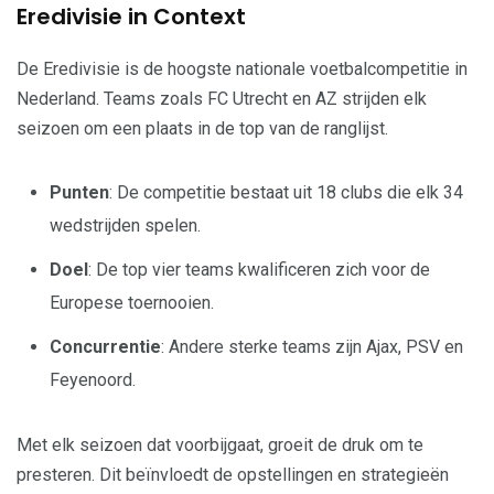
Eredivisie in Context
De Eredivisie is de hoogste nationale voetbalcompetitie in
Nederland. Teams zoals FC Utrecht en AZ strijden elk
seizoen om een plaats in de top van de ranglijst.
Punten
: De competitie bestaat uit 18 clubs die elk 34
wedstrijden spelen.
Doel
: De top vier teams kwalificeren zich voor de
Europese toernooien.
Concurrentie
: Andere sterke teams zijn Ajax, PSV en
Feyenoord.
Met elk seizoen dat voorbijgaat, groeit de druk om te
presteren. Dit beïnvloedt de opstellingen en strategieën