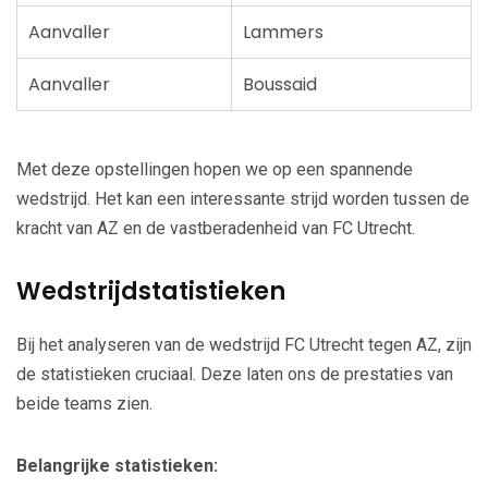
Aanvaller
Lammers
Aanvaller
Boussaid
Met deze opstellingen hopen we op een spannende
wedstrijd. Het kan een interessante strijd worden tussen de
kracht van AZ en de vastberadenheid van FC Utrecht.
Wedstrijdstatistieken
Bij het analyseren van de wedstrijd FC Utrecht tegen AZ, zijn
de statistieken cruciaal. Deze laten ons de prestaties van
beide teams zien.
Belangrijke statistieken: