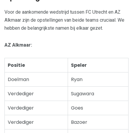
Voor de aankomende wedstrijd tussen FC Utrecht en AZ
Alkmaar zijn de opstellingen van beide teams cruciaal. We
hebben de belangrijkste namen bij elkaar gezet.
AZ Alkmaar:
Positie
Speler
Doelman
Ryan
Verdediger
Sugawara
Verdediger
Goes
Verdediger
Bazoer