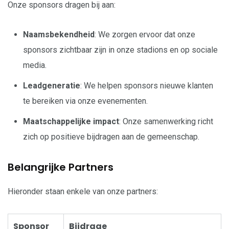
Onze sponsors dragen bij aan:
Naamsbekendheid
: We zorgen ervoor dat onze
sponsors zichtbaar zijn in onze stadions en op sociale
media.
Leadgeneratie
: We helpen sponsors nieuwe klanten
te bereiken via onze evenementen.
Maatschappelijke impact
: Onze samenwerking richt
zich op positieve bijdragen aan de gemeenschap.
Belangrijke Partners
Hieronder staan enkele van onze partners:
Sponsor
Bijdrage