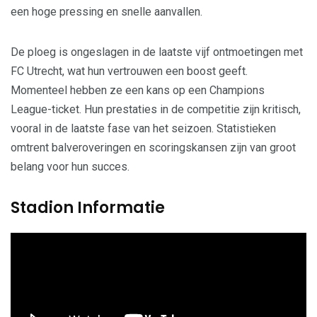
een hoge pressing en snelle aanvallen.
De ploeg is ongeslagen in de laatste vijf ontmoetingen met
FC Utrecht, wat hun vertrouwen een boost geeft.
Momenteel hebben ze een kans op een Champions
League-ticket. Hun prestaties in de competitie zijn kritisch,
vooral in de laatste fase van het seizoen. Statistieken
omtrent balveroveringen en scoringskansen zijn van groot
belang voor hun succes.
Stadion Informatie