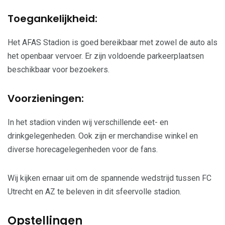
Toegankelijkheid:
Het AFAS Stadion is goed bereikbaar met zowel de auto als
het openbaar vervoer. Er zijn voldoende parkeerplaatsen
beschikbaar voor bezoekers.
Voorzieningen:
In het stadion vinden wij verschillende eet- en
drinkgelegenheden. Ook zijn er merchandise winkel en
diverse horecagelegenheden voor de fans.
Wij kijken ernaar uit om de spannende wedstrijd tussen FC
Utrecht en AZ te beleven in dit sfeervolle stadion.
Opstellingen