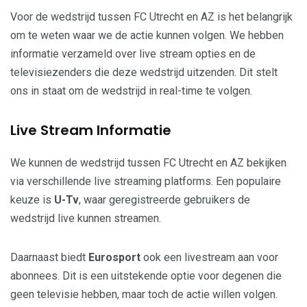
Voor de wedstrijd tussen FC Utrecht en AZ is het belangrijk
om te weten waar we de actie kunnen volgen. We hebben
informatie verzameld over live stream opties en de
televisiezenders die deze wedstrijd uitzenden. Dit stelt
ons in staat om de wedstrijd in real-time te volgen.
Live Stream Informatie
We kunnen de wedstrijd tussen FC Utrecht en AZ bekijken
via verschillende live streaming platforms. Een populaire
keuze is
U-Tv
, waar geregistreerde gebruikers de
wedstrijd live kunnen streamen.
Daarnaast biedt
Eurosport
ook een livestream aan voor
abonnees. Dit is een uitstekende optie voor degenen die
geen televisie hebben, maar toch de actie willen volgen.