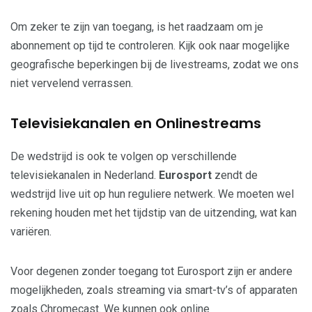
Om zeker te zijn van toegang, is het raadzaam om je
abonnement op tijd te controleren. Kijk ook naar mogelijke
geografische beperkingen bij de livestreams, zodat we ons
niet vervelend verrassen.
Televisiekanalen en Onlinestreams
De wedstrijd is ook te volgen op verschillende
televisiekanalen in Nederland.
Eurosport
zendt de
wedstrijd live uit op hun reguliere netwerk. We moeten wel
rekening houden met het tijdstip van de uitzending, wat kan
variëren.
Voor degenen zonder toegang tot Eurosport zijn er andere
mogelijkheden, zoals streaming via smart-tv’s of apparaten
zoals Chromecast. We kunnen ook online