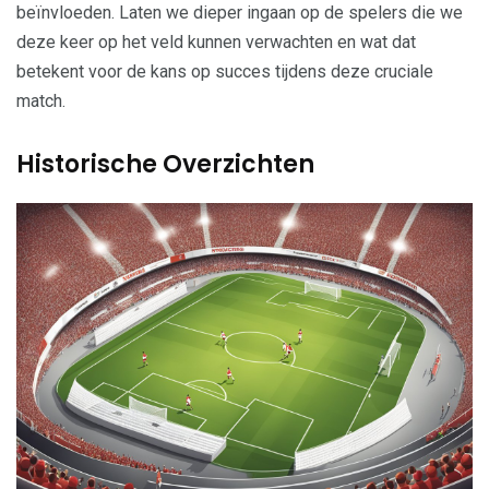
beïnvloeden. Laten we dieper ingaan op de spelers die we
deze keer op het veld kunnen verwachten en wat dat
betekent voor de kans op succes tijdens deze cruciale
match.
Historische Overzichten