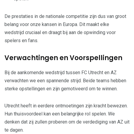
De prestaties in de nationale competitie zijn dus van groot
belang voor onze kansen in Europa. Dit maakt elke
wedstrijd cruciaal en draagt bij aan de opwinding voor
spelers en fans.
Verwachtingen en Voorspellingen
Bij de aankomende wedstrijd tussen FC Utrecht en AZ
verwachten we een spannende strijd. Beide teams hebben
sterke opstellingen en zijn gemotiveerd om te winnen.
Utrecht heeft in eerdere ontmoetingen zijn kracht bewezen.
Hun thuisvoordeel kan een belangrijke rol spelen. We
denken dat zij zullen proberen om de verdediging van AZ uit
te dagen.