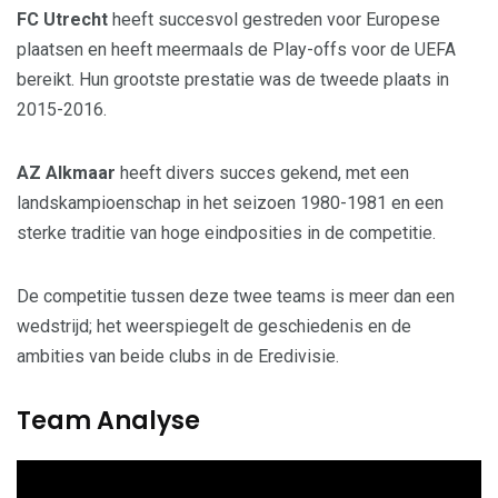
FC Utrecht
heeft succesvol gestreden voor Europese
plaatsen en heeft meermaals de Play-offs voor de UEFA
bereikt. Hun grootste prestatie was de tweede plaats in
2015-2016.
AZ Alkmaar
heeft divers succes gekend, met een
landskampioenschap in het seizoen 1980-1981 en een
sterke traditie van hoge eindposities in de competitie.
De competitie tussen deze twee teams is meer dan een
wedstrijd; het weerspiegelt de geschiedenis en de
ambities van beide clubs in de Eredivisie.
Team Analyse