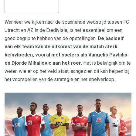
Wanneer we kijken naar de spannende wedstrijd tussen FC
Utrecht en AZ in de Eredivisie, is het essentieel om een
goed begrip te hebben van de opstellingen.
De basiself
van elk team kan de uitkomst van de match sterk
beïnvloeden, vooral met spelers als Vangelis Pavlidis
en Djorde Mihailovic aan het roer.
Het is belangrijk om te
weten wie er op het veld staat, aangezien dit kan helpen bij
het voorspellen van de strategie en het spelverloop.