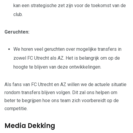
kan een strategische zet zijn voor de toekomst van de
club.
Geruchten:
We horen veel geruchten over mogelijke transfers in
zowel FC Utrecht als AZ. Het is belangrijk om op de
hoogte te blijven van deze ontwikkelingen.
Als fans van FC Utrecht en AZ willen we de actuele situatie
rondom transfers blijven volgen. Dit zal ons helpen om
beter te begrijpen hoe ons team zich voorbereidt op de
competitie.
Media Dekking