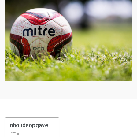
Inhoudsopgave