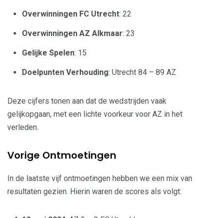
Overwinningen FC Utrecht
: 22
Overwinningen AZ Alkmaar
: 23
Gelijke Spelen
: 15
Doelpunten Verhouding
: Utrecht 84 – 89 AZ
Deze cijfers tonen aan dat de wedstrijden vaak
gelijkopgaan, met een lichte voorkeur voor AZ in het
verleden.
Vorige Ontmoetingen
In de laatste vijf ontmoetingen hebben we een mix van
resultaten gezien. Hierin waren de scores als volgt: