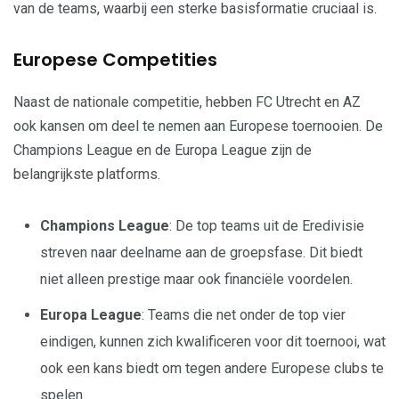
van de teams, waarbij een sterke basisformatie cruciaal is.
Europese Competities
Naast de nationale competitie, hebben FC Utrecht en AZ
ook kansen om deel te nemen aan Europese toernooien. De
Champions League en de Europa League zijn de
belangrijkste platforms.
Champions League
: De top teams uit de Eredivisie
streven naar deelname aan de groepsfase. Dit biedt
niet alleen prestige maar ook financiële voordelen.
Europa League
: Teams die net onder de top vier
eindigen, kunnen zich kwalificeren voor dit toernooi, wat
ook een kans biedt om tegen andere Europese clubs te
spelen.