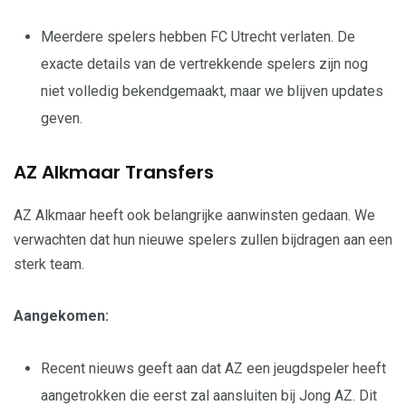
Meerdere spelers hebben FC Utrecht verlaten. De
exacte details van de vertrekkende spelers zijn nog
niet volledig bekendgemaakt, maar we blijven updates
geven.
AZ Alkmaar Transfers
AZ Alkmaar heeft ook belangrijke aanwinsten gedaan. We
verwachten dat hun nieuwe spelers zullen bijdragen aan een
sterk team.
Aangekomen:
Recent nieuws geeft aan dat AZ een jeugdspeler heeft
aangetrokken die eerst zal aansluiten bij Jong AZ. Dit