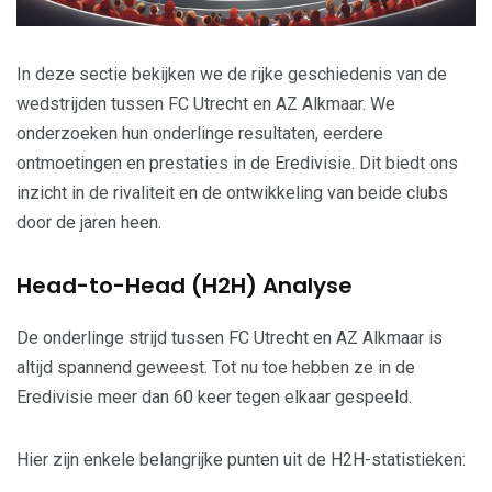
In deze sectie bekijken we de rijke geschiedenis van de
wedstrijden tussen FC Utrecht en AZ Alkmaar. We
onderzoeken hun onderlinge resultaten, eerdere
ontmoetingen en prestaties in de Eredivisie. Dit biedt ons
inzicht in de rivaliteit en de ontwikkeling van beide clubs
door de jaren heen.
Head-to-Head (H2H) Analyse
De onderlinge strijd tussen FC Utrecht en AZ Alkmaar is
altijd spannend geweest. Tot nu toe hebben ze in de
Eredivisie meer dan 60 keer tegen elkaar gespeeld.
Hier zijn enkele belangrijke punten uit de H2H-statistieken: