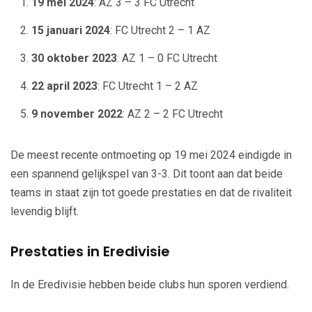
19 mei 2024
: AZ 3 – 3 FC Utrecht
15 januari 2024
: FC Utrecht 2 – 1 AZ
30 oktober 2023
: AZ 1 – 0 FC Utrecht
22 april 2023
: FC Utrecht 1 – 2 AZ
9 november 2022
: AZ 2 – 2 FC Utrecht
De meest recente ontmoeting op 19 mei 2024 eindigde in
een spannend gelijkspel van 3-3. Dit toont aan dat beide
teams in staat zijn tot goede prestaties en dat de rivaliteit
levendig blijft.
Prestaties in Eredivisie
In de Eredivisie hebben beide clubs hun sporen verdiend.