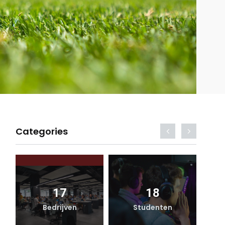
Categories
17
18
Bedrijven
Studenten