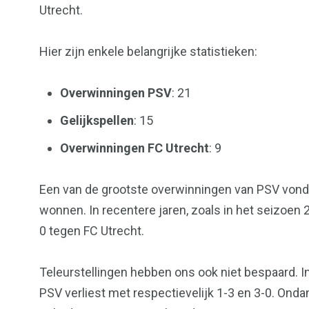
Utrecht.
Hier zijn enkele belangrijke statistieken:
Overwinningen PSV
: 21
Gelijkspellen
: 15
Overwinningen FC Utrecht
: 9
Een van de grootste overwinningen van PSV vond 
wonnen. In recentere jaren, zoals in het seizoen 
0 tegen FC Utrecht.
Teleurstellingen hebben ons ook niet bespaard.
PSV verliest met respectievelijk 1-3 en 3-0. On