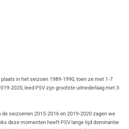
plaats in het seizoen 1989-1990, toen ze met 1-7
2019-2020, leed PSV zijn grootste uitnederlaag met 3-
 In de seizoenen 2015-2016 en 2019-2020 zagen we
danks deze momenten heeft PSV lange tijd dominantie