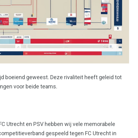
d boeiend geweest. Deze rivaliteit heeft geleid tot
ngen voor beide teams.
FC Utrecht en PSV hebben wij vele memorabele
 competitieverband gespeeld tegen FC Utrecht in