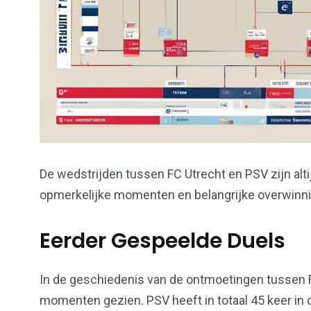
De wedstrijden tussen FC Utrecht en PSV zijn altij
opmerkelijke momenten en belangrijke overwinni
Eerder Gespeelde Duels
In de geschiedenis van de ontmoetingen tussen 
momenten gezien. PSV heeft in totaal 45 keer in