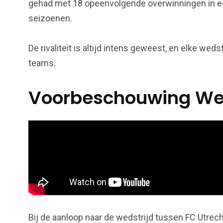
gehad met 18 opeenvolgende overwinningen in eer
seizoenen.
De rivaliteit is altijd intens geweest, en elke we
teams.
Voorbeschouwing Wed
Bij de aanloop naar de wedstrijd tussen FC Utrech