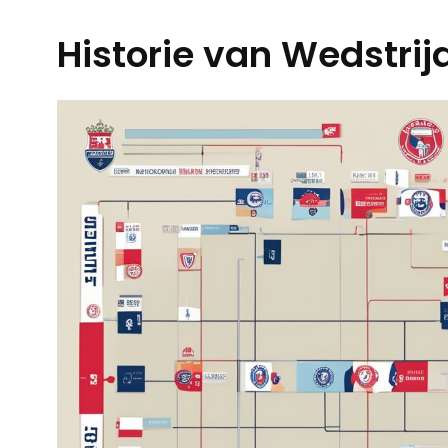
Historie van Wedstrij