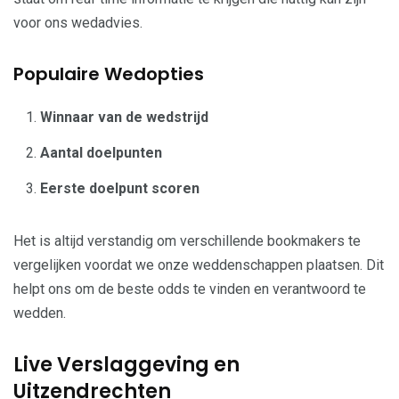
voor ons wedadvies.
Populaire Wedopties
Winnaar van de wedstrijd
Aantal doelpunten
Eerste doelpunt scoren
Het is altijd verstandig om verschillende bookmakers te
vergelijken voordat we onze weddenschappen plaatsen. Dit
helpt ons om de beste odds te vinden en verantwoord te
wedden.
Live Verslaggeving en
Uitzendrechten