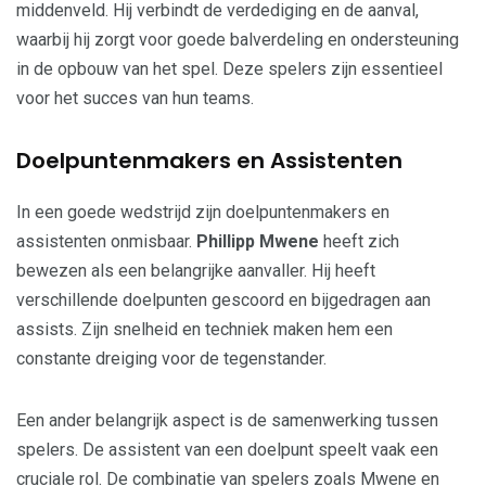
middenveld. Hij verbindt de verdediging en de aanval,
waarbij hij zorgt voor goede balverdeling en ondersteuning
in de opbouw van het spel. Deze spelers zijn essentieel
voor het succes van hun teams.
Doelpuntenmakers en Assistenten
In een goede wedstrijd zijn doelpuntenmakers en
assistenten onmisbaar.
Phillipp Mwene
heeft zich
bewezen als een belangrijke aanvaller. Hij heeft
verschillende doelpunten gescoord en bijgedragen aan
assists. Zijn snelheid en techniek maken hem een
constante dreiging voor de tegenstander.
Een ander belangrijk aspect is de samenwerking tussen
spelers. De assistent van een doelpunt speelt vaak een
cruciale rol. De combinatie van spelers zoals Mwene en