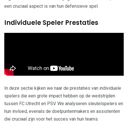
een cruciaal aspect is van hun defensieve spel.
Individuele Speler Prestaties
In deze sectie kijken we naar de prestaties van individuele
spelers die een grote impact hebben op de wedstrijden
tussen FC Utrecht en PSV. We analyseren sleutelspelers en
hun invloed, evenals de doelpuntenmakers en assistenten
die cruciaal zijn voor het succes van hun teams.