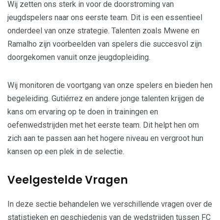
Wij zetten ons sterk in voor de doorstroming van
jeugdspelers naar ons eerste team. Dit is een essentieel
onderdeel van onze strategie. Talenten zoals Mwene en
Ramalho zijn voorbeelden van spelers die succesvol zijn
doorgekomen vanuit onze jeugdopleiding.
Wij monitoren de voortgang van onze spelers en bieden hen
begeleiding. Gutiérrez en andere jonge talenten krijgen de
kans om ervaring op te doen in trainingen en
oefenwedstrijden met het eerste team. Dit helpt hen om
zich aan te passen aan het hogere niveau en vergroot hun
kansen op een plek in de selectie.
Veelgestelde Vragen
In deze sectie behandelen we verschillende vragen over de
statistieken en geschiedenis van de wedstrijden tussen FC