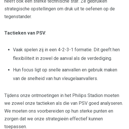
heeft ook een sterke technische staf. Ze gebruiken
strategische opstellingen om druk uit te oefenen op de
tegenstander.
Tactieken van PSV
:
Vaak spelen zij in een 4-2-3-1 formatie. Dit geeft hen
flexibiliteit in zowel de aanval als de verdediging.
Hun focus ligt op snelle aanvallen en gebruik maken
van de snelheid van hun vleugelaanvallers.
Tijdens onze ontmoetingen in het Philips Stadion moeten
we zowel onze tactieken als die van PSV goed analyseren.
We moeten ons voorbereiden op hun sterke punten en
zorgen dat we onze strategieën effectief kunnen
toepassen.