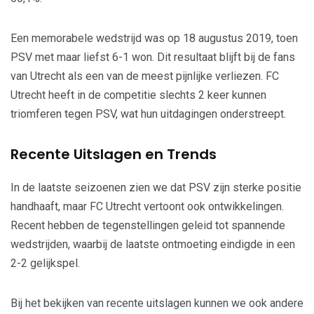
Een memorabele wedstrijd was op 18 augustus 2019, toen
PSV met maar liefst 6-1 won. Dit resultaat blijft bij de fans
van Utrecht als een van de meest pijnlijke verliezen. FC
Utrecht heeft in de competitie slechts 2 keer kunnen
triomferen tegen PSV, wat hun uitdagingen onderstreept.
Recente Uitslagen en Trends
In de laatste seizoenen zien we dat PSV zijn sterke positie
handhaaft, maar FC Utrecht vertoont ook ontwikkelingen.
Recent hebben de tegenstellingen geleid tot spannende
wedstrijden, waarbij de laatste ontmoeting eindigde in een
2-2 gelijkspel.
Bij het bekijken van recente uitslagen kunnen we ook andere