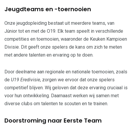
Jeugdteams en -toernooien
Onze jeugdopleiding bestaat uit meerdere teams, van
Júnior tot en met de O19. Elk team speelt in verschillende
competities en toernooien, waaronder de Keuken Kampioen
Divisie. Dit geeft onze spelers de kans om zich te meten
met andere talenten en ervaring op te doen.
Door deelname aan regionale en nationale toernooien, zoals
de
U19 Eredivisie
, zorgen we ervoor dat onze spelers
competitief blijven. Wij geloven dat deze ervaring cruciaal is
voor hun ontwikkeling. Daarnaast werken wij samen met
diverse clubs om talenten te scouten en te trainen.
Doorstroming naar Eerste Team