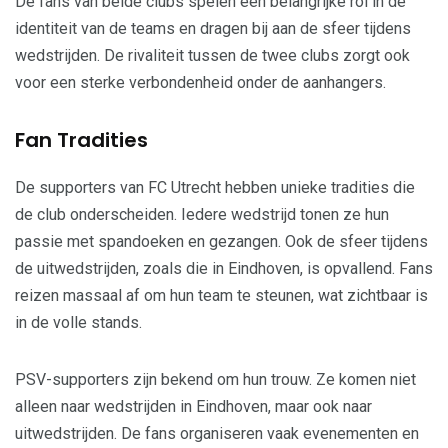
De fans van beide clubs spelen een belangrijke rol in de
identiteit van de teams en dragen bij aan de sfeer tijdens
wedstrijden. De rivaliteit tussen de twee clubs zorgt ook
voor een sterke verbondenheid onder de aanhangers.
Fan Tradities
De supporters van FC Utrecht hebben unieke tradities die
de club onderscheiden. Iedere wedstrijd tonen ze hun
passie met spandoeken en gezangen. Ook de sfeer tijdens
de uitwedstrijden, zoals die in Eindhoven, is opvallend. Fans
reizen massaal af om hun team te steunen, wat zichtbaar is
in de volle stands.
PSV-supporters zijn bekend om hun trouw. Ze komen niet
alleen naar wedstrijden in Eindhoven, maar ook naar
uitwedstrijden. De fans organiseren vaak evenementen en