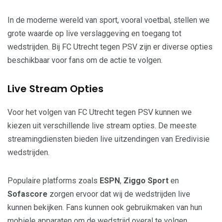
In de moderne wereld van sport, vooral voetbal, stellen we
grote waarde op live verslaggeving en toegang tot
wedstrijden. Bij FC Utrecht tegen PSV zijn er diverse opties
beschikbaar voor fans om de actie te volgen.
Live Stream Opties
Voor het volgen van FC Utrecht tegen PSV kunnen we
kiezen uit verschillende live stream opties. De meeste
streamingdiensten bieden live uitzendingen van Eredivisie
wedstrijden.
Populaire platforms zoals
ESPN
,
Ziggo Sport
en
Sofascore
zorgen ervoor dat wij de wedstrijden live
kunnen bekijken. Fans kunnen ook gebruikmaken van hun
mobiele apparaten om de wedstrijd overal te volgen.