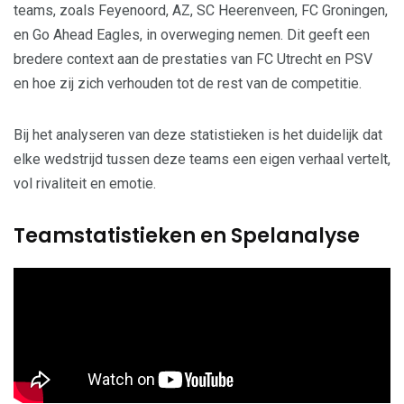
teams, zoals Feyenoord, AZ, SC Heerenveen, FC Groningen,
en Go Ahead Eagles, in overweging nemen. Dit geeft een
bredere context aan de prestaties van FC Utrecht en PSV
en hoe zij zich verhouden tot de rest van de competitie.
Bij het analyseren van deze statistieken is het duidelijk dat
elke wedstrijd tussen deze teams een eigen verhaal vertelt,
vol rivaliteit en emotie.
Teamstatistieken en Spelanalyse