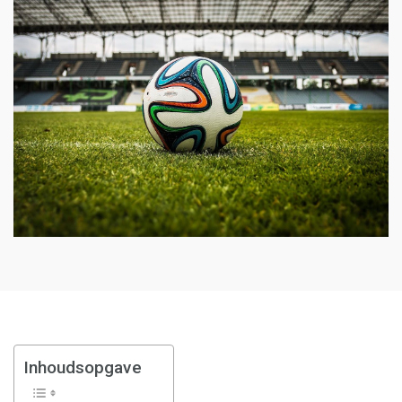
Inhoudsopgave