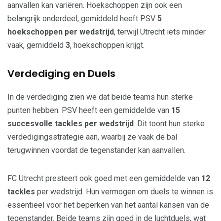
aanvallen kan variëren. Hoekschoppen zijn ook een
belangrijk onderdeel; gemiddeld heeft PSV
5
hoekschoppen per wedstrijd
, terwijl Utrecht iets minder
vaak, gemiddeld
3
, hoekschoppen krijgt.
Verdediging en Duels
In de verdediging zien we dat beide teams hun sterke
punten hebben. PSV heeft een gemiddelde van
15
succesvolle tackles per wedstrijd
. Dit toont hun sterke
verdedigingsstrategie aan, waarbij ze vaak de bal
terugwinnen voordat de tegenstander kan aanvallen.
FC Utrecht presteert ook goed met een gemiddelde van
12
tackles
per wedstrijd. Hun vermogen om duels te winnen is
essentieel voor het beperken van het aantal kansen van de
tegenstander. Beide teams zijn goed in de luchtduels, wat