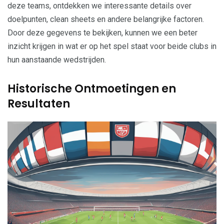
deze teams, ontdekken we interessante details over
doelpunten, clean sheets en andere belangrijke factoren.
Door deze gegevens te bekijken, kunnen we een beter
inzicht krijgen in wat er op het spel staat voor beide clubs in
hun aanstaande wedstrijden.
Historische Ontmoetingen en
Resultaten