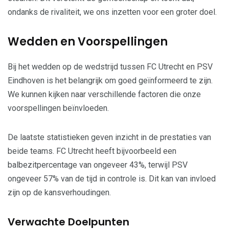
ondanks de rivaliteit, we ons inzetten voor een groter doel.
Wedden en Voorspellingen
Bij het wedden op de wedstrijd tussen FC Utrecht en PSV
Eindhoven is het belangrijk om goed geïnformeerd te zijn.
We kunnen kijken naar verschillende factoren die onze
voorspellingen beïnvloeden.
De laatste statistieken geven inzicht in de prestaties van
beide teams. FC Utrecht heeft bijvoorbeeld een
balbezitpercentage van ongeveer 43%, terwijl PSV
ongeveer 57% van de tijd in controle is. Dit kan van invloed
zijn op de kansverhoudingen.
Verwachte Doelpunten