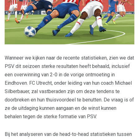
Wanneer we kijken naar de recente statistieken, zien we dat
PSV dit seizoen sterke resultaten heeft behaald, inclusief
een overwinning van 2-0 in de vorige ontmoeting in
Eindhoven. FC Utrecht, onder leiding van hun coach Michael
Silberbauer, zal vastberaden zijn om deze tendens te
doorbreken en hun thuisvoordeel te benutten. De vraag is of
ze de uitdaging kunnen aangaan en de winst kunnen
behalen tegen de sterke formatie van PSV.
Bij het analyseren van de head-to-head statistieken tussen