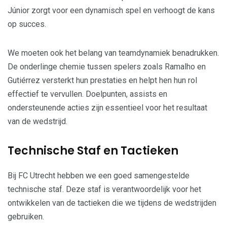
Júnior zorgt voor een dynamisch spel en verhoogt de kans
op succes.
We moeten ook het belang van teamdynamiek benadrukken.
De onderlinge chemie tussen spelers zoals Ramalho en
Gutiérrez versterkt hun prestaties en helpt hen hun rol
effectief te vervullen. Doelpunten, assists en
ondersteunende acties zijn essentieel voor het resultaat
van de wedstrijd.
Technische Staf en Tactieken
Bij FC Utrecht hebben we een goed samengestelde
technische staf. Deze staf is verantwoordelijk voor het
ontwikkelen van de tactieken die we tijdens de wedstrijden
gebruiken.