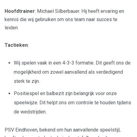
Hoofdtrainer
: Michael Silberbauer. Hij heeft ervaring en
kennis die wij gebruiken om ons team naar succes te
leiden.
Tactieken
:
Wij spelen vaak in een 4-3-3 formatie. Dit geeft ons de
mogelijkheid om zowel aanvallend als verdedigend
sterk te zijn.
Positiespel en balbezit zijn belangrijk voor onze
speelwijze. Dit helpt ons om controle te houden tijdens
de wedstrijden.
PSV Eindhoven, bekend om hun aanvallende speelstijl,