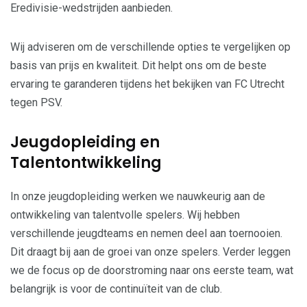
Eredivisie-wedstrijden aanbieden.
Wij adviseren om de verschillende opties te vergelijken op
basis van prijs en kwaliteit. Dit helpt ons om de beste
ervaring te garanderen tijdens het bekijken van FC Utrecht
tegen PSV.
Jeugdopleiding en
Talentontwikkeling
In onze jeugdopleiding werken we nauwkeurig aan de
ontwikkeling van talentvolle spelers. Wij hebben
verschillende jeugdteams en nemen deel aan toernooien.
Dit draagt bij aan de groei van onze spelers. Verder leggen
we de focus op de doorstroming naar ons eerste team, wat
belangrijk is voor de continuïteit van de club.