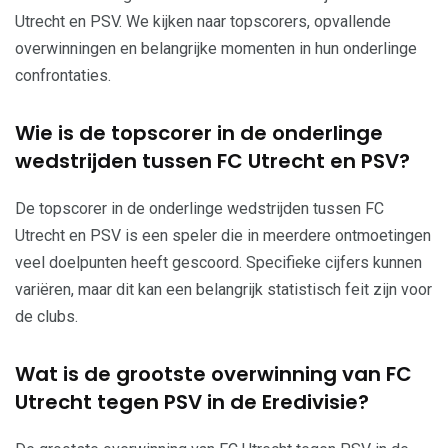
Utrecht en PSV. We kijken naar topscorers, opvallende
overwinningen en belangrijke momenten in hun onderlinge
confrontaties.
Wie is de topscorer in de onderlinge
wedstrijden tussen FC Utrecht en PSV?
De topscorer in de onderlinge wedstrijden tussen FC
Utrecht en PSV is een speler die in meerdere ontmoetingen
veel doelpunten heeft gescoord. Specifieke cijfers kunnen
variëren, maar dit kan een belangrijk statistisch feit zijn voor
de clubs.
Wat is de grootste overwinning van FC
Utrecht tegen PSV in de Eredivisie?