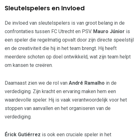
Sleutelspelers en Invloed
De invloed van sleutelspelers is van groot belang in de
confrontaties tussen FC Utrecht en PSV.
Mauro Júnior
is
een speler die regelmatig opvalt door zijn directe speelstijl
en de creativiteit die hij in het team brengt. Hij heeft
meerdere schoten op doel ontwikkeld, wat zijn team helpt
om kansen te creëren.
Daarnaast zien we de rol van
André Ramalho
in de
verdediging. Zijn kracht en ervaring maken hem een
waardevolle speler. Hij is vaak verantwoordelijk voor het
stoppen van aanvallen en het organiseren van de
verdediging.
Érick Gutiérrez
is ook een cruciale speler in het