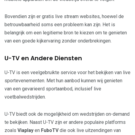
Bovendien zijn er gratis live stream websites, hoewel de
betrouwbaarheid soms een probleem kan zijn. Het is
belangrijk om een legitieme bron te kiezen om te genieten
van een goede kijkervaring zonder onderbrekingen.
U-TV en Andere Diensten
U-TV is een veelgebruikte service voor het bekijken van live
sportevenementen. Met hun aanbod kunnen wij genieten
van een gevarieerd sportaanbod, inclusief live
voetbalwedstrijden.
U-TV biedt ook de mogelijkheid om wedstrijden on-demand
te bekijken. Naast U-TV zijn er andere populaire platforms
zoals
Viaplay
en
FuboTV
die ook live uitzendingen van