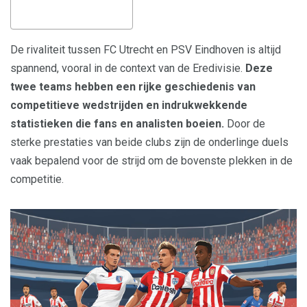
De rivaliteit tussen FC Utrecht en PSV Eindhoven is altijd
spannend, vooral in de context van de Eredivisie.
Deze
twee teams hebben een rijke geschiedenis van
competitieve wedstrijden en indrukwekkende
statistieken die fans en analisten boeien.
Door de
sterke prestaties van beide clubs zijn de onderlinge duels
vaak bepalend voor de strijd om de bovenste plekken in de
competitie.