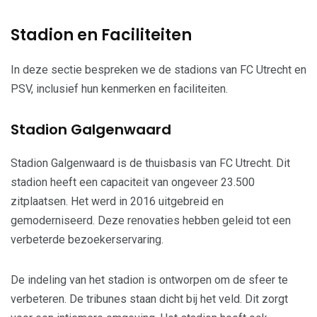
Stadion en Faciliteiten
In deze sectie bespreken we de stadions van FC Utrecht en
PSV, inclusief hun kenmerken en faciliteiten.
Stadion Galgenwaard
Stadion Galgenwaard is de thuisbasis van FC Utrecht. Dit
stadion heeft een capaciteit van ongeveer 23.500
zitplaatsen. Het werd in 2016 uitgebreid en
gemoderniseerd. Deze renovaties hebben geleid tot een
verbeterde bezoekerservaring.
De indeling van het stadion is ontworpen om de sfeer te
verbeteren. De tribunes staan dicht bij het veld. Dit zorgt