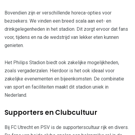
Bovendien zijn er verschillende horeca-opties voor
bezoekers. We vinden een breed scala aan eet- en
drinkgelegenheden in het stadion. Dit zorgt ervoor dat fans
voor, tijdens en na de wedstrijd van lekker eten kunnen
genieten.
Het Philips Stadion biedt ook zakelijke mogelijkheden,
zoals vergaderzalen. Hierdoor is het ook ideaal voor
zakelijke evenementen en bijeenkomsten. De combinatie
van sport en faciliteiten maakt dit stadion uniek in
Nederland.
Supporters en Clubcultuur
Bij FC Utrecht en PSV is de supporterscultuur rijk en divers.