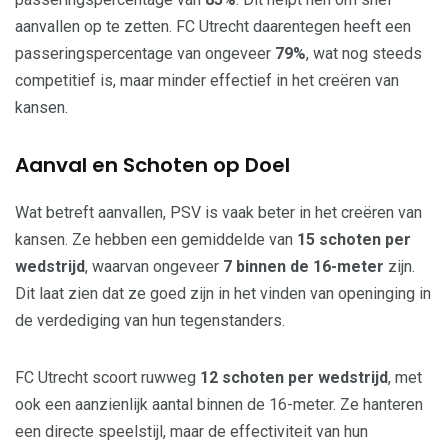
aanvallen op te zetten. FC Utrecht daarentegen heeft een
passeringspercentage van ongeveer
79%
, wat nog steeds
competitief is, maar minder effectief in het creëren van
kansen.
Aanval en Schoten op Doel
Wat betreft aanvallen, PSV is vaak beter in het creëren van
kansen. Ze hebben een gemiddelde van
15 schoten per
wedstrijd
, waarvan ongeveer
7 binnen de 16-meter
zijn.
Dit laat zien dat ze goed zijn in het vinden van openinging in
de verdediging van hun tegenstanders.
FC Utrecht scoort ruwweg
12 schoten per wedstrijd
, met
ook een aanzienlijk aantal binnen de 16-meter. Ze hanteren
een directe speelstijl, maar de effectiviteit van hun