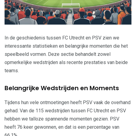
In de geschiedenis tussen FC Utrecht en PSV zien we
interessante statistieken en belangrijke momenten die het
speelbeeld vormen. Deze sectie behandelt zowel
opmerkelijke wedstrijden als recente prestaties van beide
teams.
Belangrijke Wedstrijden en Moments
Tijdens hun vele ontmoetingen heeft PSV vaak de overhand
gehad. Van de 115 wedstrijden tussen FC Utrecht en PSV
hebben we talloze spannende momenten gezien. PSV
heeft 76 keer gewonnen, en dat is een percentage van
66,1%.