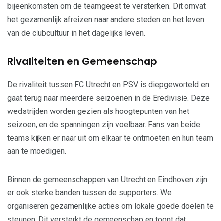
bijeenkomsten om de teamgeest te versterken. Dit omvat
het gezamenlijk afreizen naar andere steden en het leven
van de clubcultuur in het dagelijks leven.
Rivaliteiten en Gemeenschap
De rivaliteit tussen FC Utrecht en PSV is diepgeworteld en
gaat terug naar meerdere seizoenen in de Eredivisie. Deze
wedstrijden worden gezien als hoogtepunten van het
seizoen, en de spanningen zijn voelbaar. Fans van beide
teams kijken er naar uit om elkaar te ontmoeten en hun team
aan te moedigen.
Binnen de gemeenschappen van Utrecht en Eindhoven zijn
er ook sterke banden tussen de supporters. We
organiseren gezamenlijke acties om lokale goede doelen te
steunen. Dit versterkt de gemeenschap en toont dat,