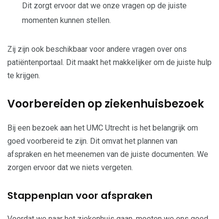
Dit zorgt ervoor dat we onze vragen op de juiste
momenten kunnen stellen.
Zij zijn ook beschikbaar voor andere vragen over ons
patiëntenportaal. Dit maakt het makkelijker om de juiste hulp
te krijgen.
Voorbereiden op ziekenhuisbezoek
Bij een bezoek aan het UMC Utrecht is het belangrijk om
goed voorbereid te zijn. Dit omvat het plannen van
afspraken en het meenemen van de juiste documenten. We
zorgen ervoor dat we niets vergeten.
Stappenplan voor afspraken
Voordat we naar het ziekenhuis gaan, moeten we ons goed