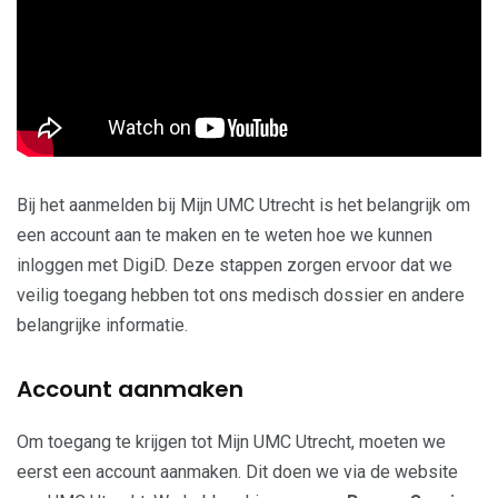
Bij het aanmelden bij Mijn UMC Utrecht is het belangrijk om
een account aan te maken en te weten hoe we kunnen
inloggen met DigiD. Deze stappen zorgen ervoor dat we
veilig toegang hebben tot ons medisch dossier en andere
belangrijke informatie.
Account aanmaken
Om toegang te krijgen tot Mijn UMC Utrecht, moeten we
eerst een account aanmaken. Dit doen we via de website