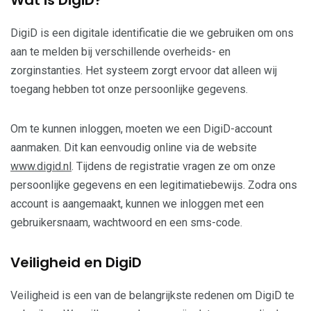
Wat is DigiD?
DigiD is een digitale identificatie die we gebruiken om ons
aan te melden bij verschillende overheids- en
zorginstanties. Het systeem zorgt ervoor dat alleen wij
toegang hebben tot onze persoonlijke gegevens.
Om te kunnen inloggen, moeten we een DigiD-account
aanmaken. Dit kan eenvoudig online via de website
www.digid.nl
. Tijdens de registratie vragen ze om onze
persoonlijke gegevens en een legitimatiebewijs. Zodra ons
account is aangemaakt, kunnen we inloggen met een
gebruikersnaam, wachtwoord en een sms-code.
Veiligheid en DigiD
Veiligheid is een van de belangrijkste redenen om DigiD te