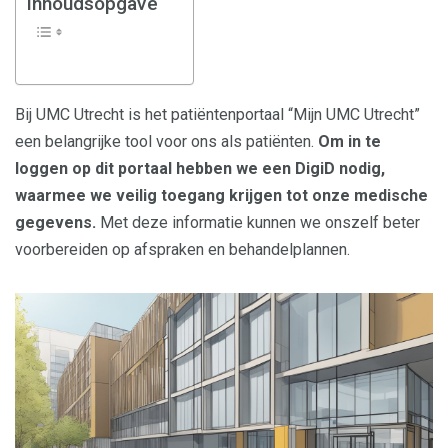
Inhoudsopgave
Bij UMC Utrecht is het patiëntenportaal “Mijn UMC Utrecht”
een belangrijke tool voor ons als patiënten.
Om in te
loggen op dit portaal hebben we een DigiD nodig,
waarmee we veilig toegang krijgen tot onze medische
gegevens.
Met deze informatie kunnen we onszelf beter
voorbereiden op afspraken en behandelplannen.