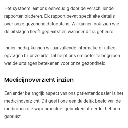
Het systeem laat ons eenvoudig door de verschillende
rapporten bladeren. Elk rapport bevat specifieke details
over onze gezondheidstoestand. Wij kunnen ook zien wie
de uitslagen heeft geplaatst en wanneer dit is gebeurd.
Indien nodig, kunnen wij aanvullende informatie of uitleg
opvragen bij onze arts. Dit helpt ons om beter te begrijpen
wat de uitslagen betekenen voor onze gezondheid.
Medicijnoverzicht inzien
Een ander belangrijk aspect van ons patiëntendossier is het
medicijnoverzicht. Dit geeft ons een duidelijk beeld van de
medicijnen die wij momenteel gebruiken of eerder hebben
gebruikt.