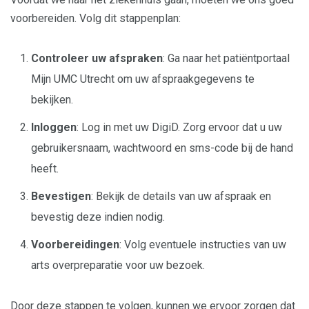
voorbereiden. Volg dit stappenplan:
Controleer uw afspraken
: Ga naar het patiëntportaal
Mijn UMC Utrecht om uw afspraakgegevens te
bekijken.
Inloggen
: Log in met uw DigiD. Zorg ervoor dat u uw
gebruikersnaam, wachtwoord en sms-code bij de hand
heeft.
Bevestigen
: Bekijk de details van uw afspraak en
bevestig deze indien nodig.
Voorbereidingen
: Volg eventuele instructies van uw
arts overpreparatie voor uw bezoek.
Door deze stappen te volgen, kunnen we ervoor zorgen dat