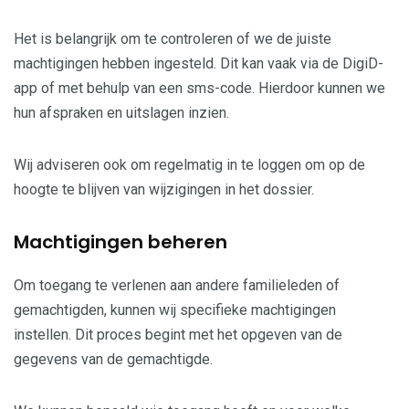
Het is belangrijk om te controleren of we de juiste
machtigingen hebben ingesteld. Dit kan vaak via de DigiD-
app of met behulp van een sms-code. Hierdoor kunnen we
hun afspraken en uitslagen inzien.
Wij adviseren ook om regelmatig in te loggen om op de
hoogte te blijven van wijzigingen in het dossier.
Machtigingen beheren
Om toegang te verlenen aan andere familieleden of
gemachtigden, kunnen wij specifieke machtigingen
instellen. Dit proces begint met het opgeven van de
gegevens van de gemachtigde.