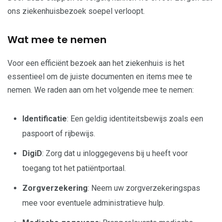
ons ziekenhuisbezoek soepel verloopt.
Wat mee te nemen
Voor een efficiënt bezoek aan het ziekenhuis is het
essentieel om de juiste documenten en items mee te
nemen. We raden aan om het volgende mee te nemen:
Identificatie
: Een geldig identiteitsbewijs zoals een
paspoort of rijbewijs.
DigiD
: Zorg dat u inloggegevens bij u heeft voor
toegang tot het patiëntportaal.
Zorgverzekering
: Neem uw zorgverzekeringspas
mee voor eventuele administratieve hulp.