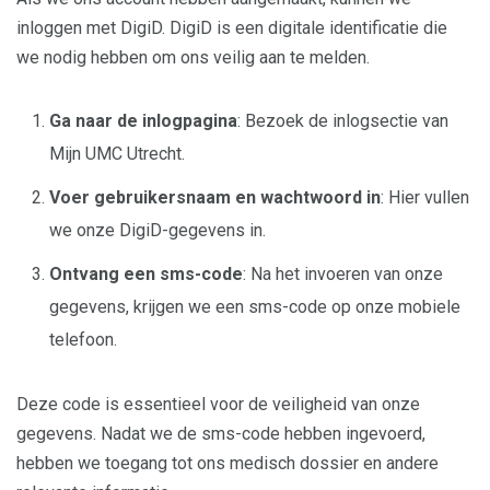
inloggen met DigiD. DigiD is een digitale identificatie die
we nodig hebben om ons veilig aan te melden.
Ga naar de inlogpagina
: Bezoek de inlogsectie van
Mijn UMC Utrecht.
Voer gebruikersnaam en wachtwoord in
: Hier vullen
we onze DigiD-gegevens in.
Ontvang een sms-code
: Na het invoeren van onze
gegevens, krijgen we een sms-code op onze mobiele
telefoon.
Deze code is essentieel voor de veiligheid van onze
gegevens. Nadat we de sms-code hebben ingevoerd,
hebben we toegang tot ons medisch dossier en andere