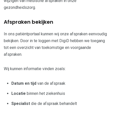
wijzigen van medische afspraken in onze
gezondheidszorg.
Afspraken bekijken
In ons patiëntportaal kunnen wij onze afspraken eenvoudig
bekijken. Door in te loggen met DigiD hebben we toegang
tot een overzicht van toekomstige en voorgaande
afspraken.
Wij kunnen informatie vinden zoals:
Datum en tijd
van de afspraak
Locatie
binnen het ziekenhuis
Specialist
die de afspraak behandelt