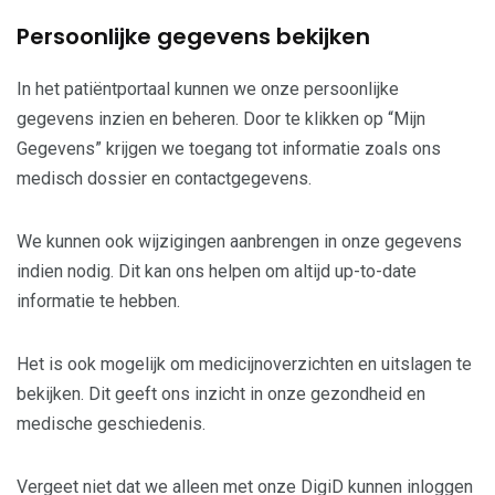
Persoonlijke gegevens bekijken
In het patiëntportaal kunnen we onze persoonlijke
gegevens inzien en beheren. Door te klikken op “Mijn
Gegevens” krijgen we toegang tot informatie zoals ons
medisch dossier en contactgegevens.
We kunnen ook wijzigingen aanbrengen in onze gegevens
indien nodig. Dit kan ons helpen om altijd up-to-date
informatie te hebben.
Het is ook mogelijk om medicijnoverzichten en uitslagen te
bekijken. Dit geeft ons inzicht in onze gezondheid en
medische geschiedenis.
Vergeet niet dat we alleen met onze DigiD kunnen inloggen