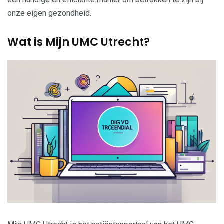
onze eigen gezondheid.
Wat is Mijn UMC Utrecht?