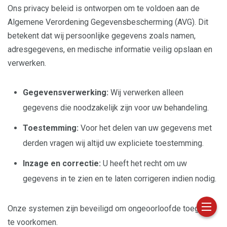
Ons privacy beleid is ontworpen om te voldoen aan de
Algemene Verordening Gegevensbescherming (AVG). Dit
betekent dat wij persoonlijke gegevens zoals namen,
adresgegevens, en medische informatie veilig opslaan en
verwerken.
Gegevensverwerking:
Wij verwerken alleen
gegevens die noodzakelijk zijn voor uw behandeling.
Toestemming:
Voor het delen van uw gegevens met
derden vragen wij altijd uw expliciete toestemming.
Inzage en correctie:
U heeft het recht om uw
gegevens in te zien en te laten corrigeren indien nodig.
Onze systemen zijn beveiligd om ongeoorloofde toegang
te voorkomen.