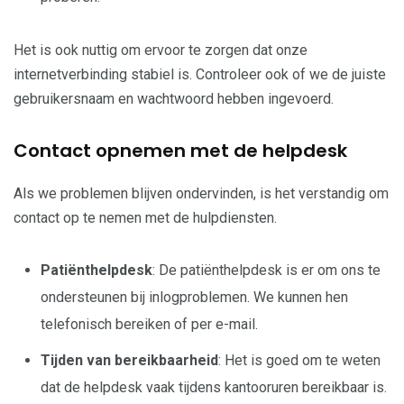
Het is ook nuttig om ervoor te zorgen dat onze
internetverbinding stabiel is. Controleer ook of we de juiste
gebruikersnaam en wachtwoord hebben ingevoerd.
Contact opnemen met de helpdesk
Als we problemen blijven ondervinden, is het verstandig om
contact op te nemen met de hulpdiensten.
Patiënthelpdesk
: De patiënthelpdesk is er om ons te
ondersteunen bij inlogproblemen. We kunnen hen
telefonisch bereiken of per e-mail.
Tijden van bereikbaarheid
: Het is goed om te weten
dat de helpdesk vaak tijdens kantooruren bereikbaar is.