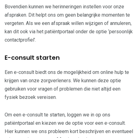
Bovendien kunnen we herinneringen instellen voor onze
afspraken. Dit helpt ons om geen belangrijke momenten te
vergeten. Als we een afspraak willen wijzigen of annuleren,
kan dit ook via het patiëntportaal onder de optie ‘persoonlijk
contactprofiel’.
E-consult starten
Een e-consult biedt ons de mogelijkheid om online hulp te
krijgen van onze zorgverleners. We kunnen deze optie
gebruiken voor vragen of problemen die niet altijd een
fysiek bezoek vereisen.
Om een e-consult te starten, loggen we in op ons
patiëntportaal en kiezen we de optie voor een e-consult.
Hier kunnen we ons probleem kort beschrijven en eventueel