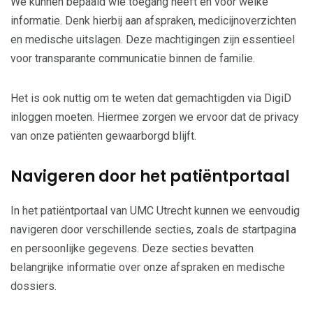
We kunnen bepaald wie toegang heeft en voor welke
informatie. Denk hierbij aan afspraken, medicijnoverzichten
en medische uitslagen. Deze machtigingen zijn essentieel
voor transparante communicatie binnen de familie.
Het is ook nuttig om te weten dat gemachtigden via DigiD
inloggen moeten. Hiermee zorgen we ervoor dat de privacy
van onze patiënten gewaarborgd blijft.
Navigeren door het patiëntportaal
In het patiëntportaal van UMC Utrecht kunnen we eenvoudig
navigeren door verschillende secties, zoals de startpagina
en persoonlijke gegevens. Deze secties bevatten
belangrijke informatie over onze afspraken en medische
dossiers.