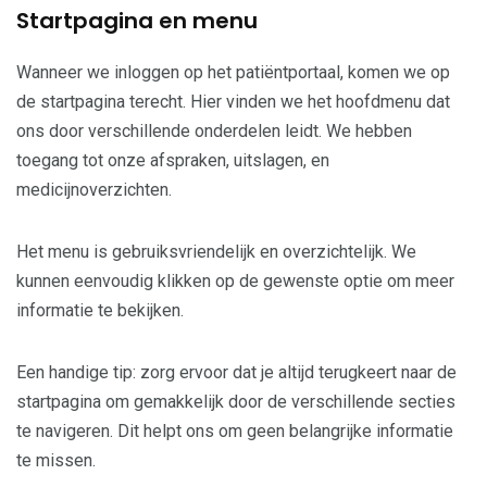
Startpagina en menu
Wanneer we inloggen op het patiëntportaal, komen we op
de startpagina terecht. Hier vinden we het hoofdmenu dat
ons door verschillende onderdelen leidt. We hebben
toegang tot onze afspraken, uitslagen, en
medicijnoverzichten.
Het menu is gebruiksvriendelijk en overzichtelijk. We
kunnen eenvoudig klikken op de gewenste optie om meer
informatie te bekijken.
Een handige tip: zorg ervoor dat je altijd terugkeert naar de
startpagina om gemakkelijk door de verschillende secties
te navigeren. Dit helpt ons om geen belangrijke informatie
te missen.