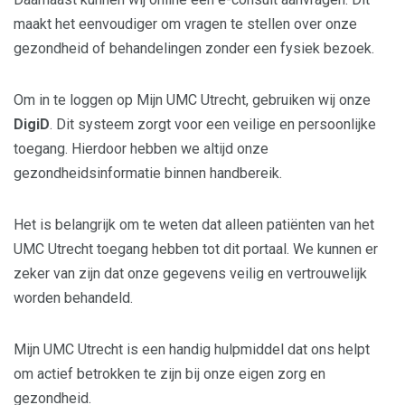
maakt het eenvoudiger om vragen te stellen over onze
gezondheid of behandelingen zonder een fysiek bezoek.
Om in te loggen op Mijn UMC Utrecht, gebruiken wij onze
DigiD
. Dit systeem zorgt voor een veilige en persoonlijke
toegang. Hierdoor hebben we altijd onze
gezondheidsinformatie binnen handbereik.
Het is belangrijk om te weten dat alleen patiënten van het
UMC Utrecht toegang hebben tot dit portaal. We kunnen er
zeker van zijn dat onze gegevens veilig en vertrouwelijk
worden behandeld.
Mijn UMC Utrecht is een handig hulpmiddel dat ons helpt
om actief betrokken te zijn bij onze eigen zorg en
gezondheid.