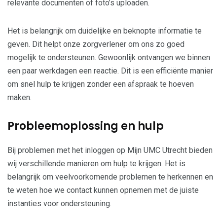
relevante documenten of foto’s uploaden.
Het is belangrijk om duidelijke en beknopte informatie te
geven. Dit helpt onze zorgverlener om ons zo goed
mogelijk te ondersteunen. Gewoonlijk ontvangen we binnen
een paar werkdagen een reactie. Dit is een efficiënte manier
om snel hulp te krijgen zonder een afspraak te hoeven
maken.
Probleemoplossing en hulp
Bij problemen met het inloggen op Mijn UMC Utrecht bieden
wij verschillende manieren om hulp te krijgen. Het is
belangrijk om veelvoorkomende problemen te herkennen en
te weten hoe we contact kunnen opnemen met de juiste
instanties voor ondersteuning.