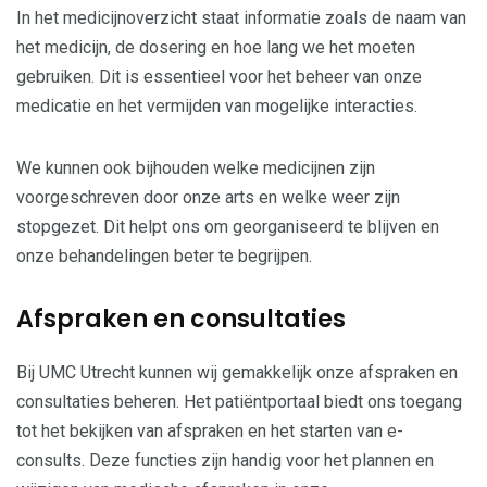
In het medicijnoverzicht staat informatie zoals de naam van
het medicijn, de dosering en hoe lang we het moeten
gebruiken. Dit is essentieel voor het beheer van onze
medicatie en het vermijden van mogelijke interacties.
We kunnen ook bijhouden welke medicijnen zijn
voorgeschreven door onze arts en welke weer zijn
stopgezet. Dit helpt ons om georganiseerd te blijven en
onze behandelingen beter te begrijpen.
Afspraken en consultaties
Bij UMC Utrecht kunnen wij gemakkelijk onze afspraken en
consultaties beheren. Het patiëntportaal biedt ons toegang
tot het bekijken van afspraken en het starten van e-
consults. Deze functies zijn handig voor het plannen en