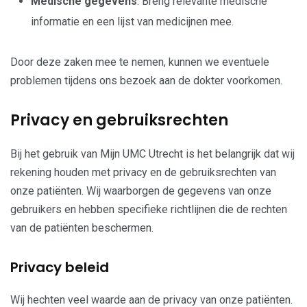
Medische gegevens
: Breng relevante medische
informatie en een lijst van medicijnen mee.
Door deze zaken mee te nemen, kunnen we eventuele
problemen tijdens ons bezoek aan de dokter voorkomen.
Privacy en gebruiksrechten
Bij het gebruik van Mijn UMC Utrecht is het belangrijk dat wij
rekening houden met privacy en de gebruiksrechten van
onze patiënten. Wij waarborgen de gegevens van onze
gebruikers en hebben specifieke richtlijnen die de rechten
van de patiënten beschermen.
Privacy beleid
Wij hechten veel waarde aan de privacy van onze patiënten.