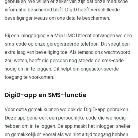
gebruiken. We willen er zeker van zijn dat onze medische
informatie beschermd blijft. DigiD heeft verschillende
beveiligingsniveaus om ons data te beschermen.
Bij een inlogpoging via Mijn UMC Utrecht ontvangen we een
sms-code op onze geregistreerde telefoon. Dit voegt een
extra laag van beveiliging toe. Als iemand ons wachtwoord
zou weten, heeft die persoon nog steeds de sms-code
nodig om in te loggen. Dit helpt om ongeautoriseerde
toegang te voorkomen.
DigiD-app en SMS-functie
Voor extra gemak kunnen we ook de DigiD-app gebruiken.
Deze app genereert een persoonlijke code die we nodig
hebben om in te loggen. De app maakt het inloggen sneller
en gemakkelijker, vooral als we niet altijd toegang hebben