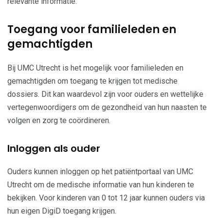
relevante informatie.
Toegang voor familieleden en
gemachtigden
Bij UMC Utrecht is het mogelijk voor familieleden en
gemachtigden om toegang te krijgen tot medische
dossiers. Dit kan waardevol zijn voor ouders en wettelijke
vertegenwoordigers om de gezondheid van hun naasten te
volgen en zorg te coördineren.
Inloggen als ouder
Ouders kunnen inloggen op het patiëntportaal van UMC
Utrecht om de medische informatie van hun kinderen te
bekijken. Voor kinderen van 0 tot 12 jaar kunnen ouders via
hun eigen DigiD toegang krijgen.