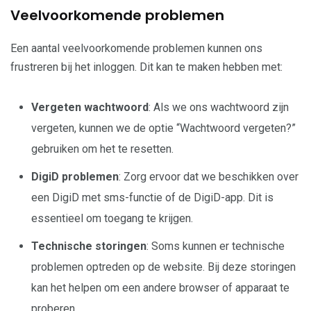
Veelvoorkomende problemen
Een aantal veelvoorkomende problemen kunnen ons
frustreren bij het inloggen. Dit kan te maken hebben met:
Vergeten wachtwoord
: Als we ons wachtwoord zijn
vergeten, kunnen we de optie “Wachtwoord vergeten?”
gebruiken om het te resetten.
DigiD problemen
: Zorg ervoor dat we beschikken over
een DigiD met sms-functie of de DigiD-app. Dit is
essentieel om toegang te krijgen.
Technische storingen
: Soms kunnen er technische
problemen optreden op de website. Bij deze storingen
kan het helpen om een andere browser of apparaat te
proberen.