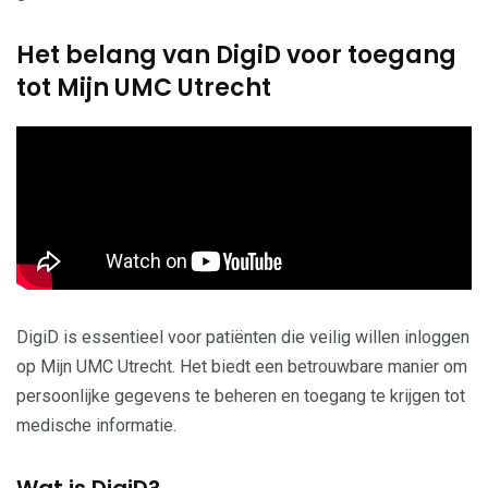
Het belang van DigiD voor toegang
tot Mijn UMC Utrecht
DigiD is essentieel voor patiënten die veilig willen inloggen
op Mijn UMC Utrecht. Het biedt een betrouwbare manier om
persoonlijke gegevens te beheren en toegang te krijgen tot
medische informatie.