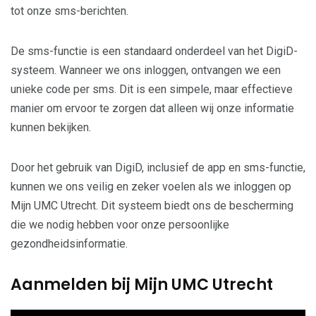
tot onze sms-berichten.
De sms-functie is een standaard onderdeel van het DigiD-
systeem. Wanneer we ons inloggen, ontvangen we een
unieke code per sms. Dit is een simpele, maar effectieve
manier om ervoor te zorgen dat alleen wij onze informatie
kunnen bekijken.
Door het gebruik van DigiD, inclusief de app en sms-functie,
kunnen we ons veilig en zeker voelen als we inloggen op
Mijn UMC Utrecht. Dit systeem biedt ons de bescherming
die we nodig hebben voor onze persoonlijke
gezondheidsinformatie.
Aanmelden bij Mijn UMC Utrecht