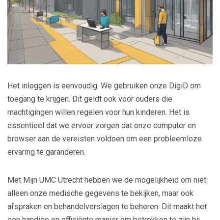
Het inloggen is eenvoudig. We gebruiken onze DigiD om
toegang te krijgen. Dit geldt ook voor ouders die
machtigingen willen regelen voor hun kinderen. Het is
essentieel dat we ervoor zorgen dat onze computer en
browser aan de vereisten voldoen om een probleemloze
ervaring te garanderen.
Met Mijn UMC Utrecht hebben we de mogelijkheid om niet
alleen onze medische gegevens te bekijken, maar ook
afspraken en behandelverslagen te beheren. Dit maakt het
een handige en efficiënte manier om betrokken te zijn bij