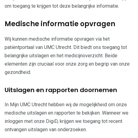
om toegang te krijgen tot deze belangrijke informatie.
Medische informatie opvragen
Wij kunnen medische informatie opvragen via het
patiëntportaal van UMC Utrecht. Dit biedt ons toegang tot
belangrijke uitslagen en het medicijnoverzicht. Beide
elementen zijn cruciaal voor onze zorg en begrip van onze
gezondheid.
Uitslagen en rapporten doornemen
In Mijn UMC Utrecht hebben wij de mogelijkheid om onze
medische uitslagen en rapporten te bekijken. Wanneer we
inloggen met onze DigiD, krijgen we toegang tot recent
ontvangen uitslagen van onderzoeken.