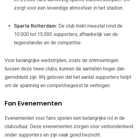
zorgt voor een levendige atmosfeer in het stadion.
Sparta Rotterdam:
De club trekt meestal rond de
10.000 tot 15.000 supporters, afhankelijk van de
tegenstander en de competitie.
Voor belangrijke wedstrijden, zoals de ontmoetingen
tussen deze twee clubs, kunnen de aantallen hoger dan
gemiddeld zijn. Wij geloven dat het aantal supporters helpt
om de spanning en competitiegeest te verhogen.
Fan Evenementen
Evenementen voor fans spelen een belangrijke rol in de
clubcultuur. Deze evenementen zorgen voor verbondenheid
onder supporters en zijn vaak goed bezocht.