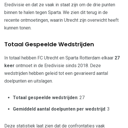
Eredivisie en dat ze vaak in staat zijn om de drie punten
binnen te halen tegen Sparta. We zien dit terug in de
recente ontmoetingen, waarin Utrecht zijn overwicht heeft
kunnen tonen.
Totaal Gespeelde Wedstrijden
In totaal hebben FC Utrecht en Sparta Rotterdam elkaar
27
keer
ontmoet in de Eredivisie sinds 2018. Deze
wedstrijden hebben geleid tot een gevarieerd aantal
doelpunten en uitslagen.
Totaal gespeelde wedstrijden
: 27
Gemiddeld aantal doelpunten per wedstrijd
: 3
Deze statistiek laat zien dat de confrontaties vaak