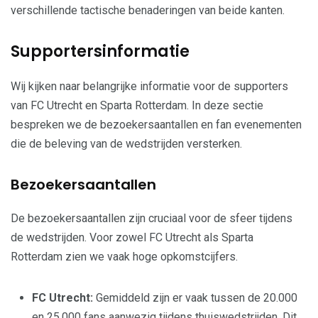
verschillende tactische benaderingen van beide kanten.
Supportersinformatie
Wij kijken naar belangrijke informatie voor de supporters
van FC Utrecht en Sparta Rotterdam. In deze sectie
bespreken we de bezoekersaantallen en fan evenementen
die de beleving van de wedstrijden versterken.
Bezoekersaantallen
De bezoekersaantallen zijn cruciaal voor de sfeer tijdens
de wedstrijden. Voor zowel FC Utrecht als Sparta
Rotterdam zien we vaak hoge opkomstcijfers.
FC Utrecht:
Gemiddeld zijn er vaak tussen de 20.000
en 25.000 fans aanwezig tijdens thuiswedstrijden. Dit