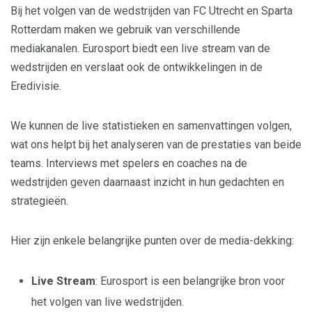
Bij het volgen van de wedstrijden van FC Utrecht en Sparta
Rotterdam maken we gebruik van verschillende
mediakanalen. Eurosport biedt een live stream van de
wedstrijden en verslaat ook de ontwikkelingen in de
Eredivisie.
We kunnen de live statistieken en samenvattingen volgen,
wat ons helpt bij het analyseren van de prestaties van beide
teams. Interviews met spelers en coaches na de
wedstrijden geven daarnaast inzicht in hun gedachten en
strategieën.
Hier zijn enkele belangrijke punten over de media-dekking:
Live Stream
: Eurosport is een belangrijke bron voor
het volgen van live wedstrijden.