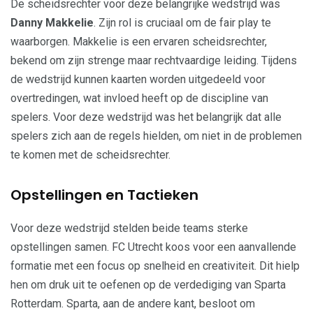
De scheidsrechter voor deze belangrijke wedstrijd was
Danny Makkelie
. Zijn rol is cruciaal om de fair play te
waarborgen. Makkelie is een ervaren scheidsrechter,
bekend om zijn strenge maar rechtvaardige leiding. Tijdens
de wedstrijd kunnen kaarten worden uitgedeeld voor
overtredingen, wat invloed heeft op de discipline van
spelers. Voor deze wedstrijd was het belangrijk dat alle
spelers zich aan de regels hielden, om niet in de problemen
te komen met de scheidsrechter.
Opstellingen en Tactieken
Voor deze wedstrijd stelden beide teams sterke
opstellingen samen. FC Utrecht koos voor een aanvallende
formatie met een focus op snelheid en creativiteit. Dit hielp
hen om druk uit te oefenen op de verdediging van Sparta
Rotterdam. Sparta, aan de andere kant, besloot om