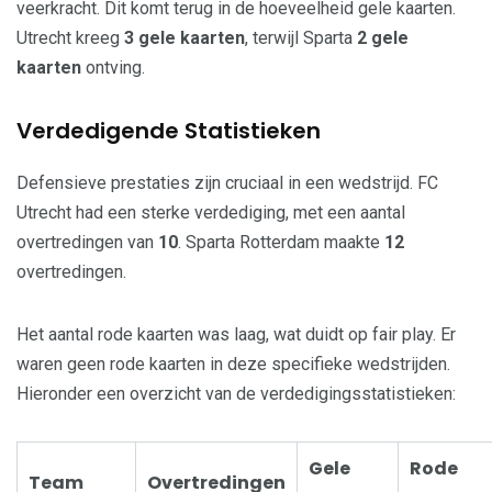
veerkracht. Dit komt terug in de hoeveelheid gele kaarten.
Utrecht kreeg
3 gele kaarten
, terwijl Sparta
2 gele
kaarten
ontving.
Verdedigende Statistieken
Defensieve prestaties zijn cruciaal in een wedstrijd. FC
Utrecht had een sterke verdediging, met een aantal
overtredingen van
10
. Sparta Rotterdam maakte
12
overtredingen.
Het aantal rode kaarten was laag, wat duidt op fair play. Er
waren geen rode kaarten in deze specifieke wedstrijden.
Hieronder een overzicht van de verdedigingsstatistieken:
Gele
Rode
Team
Overtredingen