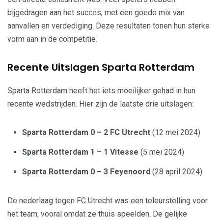
bijgedragen aan het succes, met een goede mix van
aanvallen en verdediging. Deze resultaten tonen hun sterke
vorm aan in de competitie.
Recente Uitslagen Sparta Rotterdam
Sparta Rotterdam heeft het iets moeilijker gehad in hun
recente wedstrijden. Hier zijn de laatste drie uitslagen:
Sparta Rotterdam 0 – 2 FC Utrecht
(12 mei 2024)
Sparta Rotterdam 1 – 1 Vitesse
(5 mei 2024)
Sparta Rotterdam 0 – 3 Feyenoord
(28 april 2024)
De nederlaag tegen FC Utrecht was een teleurstelling voor
het team, vooral omdat ze thuis speelden. De gelijke