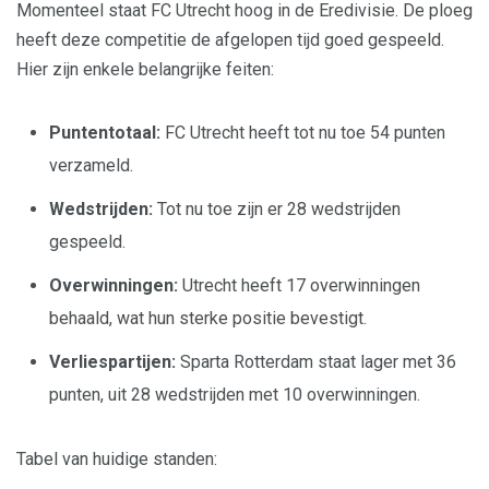
Momenteel staat FC Utrecht hoog in de Eredivisie. De ploeg
heeft deze competitie de afgelopen tijd goed gespeeld.
Hier zijn enkele belangrijke feiten:
Puntentotaal:
FC Utrecht heeft tot nu toe 54 punten
verzameld.
Wedstrijden:
Tot nu toe zijn er 28 wedstrijden
gespeeld.
Overwinningen:
Utrecht heeft 17 overwinningen
behaald, wat hun sterke positie bevestigt.
Verliespartijen:
Sparta Rotterdam staat lager met 36
punten, uit 28 wedstrijden met 10 overwinningen.
Tabel van huidige standen: