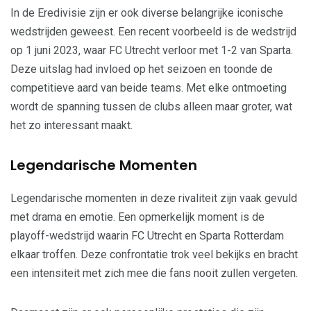
In de Eredivisie zijn er ook diverse belangrijke iconische
wedstrijden geweest. Een recent voorbeeld is de wedstrijd
op 1 juni 2023, waar FC Utrecht verloor met 1-2 van Sparta.
Deze uitslag had invloed op het seizoen en toonde de
competitieve aard van beide teams. Met elke ontmoeting
wordt de spanning tussen de clubs alleen maar groter, wat
het zo interessant maakt.
Legendarische Momenten
Legendarische momenten in deze rivaliteit zijn vaak gevuld
met drama en emotie. Een opmerkelijk moment is de
playoff-wedstrijd waarin FC Utrecht en Sparta Rotterdam
elkaar troffen. Deze confrontatie trok veel bekijks en bracht
een intensiteit met zich mee die fans nooit zullen vergeten.