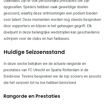
Daarnaast zijn er ook persoonlijke prestaties die zijn
opgevallen. Spelers hebben vaak geweldige doelen
gescoord, waarbij deze ontmoetingen een podium bieden
voor talent. Deze momenten worden nog steeds besproken
door supporters en blijven in het geheugen gegrift. Elk
doelpunt in deze belangrijke wedstrijden kan geschiedenis
schrijven voor de clubs en hun fanbases.
Huidige Seizoensstand
In deze sectie bekijken we de actuele rangorde en
prestaties van FC Utrecht en Sparta Rotterdam in de
Eredivisie. Tevens bespreken we de top scorers en assists
die het seizoen tot nu toe hebben beïnvloed.
Rangorde en Prestaties