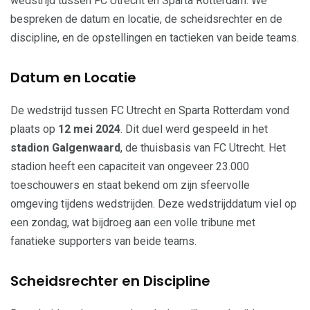
wedstrijd tussen FC Utrecht en Sparta Rotterdam. We
bespreken de datum en locatie, de scheidsrechter en de
discipline, en de opstellingen en tactieken van beide teams.
Datum en Locatie
De wedstrijd tussen FC Utrecht en Sparta Rotterdam vond
plaats op
12 mei 2024
. Dit duel werd gespeeld in het
stadion Galgenwaard
, de thuisbasis van FC Utrecht. Het
stadion heeft een capaciteit van ongeveer 23.000
toeschouwers en staat bekend om zijn sfeervolle
omgeving tijdens wedstrijden. Deze wedstrijddatum viel op
een zondag, wat bijdroeg aan een volle tribune met
fanatieke supporters van beide teams.
Scheidsrechter en Discipline