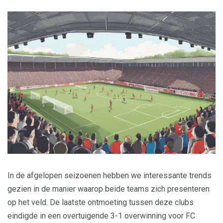
In de afgelopen seizoenen hebben we interessante trends
gezien in de manier waarop beide teams zich presenteren
op het veld. De laatste ontmoeting tussen deze clubs
eindigde in een overtuigende 3-1 overwinning voor FC