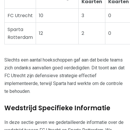
Kaarten
Kaarten
FC Utrecht
10
3
0
Sparta
12
2
0
Rotterdam
Slechts een aantal hoekschoppen gaf aan dat beide teams
zich ondanks aanvallen goed verdedigden. Dit toont aan dat
FC Utrecht zijn defensieve strategie effectief
implementeerde, terwijl Sparta hard werkte om de controle
te behouden.
Wedstrijd Specifieke Informatie
In deze sectie geven we gedetailleerde informatie over de