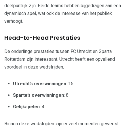
doelpuntrijk zijn. Beide teams hebben bijgedragen aan een
dynamisch spel, wat ook de interesse van het publiek
verhoogt.
Head-to-Head Prestaties
De onderlinge prestaties tussen FC Utrecht en Sparta
Rotterdam zijn interessant. Utrecht heeft een opvallend
voordeel in deze wedstrijden.
Utrecht’s overwinningen
: 15
Sparta’s overwinningen
: 8
Gelijkspelen
: 4
Binnen deze wedstrijden zijn er veel momenten geweest