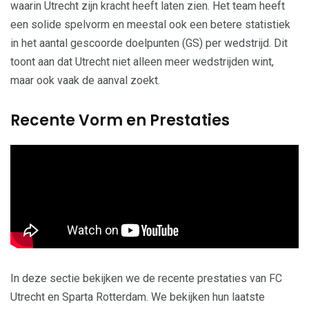
waarin Utrecht zijn kracht heeft laten zien. Het team heeft
een solide spelvorm en meestal ook een betere statistiek
in het aantal gescoorde doelpunten (GS) per wedstrijd. Dit
toont aan dat Utrecht niet alleen meer wedstrijden wint,
maar ook vaak de aanval zoekt.
Recente Vorm en Prestaties
In deze sectie bekijken we de recente prestaties van FC
Utrecht en Sparta Rotterdam. We bekijken hun laatste