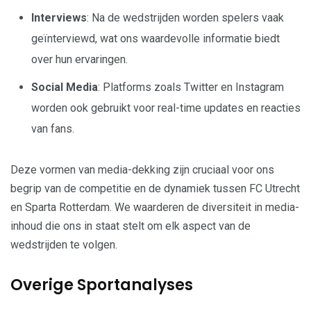
Interviews
: Na de wedstrijden worden spelers vaak
geïnterviewd, wat ons waardevolle informatie biedt
over hun ervaringen.
Social Media
: Platforms zoals Twitter en Instagram
worden ook gebruikt voor real-time updates en reacties
van fans.
Deze vormen van media-dekking zijn cruciaal voor ons
begrip van de competitie en de dynamiek tussen FC Utrecht
en Sparta Rotterdam. We waarderen de diversiteit in media-
inhoud die ons in staat stelt om elk aspect van de
wedstrijden te volgen.
Overige Sportanalyses