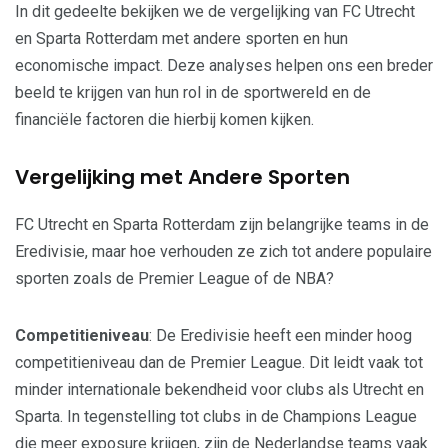
In dit gedeelte bekijken we de vergelijking van FC Utrecht
en Sparta Rotterdam met andere sporten en hun
economische impact. Deze analyses helpen ons een breder
beeld te krijgen van hun rol in de sportwereld en de
financiële factoren die hierbij komen kijken.
Vergelijking met Andere Sporten
FC Utrecht en Sparta Rotterdam zijn belangrijke teams in de
Eredivisie, maar hoe verhouden ze zich tot andere populaire
sporten zoals de Premier League of de NBA?
Competitieniveau
: De Eredivisie heeft een minder hoog
competitieniveau dan de Premier League. Dit leidt vaak tot
minder internationale bekendheid voor clubs als Utrecht en
Sparta. In tegenstelling tot clubs in de Champions League
die meer exposure krijgen, zijn de Nederlandse teams vaak