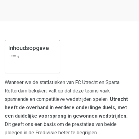
Inhoudsopgave
Wanneer we de statistieken van FC Utrecht en Sparta
Rotterdam bekijken, valt op dat deze teams vaak
spannende en competitieve wedstrijden spelen.
Utrecht
heeft de overhand in eerdere onderlinge duels, met
een duidelijke voorsprong in gewonnen wedstrijden.
Dit geeft ons een basis om de prestaties van beide
ploegen in de Eredivisie beter te begrijpen.