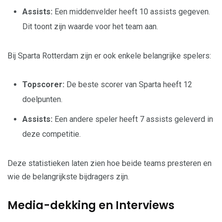
Assists:
Een middenvelder heeft 10 assists gegeven.
Dit toont zijn waarde voor het team aan.
Bij Sparta Rotterdam zijn er ook enkele belangrijke spelers:
Topscorer:
De beste scorer van Sparta heeft 12
doelpunten.
Assists:
Een andere speler heeft 7 assists geleverd in
deze competitie.
Deze statistieken laten zien hoe beide teams presteren en
wie de belangrijkste bijdragers zijn.
Media-dekking en Interviews