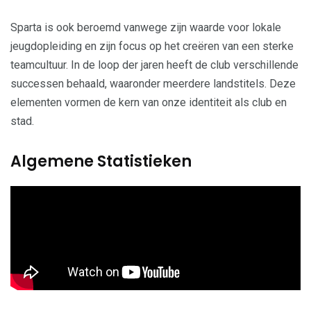
Sparta is ook beroemd vanwege zijn waarde voor lokale
jeugdopleiding en zijn focus op het creëren van een sterke
teamcultuur. In de loop der jaren heeft de club verschillende
successen behaald, waaronder meerdere landstitels. Deze
elementen vormen de kern van onze identiteit als club en
stad.
Algemene Statistieken