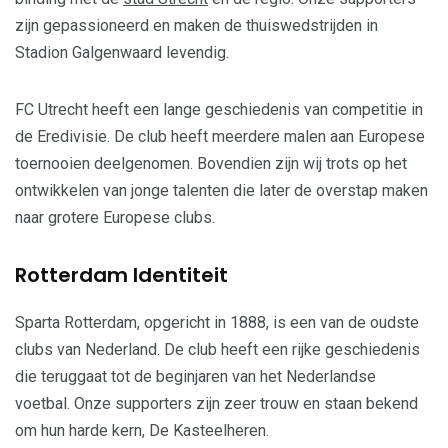
zijn gepassioneerd en maken de thuiswedstrijden in
Stadion Galgenwaard levendig.
FC Utrecht heeft een lange geschiedenis van competitie in
de Eredivisie. De club heeft meerdere malen aan Europese
toernooien deelgenomen. Bovendien zijn wij trots op het
ontwikkelen van jonge talenten die later de overstap maken
naar grotere Europese clubs.
Rotterdam Identiteit
Sparta Rotterdam, opgericht in 1888, is een van de oudste
clubs van Nederland. De club heeft een rijke geschiedenis
die teruggaat tot de beginjaren van het Nederlandse
voetbal. Onze supporters zijn zeer trouw en staan bekend
om hun harde kern, De Kasteelheren.