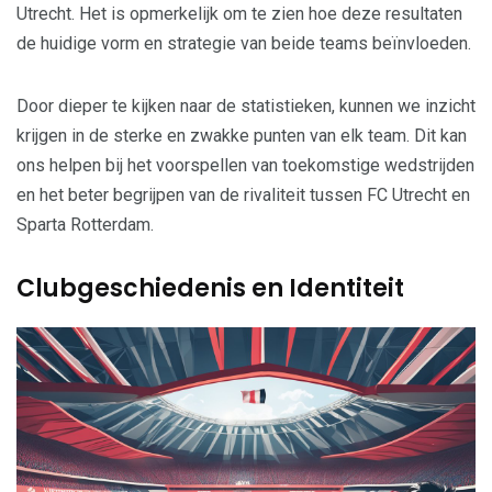
Utrecht. Het is opmerkelijk om te zien hoe deze resultaten
de huidige vorm en strategie van beide teams beïnvloeden.
Door dieper te kijken naar de statistieken, kunnen we inzicht
krijgen in de sterke en zwakke punten van elk team. Dit kan
ons helpen bij het voorspellen van toekomstige wedstrijden
en het beter begrijpen van de rivaliteit tussen FC Utrecht en
Sparta Rotterdam.
Clubgeschiedenis en Identiteit