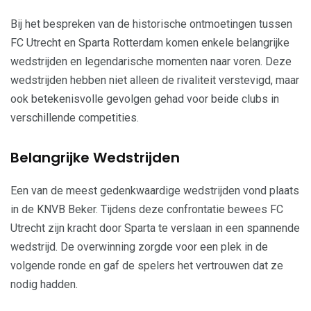
Bij het bespreken van de historische ontmoetingen tussen
FC Utrecht en Sparta Rotterdam komen enkele belangrijke
wedstrijden en legendarische momenten naar voren. Deze
wedstrijden hebben niet alleen de rivaliteit verstevigd, maar
ook betekenisvolle gevolgen gehad voor beide clubs in
verschillende competities.
Belangrijke Wedstrijden
Een van de meest gedenkwaardige wedstrijden vond plaats
in de KNVB Beker. Tijdens deze confrontatie bewees FC
Utrecht zijn kracht door Sparta te verslaan in een spannende
wedstrijd. De overwinning zorgde voor een plek in de
volgende ronde en gaf de spelers het vertrouwen dat ze
nodig hadden.