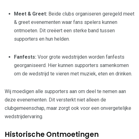
Meet & Greet:
Beide clubs organiseren geregeld meet
& greet evenementen waar fans spelers kunnen
ontmoeten. Dit creëert een sterke band tussen
supporters en hun helden.
Fanfests:
Voor grote wedstrijden worden fanfests
georganiseerd. Hier kunnen supporters samenkomen
om de wedstrijd te vieren met muziek, eten en drinken.
Wij moedigen alle supporters aan om deel te nemen aan
deze evenementen. Dit versterkt niet alleen de
clubgemeenschap, maar zorgt ook voor een onvergetelijke
wedstrijdervaring.
Historische Ontmoetingen