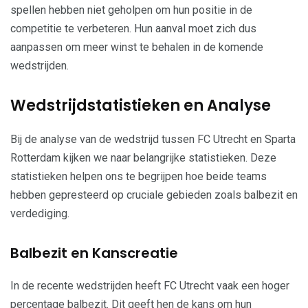
spellen hebben niet geholpen om hun positie in de
competitie te verbeteren. Hun aanval moet zich dus
aanpassen om meer winst te behalen in de komende
wedstrijden.
Wedstrijdstatistieken en Analyse
Bij de analyse van de wedstrijd tussen FC Utrecht en Sparta
Rotterdam kijken we naar belangrijke statistieken. Deze
statistieken helpen ons te begrijpen hoe beide teams
hebben gepresteerd op cruciale gebieden zoals balbezit en
verdediging.
Balbezit en Kanscreatie
In de recente wedstrijden heeft FC Utrecht vaak een hoger
percentage balbezit. Dit geeft hen de kans om hun