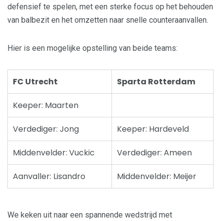
defensief te spelen, met een sterke focus op het behouden
van balbezit en het omzetten naar snelle counteraanvallen.
Hier is een mogelijke opstelling van beide teams:
FC Utrecht
Sparta Rotterdam
Keeper: Maarten
Verdediger: Jong
Keeper: Hardeveld
Middenvelder: Vuckic
Verdediger: Ameen
Aanvaller: Lisandro
Middenvelder: Meijer
We keken uit naar een spannende wedstrijd met