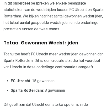
In dit onderdeel bespreken we enkele belangrijke
statistieken van de wedstrijden tussen FC Utrecht en Sparta
Rotterdam. We kijken naar het aantal gewonnen wedstrijden,
het totaal aantal gespeelde wedstrijden en de onderlinge
prestaties tussen de twee teams.
Totaal Gewonnen Wedstrijden
Tot nu toe heeft FC Utrecht meer wedstrijden gewonnen dan
Sparta Rotterdam. Dit is een cruciale stat die het voordeel
van Utrecht in deze onderlinge confrontaties aangeeft.
FC Utrecht
: 15 gewonnen
Sparta Rotterdam
: 8 gewonnen
Dit geeft aan dat Utrecht een sterke speler is in de