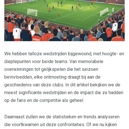
We hebben talloze wedstrijden bijgewoond, met hoogte- en
dieptepunten voor beide teams. Van memorabele
overwinningen tot gelijkspelen die het seizoen
beïnvloedden, elke ontmoeting draagt bij aan de
geschiedenis van deze clubs. In dit artikel bekijken we de
meest significante wedstrijden en de impact die ze hadden
op de fans en de competitie als geheel.
Daarnaast zullen we de statistieken en trends analyseren
die voortkwamen uit deze confrontaties. Of we nu kijken