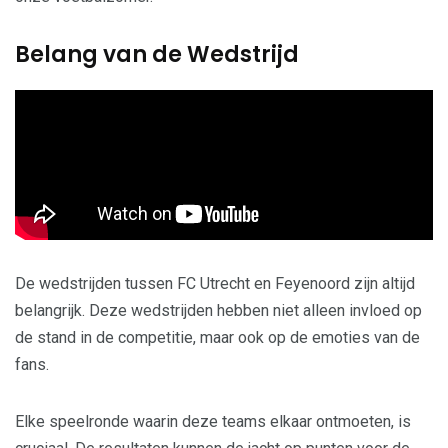
Belang van de Wedstrijd
De wedstrijden tussen FC Utrecht en Feyenoord zijn altijd
belangrijk. Deze wedstrijden hebben niet alleen invloed op
de stand in de competitie, maar ook op de emoties van de
fans.
Elke speelronde waarin deze teams elkaar ontmoeten, is