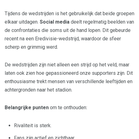
Tijdens de wedstrijden is het gebruikelijk dat beide groepen
elkaar uitdagen.
Social media
deelt regelmatig beelden van
de confrontaties die soms uit de hand lopen. Dit gebeurde
recent na een Eredivisie-wedstrijd, waardoor de sfeer
scherp en grimmig werd.
De wedstrijden zijn niet alleen een strijd op het veld, maar
laten ook zien hoe gepassioneerd onze supporters zijn. Dit
enthousiasme trekt mensen van verschillende leeftijden en
achtergronden naar het stadion.
Belangrijke punten
om te onthouden:
Rivaliteit is sterk.
Fans zijn actief en zichtbaar.