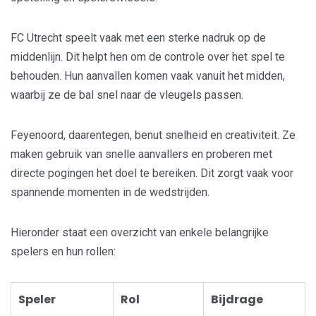
FC Utrecht speelt vaak met een sterke nadruk op de
middenlijn. Dit helpt hen om de controle over het spel te
behouden. Hun aanvallen komen vaak vanuit het midden,
waarbij ze de bal snel naar de vleugels passen.
Feyenoord, daarentegen, benut snelheid en creativiteit. Ze
maken gebruik van snelle aanvallers en proberen met
directe pogingen het doel te bereiken. Dit zorgt vaak voor
spannende momenten in de wedstrijden.
Hieronder staat een overzicht van enkele belangrijke
spelers en hun rollen:
Speler
Rol
Bijdrage