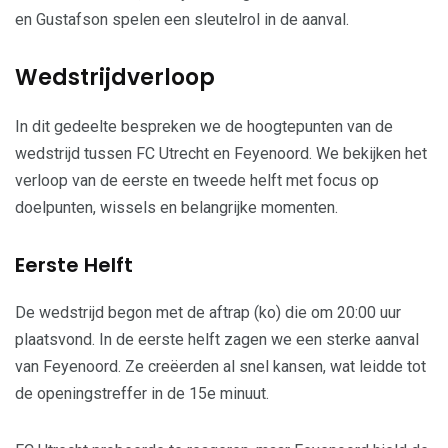
en Gustafson spelen een sleutelrol in de aanval.
Wedstrijdverloop
In dit gedeelte bespreken we de hoogtepunten van de
wedstrijd tussen FC Utrecht en Feyenoord. We bekijken het
verloop van de eerste en tweede helft met focus op
doelpunten, wissels en belangrijke momenten.
Eerste Helft
De wedstrijd begon met de aftrap (ko) die om 20:00 uur
plaatsvond. In de eerste helft zagen we een sterke aanval
van Feyenoord. Ze creëerden al snel kansen, wat leidde tot
de openingstreffer in de 15e minuut.