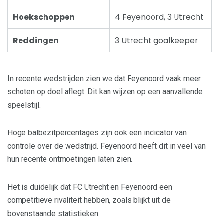
Hoekschoppen
4 Feyenoord, 3 Utrecht
Reddingen
3 Utrecht goalkeeper
In recente wedstrijden zien we dat Feyenoord vaak meer
schoten op doel aflegt. Dit kan wijzen op een aanvallende
speelstijl.
Hoge balbezitpercentages zijn ook een indicator van
controle over de wedstrijd. Feyenoord heeft dit in veel van
hun recente ontmoetingen laten zien.
Het is duidelijk dat FC Utrecht en Feyenoord een
competitieve rivaliteit hebben, zoals blijkt uit de
bovenstaande statistieken.