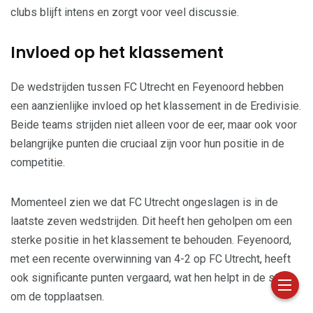
clubs blijft intens en zorgt voor veel discussie.
Invloed op het klassement
De wedstrijden tussen FC Utrecht en Feyenoord hebben
een aanzienlijke invloed op het klassement in de Eredivisie.
Beide teams strijden niet alleen voor de eer, maar ook voor
belangrijke punten die cruciaal zijn voor hun positie in de
competitie.
Momenteel zien we dat FC Utrecht ongeslagen is in de
laatste zeven wedstrijden. Dit heeft hen geholpen om een
sterke positie in het klassement te behouden. Feyenoord,
met een recente overwinning van 4-2 op FC Utrecht, heeft
ook significante punten vergaard, wat hen helpt in de strijd
om de topplaatsen.