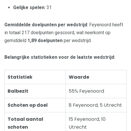
Gelijke spelen
: 31
Gemiddelde doelpunten per wedstrijd
: Feyenoord heeft
in totaal 217 doelpunten gescoord, wat neerkomt op
gemiddeld
1,89 doelpunten
per wedstrijd.
Belangrijke statistieken voor de laatste wedstrijd:
Statistiek
Waarde
Balbezit
55% Feyenoord
Schoten op doel
8 Feyenoord, 5 Utrecht
Totaal aantal
15 Feyenoord, 10
schoten
Utrecht