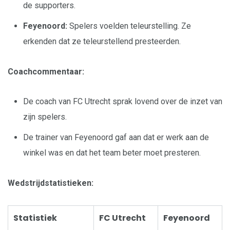
de supporters.
Feyenoord:
Spelers voelden teleurstelling. Ze
erkenden dat ze teleurstellend presteerden.
Coachcommentaar:
De coach van FC Utrecht sprak lovend over de inzet van
zijn spelers.
De trainer van Feyenoord gaf aan dat er werk aan de
winkel was en dat het team beter moet presteren.
Wedstrijdstatistieken:
Statistiek
FC Utrecht
Feyenoord