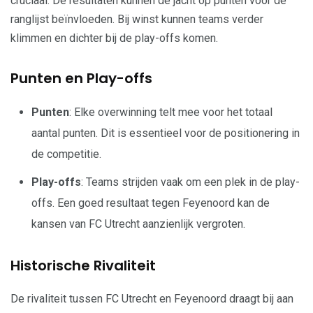
cruciaal. De resultaten kunnen de jacht op punten voor de
ranglijst beïnvloeden. Bij winst kunnen teams verder
klimmen en dichter bij de play-offs komen.
Punten en Play-offs
Punten
: Elke overwinning telt mee voor het totaal
aantal punten. Dit is essentieel voor de positionering in
de competitie.
Play-offs
: Teams strijden vaak om een plek in de play-
offs. Een goed resultaat tegen Feyenoord kan de
kansen van FC Utrecht aanzienlijk vergroten.
Historische Rivaliteit
De rivaliteit tussen FC Utrecht en Feyenoord draagt bij aan