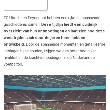
FC Utrecht en Feyenoord hebben een rijke en spannende
geschiedenis samen.
Deze tijdlijn biedt een duidelijk
overzicht van hun ontmoetingen en laat zien hoe deze
wedstrijden zich door de jaren heen hebben
ontwikkeld.
Door de spannende momenten en getailleerde
uitslagen bij te houden, krijgen we een beter beeld van
rivaliteit en de krachtverhoudingen in de Nederlandse
voetbaltop.