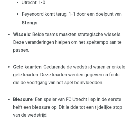
Utrecht: 1-0
Feyenoord komt terug: 1-1 door een doelpunt van
Stengs
.
Wissels
: Beide teams maakten strategische wissels.
Deze veranderingen hielpen om het speltempo aan te
passen.
Gele kaarten
: Gedurende de wedstrijd waren er enkele
gele kaarten. Deze kaarten werden gegeven na fouls
die de voortgang van het spel beïnvloedden.
Blessure
: Een speler van FC Utrecht liep in de eerste
helft een blessure op. Dit leidde tot een tijdelijke stop
van de wedstrijd.