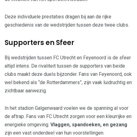
Deze individuele prestaties dragen bij aan de rijke
geschiedenis van de wedstrijden tussen deze twee clubs.
Supporters en Sfeer
Bij wedstrijden tussen FC Utrecht en Feyenoord is de sfeer
altijd intens. De rivaliteit tussen de supporters van beide
clubs maakt deze duels bijzonder. Fans van Feyenoord, ook
wel bekend als “de Rotterdammers”, zijn vaak luidruchtig en
zichtbaar aanwezig.
In het stadion Galgenwaard voelen we de spanning al voor
de aftrap. Fans van FC Utrecht zorgen voor een kleurrijke en
energieke omgeving.
Vlaggen, spandoeken, en gezang
zijn een vast onderdeel van hun voorstellingen.