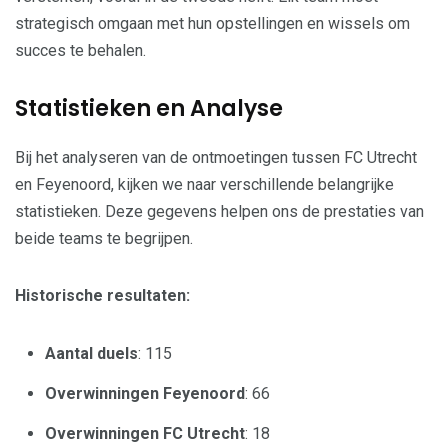
strategisch omgaan met hun opstellingen en wissels om
succes te behalen.
Statistieken en Analyse
Bij het analyseren van de ontmoetingen tussen FC Utrecht
en Feyenoord, kijken we naar verschillende belangrijke
statistieken. Deze gegevens helpen ons de prestaties van
beide teams te begrijpen.
Historische resultaten:
Aantal duels
: 115
Overwinningen Feyenoord
: 66
Overwinningen FC Utrecht
: 18