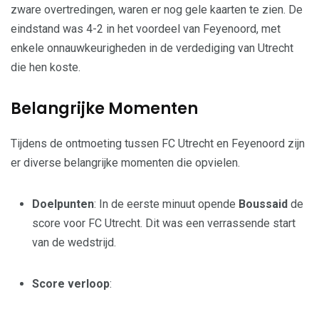
zware overtredingen, waren er nog gele kaarten te zien. De
eindstand was 4-2 in het voordeel van Feyenoord, met
enkele onnauwkeurigheden in de verdediging van Utrecht
die hen koste.
Belangrijke Momenten
Tijdens de ontmoeting tussen FC Utrecht en Feyenoord zijn
er diverse belangrijke momenten die opvielen.
Doelpunten
: In de eerste minuut opende
Boussaid
de
score voor FC Utrecht. Dit was een verrassende start
van de wedstrijd.
Score verloop
: