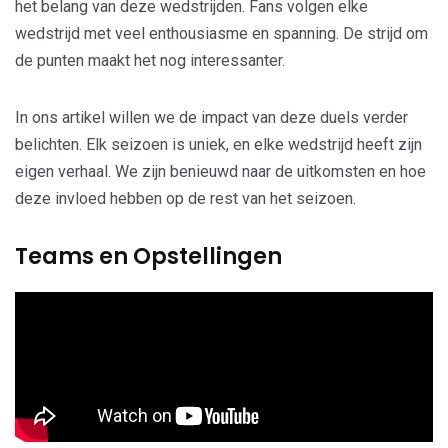
het belang van deze wedstrijden. Fans volgen elke
wedstrijd met veel enthousiasme en spanning. De strijd om
de punten maakt het nog interessanter.
In ons artikel willen we de impact van deze duels verder
belichten. Elk seizoen is uniek, en elke wedstrijd heeft zijn
eigen verhaal. We zijn benieuwd naar de uitkomsten en hoe
deze invloed hebben op de rest van het seizoen.
Teams en Opstellingen