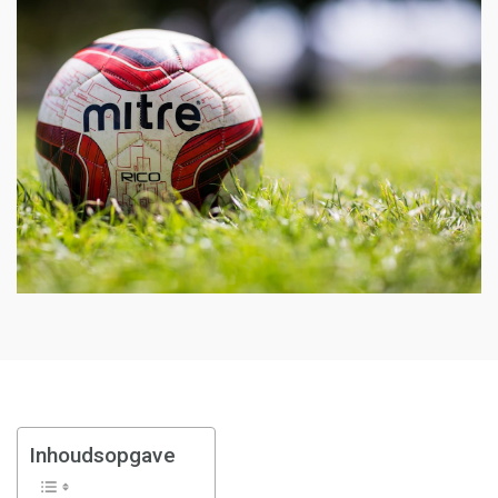
Inhoudsopgave