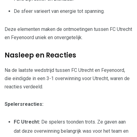
De sfeer varieert van energie tot spanning.
Deze elementen maken de ontmoetingen tussen FC Utrecht
en Feyenoord uniek en onvergetelijk.
Nasleep en Reacties
Na de laatste wedstrijd tussen FC Utrecht en Feyenoord,
die eindigde in een 3-1 overwinning voor Utrecht, waren de
reacties verdeeld.
Spelersreacties:
FC Utrecht:
De spelers toonden trots. Ze gaven aan
dat deze overwinning belangrijk was voor het team en