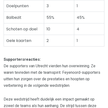
Doelpunten
3
1
Balbezit
55%
45%
Schoten op doel
10
4
Gele kaarten
2
1
Supportersreacties:
De supporters van Utrecht vierden hun overwinning. Ze
waren tevreden met de teamspirit. Feyenoord-supporters
uitten hun zorgen over de prestaties en hoopten op
verbetering in de volgende wedstrijden.
Deze wedstrijd heeft duidelijk een impact gemaakt op
zowel de teams als hun aanhang. De strijd tussen deze