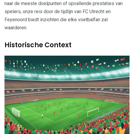
naar de meeste doelpunten of opvallende prestaties van
spelers, onze reis door de tijdlijn van FC Utrecht en
Feyenoord biedt inzichten die elke voetbalfan zal
waarderen.
Historische Context