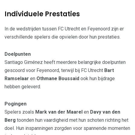
Individuele Prestaties
In de wedstrijden tussen FC Utrecht en Feyenoord zijn er
verschillende spelers die opvielen door hun prestaties.
Doelpunten
Santiago Giménez heeft meerdere belangrijke doelpunten
gescoord voor Feyenoord, terwijl bij FC Utrecht
Bart
Ramselaar
en
Othmane Boussaid
ook hun bijdrage
hebben geleverd.
Pogingen
Spelers zoals
Mark van der Maarel
en
Davy van den
Berg
toonden hun vaardigheid met hun schoten richting het
doel. Hun inspanningen zorgden voor spannende momenten