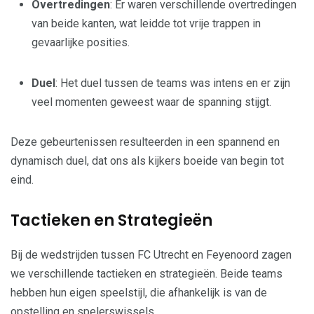
Overtredingen
: Er waren verschillende overtredingen
van beide kanten, wat leidde tot vrije trappen in
gevaarlijke posities.
Duel
: Het duel tussen de teams was intens en er zijn
veel momenten geweest waar de spanning stijgt.
Deze gebeurtenissen resulteerden in een spannend en
dynamisch duel, dat ons als kijkers boeide van begin tot
eind.
Tactieken en Strategieën
Bij de wedstrijden tussen FC Utrecht en Feyenoord zagen
we verschillende tactieken en strategieën. Beide teams
hebben hun eigen speelstijl, die afhankelijk is van de
opstelling en spelerswissels.