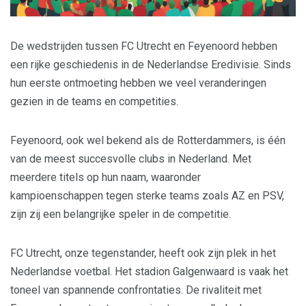
De wedstrijden tussen FC Utrecht en Feyenoord hebben
een rijke geschiedenis in de Nederlandse Eredivisie. Sinds
hun eerste ontmoeting hebben we veel veranderingen
gezien in de teams en competities.
Feyenoord, ook wel bekend als de Rotterdammers, is één
van de meest succesvolle clubs in Nederland. Met
meerdere titels op hun naam, waaronder
kampioenschappen tegen sterke teams zoals AZ en PSV,
zijn zij een belangrijke speler in de competitie.
FC Utrecht, onze tegenstander, heeft ook zijn plek in het
Nederlandse voetbal. Het stadion Galgenwaard is vaak het
toneel van spannende confrontaties. De rivaliteit met