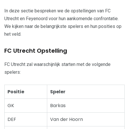
In deze sectie bespreken we de opstellingen van FC
Utrecht en Feyenoord voor hun aankomende confrontatie.
We kijken naar de belangrijkste spelers en hun posities op
het veld.
FC Utrecht Opstelling
FC Utrecht zal waarschijnlijk starten met de volgende
spelers:
Positie
Speler
GK
Barkas
DEF
Van der Hoorn