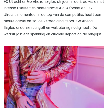
FC Utrecht en Go Ahead Eagles strijden in de Eredivisie met
intense rivaliteit en strategische 4-3-3 formaties. FC
Utrecht, momenteel in de top van de competitie, heeft een
sterke aanval en solide verdediging, terwijl Go Ahead
Eagles onderaan bungelt en verbetering nodig heeft. De
wedstrijd biedt spanning en cruciale impact op de ranglijst.