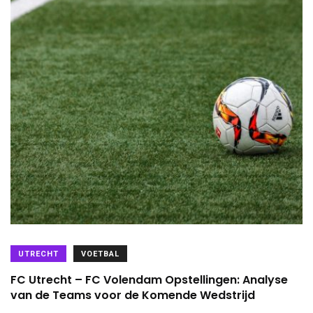
UTRECHT
VOETBAL
FC Utrecht – FC Volendam Opstellingen: Analyse
van de Teams voor de Komende Wedstrijd