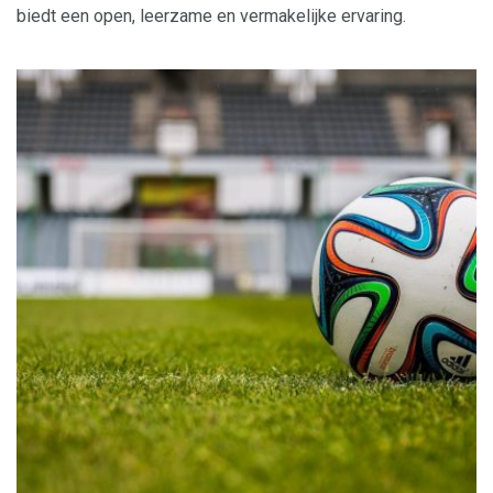
biedt een open, leerzame en vermakelijke ervaring.