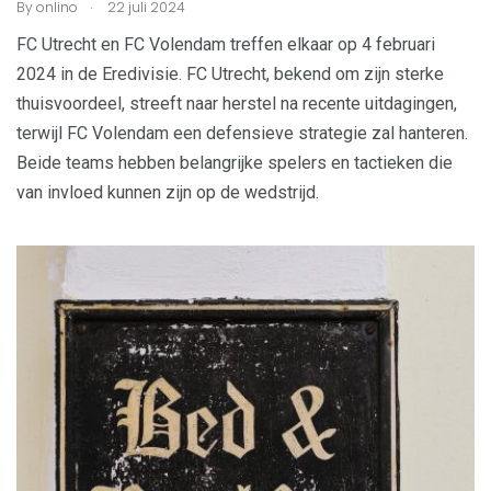
.
By
onlino
22 juli 2024
FC Utrecht en FC Volendam treffen elkaar op 4 februari
2024 in de Eredivisie. FC Utrecht, bekend om zijn sterke
thuisvoordeel, streeft naar herstel na recente uitdagingen,
terwijl FC Volendam een defensieve strategie zal hanteren.
Beide teams hebben belangrijke spelers en tactieken die
van invloed kunnen zijn op de wedstrijd.