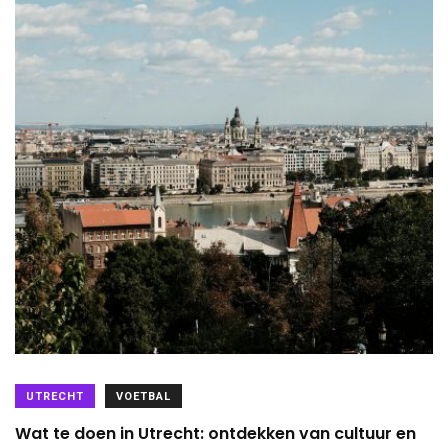
UTRECHT
VOETBAL
Wat te doen in Utrecht: ontdekken van cultuur en