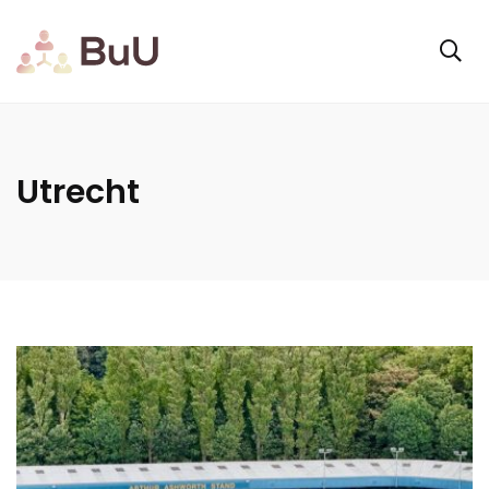
Utrecht