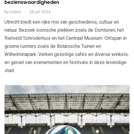
bezienswaardigheden
.
By
onlino
26 juli 2024
Utrecht biedt een rijke mix van geschiedenis, cultuur en
natuur. Bezoek iconische plekken zoals de Domtoren, het
Rietveld Schröderhuis en het Centraal Museum. Ontspan in
groene ruimtes zoals de Botanische Tuinen en
Wilhelminapark. Verken gezellige cafés en diverse winkels,
en geniet van evenementen en festivals in deze levendige
stad.