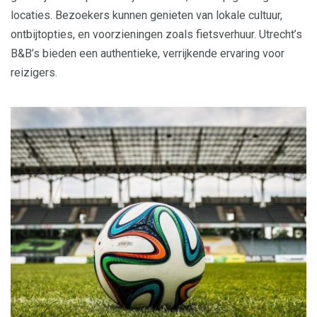
locaties. Bezoekers kunnen genieten van lokale cultuur,
ontbijtopties, en voorzieningen zoals fietsverhuur. Utrecht’s
B&B’s bieden een authentieke, verrijkende ervaring voor
reizigers.