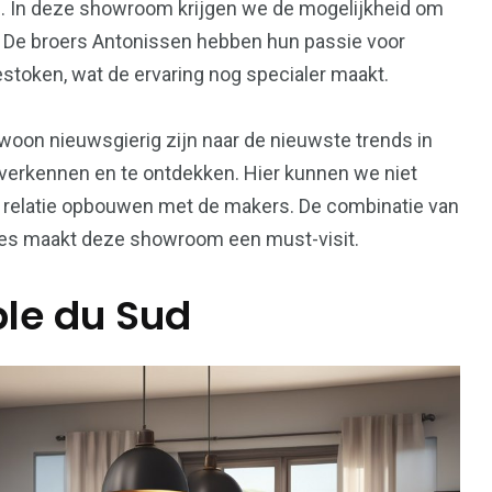
. In deze showroom krijgen we de mogelijkheid om
it. De broers Antonissen hebben hun passie voor
estoken, wat de ervaring nog specialer maakt.
ewoon nieuwsgierig zijn naar de nieuwste trends in
 verkennen en te ontdekken. Hier kunnen we niet
e relatie opbouwen met de makers. De combinatie van
es maakt deze showroom een must-visit.
le du Sud