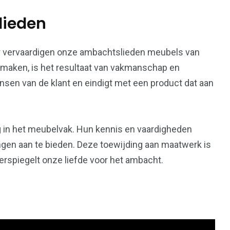
lieden
er vervaardigen onze ambachtslieden meubels van
we maken, is het resultaat van vakmanschap en
ensen van de klant en eindigt met een product dat aan
 in het meubelvak. Hun kennis en vaardigheden
ingen aan te bieden. Deze toewijding aan maatwerk is
erspiegelt onze liefde voor het ambacht.