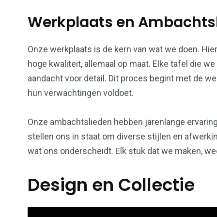
Werkplaats en Ambachts
Onze werkplaats is de kern van wat we doen. Hi
hoge kwaliteit, allemaal op maat. Elke tafel die 
aandacht voor detail. Dit proces begint met de w
hun verwachtingen voldoet.
Onze ambachtslieden hebben jarenlange ervaring
stellen ons in staat om diverse stijlen en afwerk
wat ons onderscheidt. Elk stuk dat we maken, we
Design en Collectie