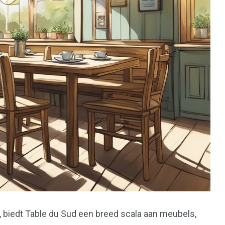
, biedt Table du Sud een breed scala aan meubels,