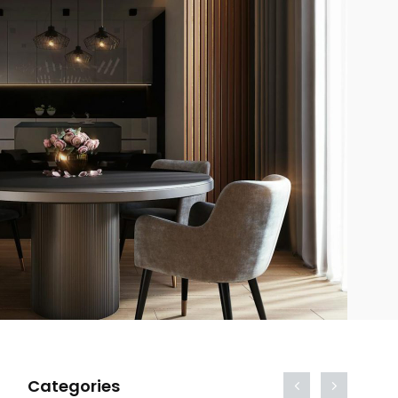
Categories