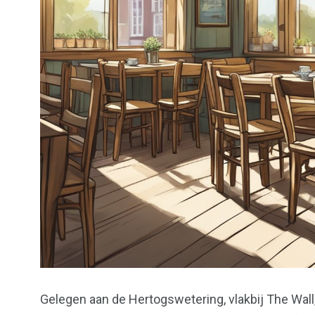
Gelegen aan de Hertogswetering, vlakbij The Wall