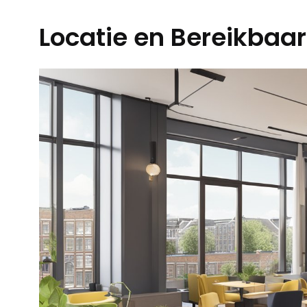
Locatie en Bereikbaa