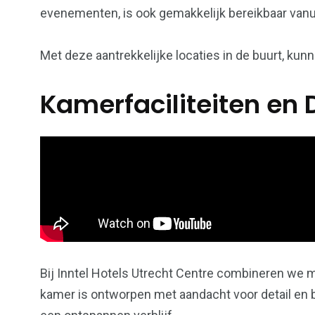
evenementen, is ook gemakkelijk bereikbaar vanui
Met deze aantrekkelijke locaties in de buurt, kunn
Kamerfaciliteiten en 
Bij Inntel Hotels Utrecht Centre combineren we 
kamer is ontworpen met aandacht voor detail en b