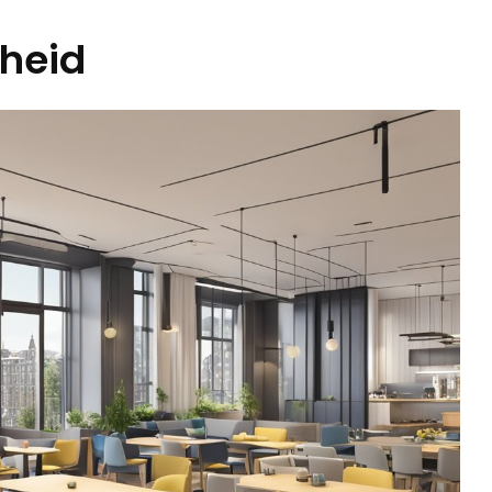
rheid