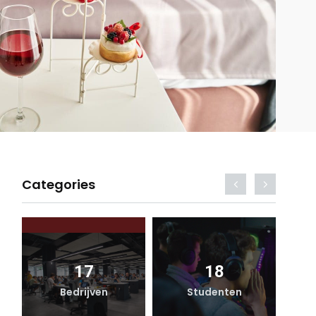
Categories
17
18
Bedrijven
Studenten