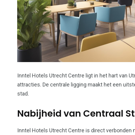
Inntel Hotels Utrecht Centre ligt in het hart van U
attracties. De centrale ligging maakt het een uit
stad.
Nabijheid van Centraal S
Inntel Hotels Utrecht Centre is direct verbonden m