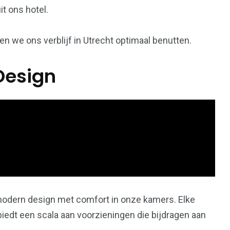
t ons hotel.
en we ons verblijf in Utrecht optimaal benutten.
Design
modern design met comfort in onze kamers. Elke
iedt een scala aan voorzieningen die bijdragen aan