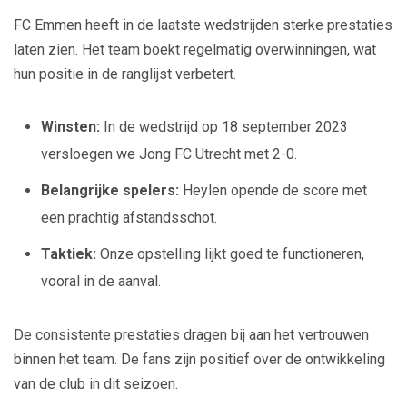
FC Emmen heeft in de laatste wedstrijden sterke prestaties
laten zien. Het team boekt regelmatig overwinningen, wat
hun positie in de ranglijst verbetert.
Winsten:
In de wedstrijd op 18 september 2023
versloegen we Jong FC Utrecht met 2-0.
Belangrijke spelers:
Heylen opende de score met
een prachtig afstandsschot.
Taktiek:
Onze opstelling lijkt goed te functioneren,
vooral in de aanval.
De consistente prestaties dragen bij aan het vertrouwen
binnen het team. De fans zijn positief over de ontwikkeling
van de club in dit seizoen.