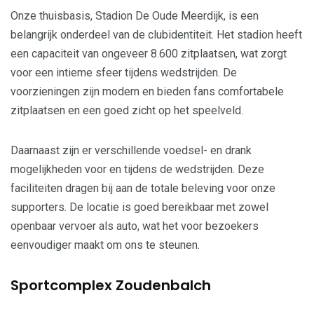
Onze thuisbasis, Stadion De Oude Meerdijk, is een
belangrijk onderdeel van de clubidentiteit. Het stadion heeft
een capaciteit van ongeveer 8.600 zitplaatsen, wat zorgt
voor een intieme sfeer tijdens wedstrijden. De
voorzieningen zijn modern en bieden fans comfortabele
zitplaatsen en een goed zicht op het speelveld.
Daarnaast zijn er verschillende voedsel- en drank
mogelijkheden voor en tijdens de wedstrijden. Deze
faciliteiten dragen bij aan de totale beleving voor onze
supporters. De locatie is goed bereikbaar met zowel
openbaar vervoer als auto, wat het voor bezoekers
eenvoudiger maakt om ons te steunen.
Sportcomplex Zoudenbalch