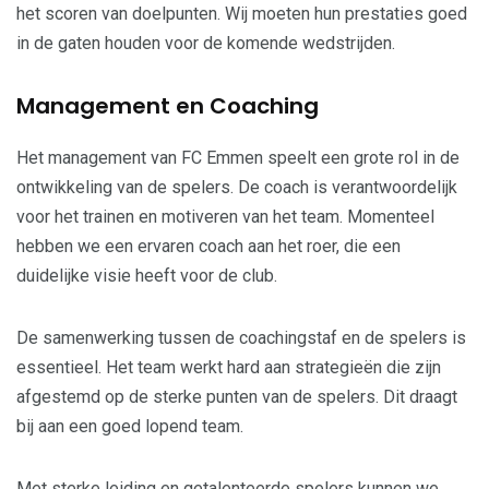
het scoren van doelpunten. Wij moeten hun prestaties goed
in de gaten houden voor de komende wedstrijden.
Management en Coaching
Het management van FC Emmen speelt een grote rol in de
ontwikkeling van de spelers. De coach is verantwoordelijk
voor het trainen en motiveren van het team. Momenteel
hebben we een ervaren coach aan het roer, die een
duidelijke visie heeft voor de club.
De samenwerking tussen de coachingstaf en de spelers is
essentieel. Het team werkt hard aan strategieën die zijn
afgestemd op de sterke punten van de spelers. Dit draagt
bij aan een goed lopend team.
Met sterke leiding en getalenteerde spelers kunnen we