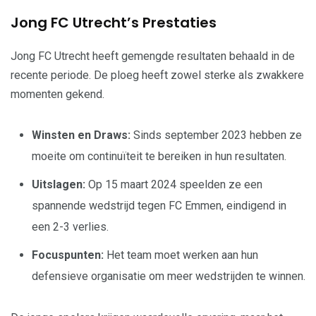
Jong FC Utrecht’s Prestaties
Jong FC Utrecht heeft gemengde resultaten behaald in de
recente periode. De ploeg heeft zowel sterke als zwakkere
momenten gekend.
Winsten en Draws:
Sinds september 2023 hebben ze
moeite om continuïteit te bereiken in hun resultaten.
Uitslagen:
Op 15 maart 2024 speelden ze een
spannende wedstrijd tegen FC Emmen, eindigend in
een 2-3 verlies.
Focuspunten:
Het team moet werken aan hun
defensieve organisatie om meer wedstrijden te winnen.