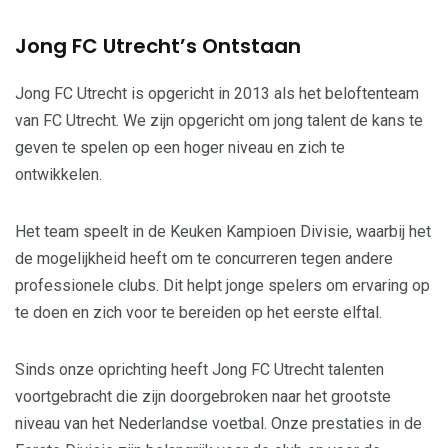
Jong FC Utrecht’s Ontstaan
Jong FC Utrecht is opgericht in 2013 als het beloftenteam
van FC Utrecht. We zijn opgericht om jong talent de kans te
geven te spelen op een hoger niveau en zich te
ontwikkelen.
Het team speelt in de Keuken Kampioen Divisie, waarbij het
de mogelijkheid heeft om te concurreren tegen andere
professionele clubs. Dit helpt jonge spelers om ervaring op
te doen en zich voor te bereiden op het eerste elftal.
Sinds onze oprichting heeft Jong FC Utrecht talenten
voortgebracht die zijn doorgebroken naar het grootste
niveau van het Nederlandse voetbal. Onze prestaties in de