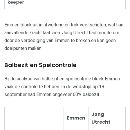
keeper
Emmen blonk uit in afwerking en trok veel schoten, wat hun
aanvallende kracht laat zien. Jong Utrecht had moeite om
door de verdediging van Emmen te breken en kon geen
doelpunten maken.
Balbezit en Spelcontrole
Bij de analyse van balbezit en spelcontrole bleek Emmen
vaak de controle te hebben. In de wedstrijd op 18
september had Emmen ongeveer 60% balbezit.
Jong
Emmen
Utrecht