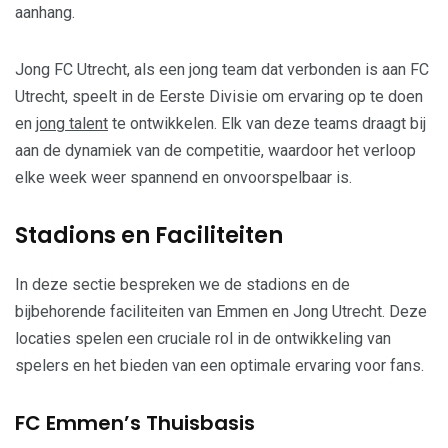
aanhang.
Jong FC Utrecht, als een jong team dat verbonden is aan FC
Utrecht, speelt in de Eerste Divisie om ervaring op te doen
en
jong talent
te ontwikkelen. Elk van deze teams draagt bij
aan de dynamiek van de competitie, waardoor het verloop
elke week weer spannend en onvoorspelbaar is.
Stadions en Faciliteiten
In deze sectie bespreken we de stadions en de
bijbehorende faciliteiten van Emmen en Jong Utrecht. Deze
locaties spelen een cruciale rol in de ontwikkeling van
spelers en het bieden van een optimale ervaring voor fans.
FC Emmen’s Thuisbasis