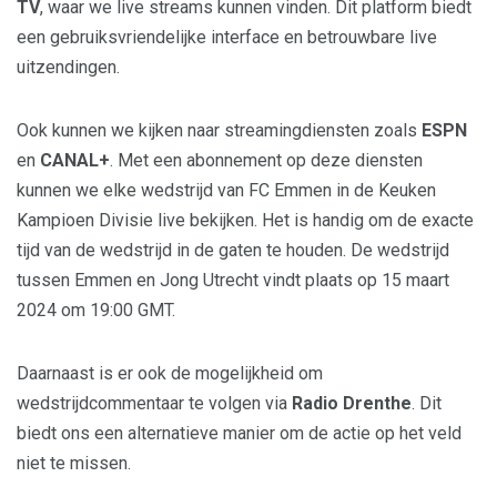
TV
, waar we live streams kunnen vinden. Dit platform biedt
een gebruiksvriendelijke interface en betrouwbare live
uitzendingen.
Ook kunnen we kijken naar streamingdiensten zoals
ESPN
en
CANAL+
. Met een abonnement op deze diensten
kunnen we elke wedstrijd van FC Emmen in de Keuken
Kampioen Divisie live bekijken. Het is handig om de exacte
tijd van de wedstrijd in de gaten te houden. De wedstrijd
tussen Emmen en Jong Utrecht vindt plaats op 15 maart
2024 om 19:00 GMT.
Daarnaast is er ook de mogelijkheid om
wedstrijdcommentaar te volgen via
Radio Drenthe
. Dit
biedt ons een alternatieve manier om de actie op het veld
niet te missen.