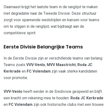
Daarnaast krijgt het laatste team in de ranglijst te maken
met degradatie naar de Tweede Divisie. Deze structuur
zorgt voor spannende wedstrijden en kansen voor teams
om te stijgen in de ranglijst, wat bijdraagt aan de
competitieve spirit.
Eerste Divisie Belangrijke Teams
In de Eerste Divisie zijn er verschillende teams van belang.
Teams zoals
VVV-Venlo
,
MVV Maastricht
,
Roda JC
Kerkrade
en
FC Volendam
zijn vaak sterke kandidaten
voor promotie.
VVV-Venlo
heeft eerder in de Eredivisie gespeeld en blijft
een kracht om rekening mee te houden.
Roda JC Kerkrade
en
FC Volendam
zijn ook historische clubs met een trouwe