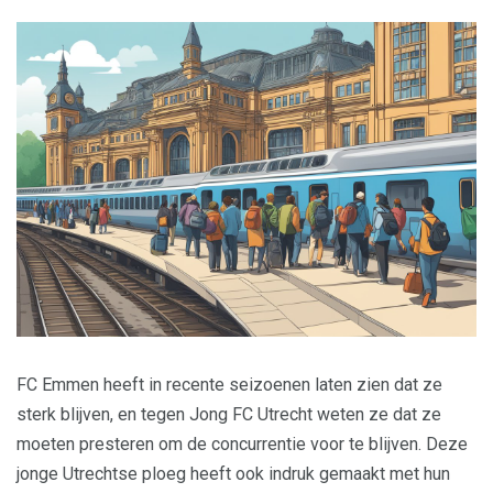
FC Emmen heeft in recente seizoenen laten zien dat ze
sterk blijven, en tegen Jong FC Utrecht weten ze dat ze
moeten presteren om de concurrentie voor te blijven. Deze
jonge Utrechtse ploeg heeft ook indruk gemaakt met hun