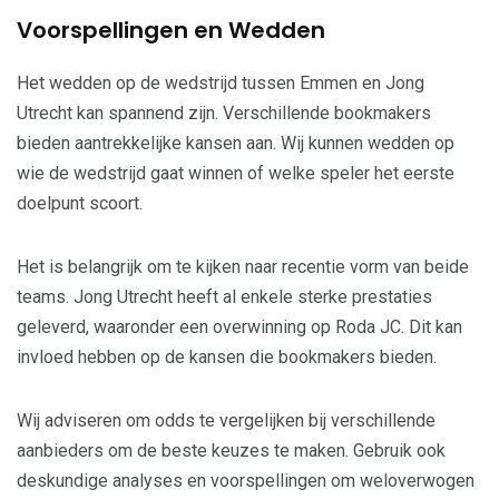
Voorspellingen en Wedden
Het wedden op de wedstrijd tussen Emmen en Jong
Utrecht kan spannend zijn. Verschillende bookmakers
bieden aantrekkelijke kansen aan. Wij kunnen wedden op
wie de wedstrijd gaat winnen of welke speler het eerste
doelpunt scoort.
Het is belangrijk om te kijken naar recentie vorm van beide
teams. Jong Utrecht heeft al enkele sterke prestaties
geleverd, waaronder een overwinning op Roda JC. Dit kan
invloed hebben op de kansen die bookmakers bieden.
Wij adviseren om odds te vergelijken bij verschillende
aanbieders om de beste keuzes te maken. Gebruik ook
deskundige analyses en voorspellingen om weloverwogen