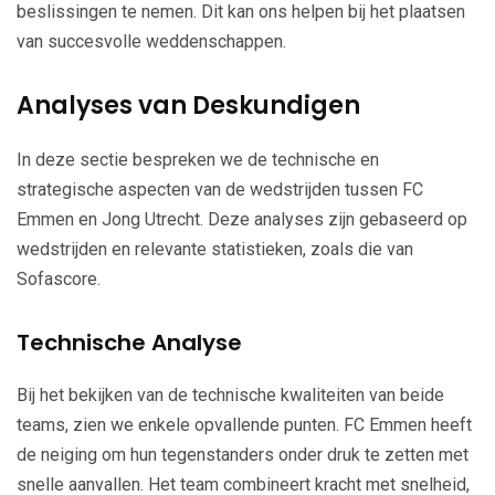
beslissingen te nemen. Dit kan ons helpen bij het plaatsen
van succesvolle weddenschappen.
Analyses van Deskundigen
In deze sectie bespreken we de technische en
strategische aspecten van de wedstrijden tussen FC
Emmen en Jong Utrecht. Deze analyses zijn gebaseerd op
wedstrijden en relevante statistieken, zoals die van
Sofascore.
Technische Analyse
Bij het bekijken van de technische kwaliteiten van beide
teams, zien we enkele opvallende punten. FC Emmen heeft
de neiging om hun tegenstanders onder druk te zetten met
snelle aanvallen. Het team combineert kracht met snelheid,