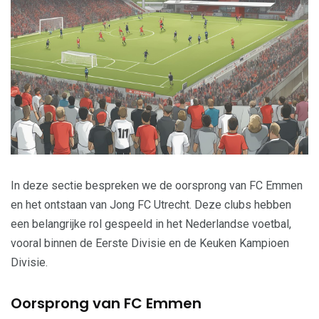
In deze sectie bespreken we de oorsprong van FC Emmen
en het ontstaan van Jong FC Utrecht. Deze clubs hebben
een belangrijke rol gespeeld in het Nederlandse voetbal,
vooral binnen de Eerste Divisie en de Keuken Kampioen
Divisie.
Oorsprong van FC Emmen