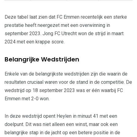
Deze tabel laat zien dat FC Emmen recentelijk een sterke
prestatie heeft neergezet met een overwinning in
september 2023. Jong FC Utrecht won de strijd in maart
2024 met een krappe score.
Belangrijke Wedstrijden
Enkele van de belangrijkste wedstrijden zijn die waarin de
resultaten cruciaal waren voor de stand in de competitie. De
wedstrijd op 18 september 2023 was er één waarbij FC
Emmen met 2-0 won.
In deze wedstrijd opent Heylen in minuut 41 met een
doelpunt. Dit was niet alleen een winst, maar ook een
belangrijke stap in de jacht op een betere positie in de