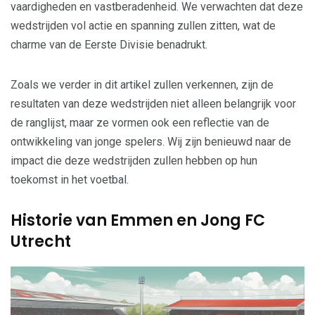
vaardigheden en vastberadenheid. We verwachten dat deze
wedstrijden vol actie en spanning zullen zitten, wat de
charme van de Eerste Divisie benadrukt.
Zoals we verder in dit artikel zullen verkennen, zijn de
resultaten van deze wedstrijden niet alleen belangrijk voor
de ranglijst, maar ze vormen ook een reflectie van de
ontwikkeling van jonge spelers. Wij zijn benieuwd naar de
impact die deze wedstrijden zullen hebben op hun
toekomst in het voetbal.
Historie van Emmen en Jong FC
Utrecht