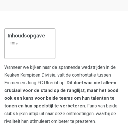
Inhoudsopgave
Wanneer we kijken naar de spannende wedstrijden in de
Keuken Kampioen Divisie, valt de confrontatie tussen
Emmen en Jong FC Utrecht op.
Dit duel was niet alleen
cruciaal voor de stand op de ranglijst, maar het bood
ook een kans voor beide teams om hun talenten te
tonen en hun speelstijl te verbeteren.
Fans van beide
clubs kijken altijd uit naar deze ontmoetingen, waarbij de
rivaliteit hen stimuleert om beter te presteren.