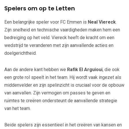
Spelers om op te Letten
Een belangrijke speler voor FC Emmen is
Neal Viereck
.
Zijn snelheid en technische vaardigheden maken hem een
bedreiging op het veld. Viereck heeft de kracht om een
wedstrijd te veranderen met zijn aanvallende acties en
doelgerichtheid.
Aan de andere kant hebben we
Rafik El Arguioui
, die ook
een grote rol speelt in het team. Hij wordt vaak ingezet als
middenvelder en zijn spelinzicht is cruciaal voor de opbouw
van aanvallen. Zijn vermogen om passes te geven en
ruimtes te creëren ondersteunt de aanvallende strategie
van het team.
Beide spelers zijn essentieel in het creëren van kansen en