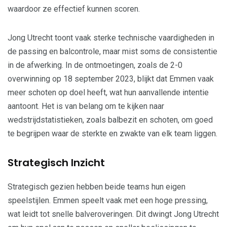
waardoor ze effectief kunnen scoren.
Jong Utrecht toont vaak sterke technische vaardigheden in
de passing en balcontrole, maar mist soms de consistentie
in de afwerking. In de ontmoetingen, zoals de 2-0
overwinning op 18 september 2023, blijkt dat Emmen vaak
meer schoten op doel heeft, wat hun aanvallende intentie
aantoont. Het is van belang om te kijken naar
wedstrijdstatistieken, zoals balbezit en schoten, om goed
te begrijpen waar de sterkte en zwakte van elk team liggen.
Strategisch Inzicht
Strategisch gezien hebben beide teams hun eigen
speelstijlen. Emmen speelt vaak met een hoge pressing,
wat leidt tot snelle balveroveringen. Dit dwingt Jong Utrecht