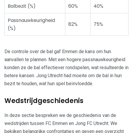
Balbezit (%)
60%
40%
Passnauwkeurigheid
82%
75%
(%)
De controle over de bal gaf Emmen de kans om hun
aanvallen te plannen. Met een hogere passnauwkeurigheid
konden ze de bal effectiever rondspelen, wat resulteerde in
betere kansen. Jong Utrecht had moeite om de bal in hun
bezit te houden, wat hun spel beïnvloedde.
Wedstrijdgeschiedenis
In deze sectie bespreken we de geschiedenis van de
wedstrijden tussen FC Emmen en Jong FC Utrecht. We
bekijken belangrijke confrontaties en geven een overzicht