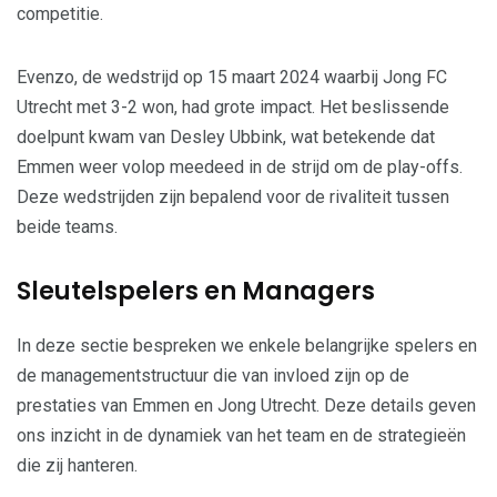
competitie.
Evenzo, de wedstrijd op 15 maart 2024 waarbij Jong FC
Utrecht met 3-2 won, had grote impact. Het beslissende
doelpunt kwam van Desley Ubbink, wat betekende dat
Emmen weer volop meedeed in de strijd om de play-offs.
Deze wedstrijden zijn bepalend voor de rivaliteit tussen
beide teams.
Sleutelspelers en Managers
In deze sectie bespreken we enkele belangrijke spelers en
de managementstructuur die van invloed zijn op de
prestaties van Emmen en Jong Utrecht. Deze details geven
ons inzicht in de dynamiek van het team en de strategieën
die zij hanteren.