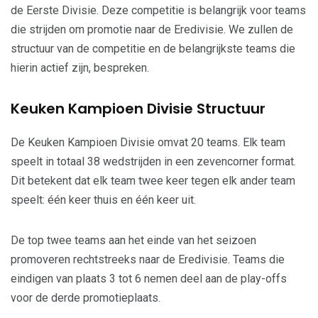
de Eerste Divisie. Deze competitie is belangrijk voor teams
die strijden om promotie naar de Eredivisie. We zullen de
structuur van de competitie en de belangrijkste teams die
hierin actief zijn, bespreken.
Keuken Kampioen Divisie Structuur
De Keuken Kampioen Divisie omvat 20 teams. Elk team
speelt in totaal 38 wedstrijden in een zevencorner format.
Dit betekent dat elk team twee keer tegen elk ander team
speelt: één keer thuis en één keer uit.
De top twee teams aan het einde van het seizoen
promoveren rechtstreeks naar de Eredivisie. Teams die
eindigen van plaats 3 tot 6 nemen deel aan de play-offs
voor de derde promotieplaats.