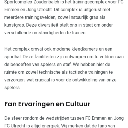
Sportcomplex Zoudenbalch is het trainingscomplex voor FC
Emmen en Jong Utrecht. Dit complex is uitgerust met
meerdere trainingsvelden, zowel natuurlijk gras als
kunstgras. Deze diversiteit stelt ons in staat om onder
verschillende omstandigheden te trainen.
Het complex omvat ook moderne kleedkamers en een
sporthal. Deze faciliteiten zijn ontworpen om te voldoen aan
de behoeften van spelers en staf. We hebben hier de
ruimte om zowel technische als tactische trainingen te
verzorgen, wat cruciaal is voor de ontwikkeling van onze
spelers.
Fan Ervaringen en Cultuur
De sfeer rondom de wedstrijden tussen FC Emmen en Jong
FC Utrecht is altijd energiek. Wij merken dat de fans van