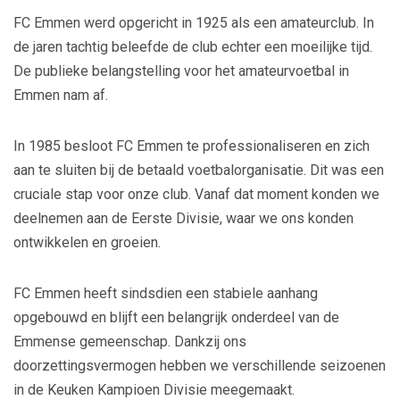
FC Emmen werd opgericht in 1925 als een amateurclub. In
de jaren tachtig beleefde de club echter een moeilijke tijd.
De publieke belangstelling voor het amateurvoetbal in
Emmen nam af.
In 1985 besloot FC Emmen te professionaliseren en zich
aan te sluiten bij de betaald voetbalorganisatie. Dit was een
cruciale stap voor onze club. Vanaf dat moment konden we
deelnemen aan de Eerste Divisie, waar we ons konden
ontwikkelen en groeien.
FC Emmen heeft sindsdien een stabiele aanhang
opgebouwd en blijft een belangrijk onderdeel van de
Emmense gemeenschap. Dankzij ons
doorzettingsvermogen hebben we verschillende seizoenen
in de Keuken Kampioen Divisie meegemaakt.