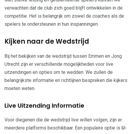
verwachten dat de club zich goed blijft ontwikkelen in de
competitie. Het is belangrijk om zowel de coaches als de
spelers te ondersteunen in hun inspanningen.
Kijken naar de Wedstrijd
Bij het bekijken van de wedstrijd tussen Emmen en Jong
Utrecht zijn er verschillende mogelijkheden voor live
uitzendingen en opties om te wedden. We zullen de
belangrijkste informatie en richtlijnen bespreken die kijkers
moeten weten.
Live Uitzending Informatie
Voor diegenen die de wedstrijd live willen volgen, zijn er
meerdere platforms beschikbaar. Een populaire optie is
U-