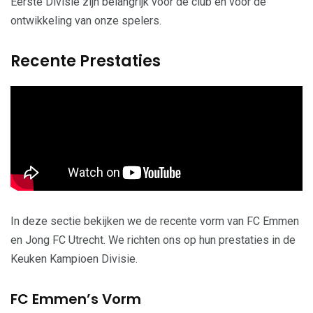
Eerste Divisie zijn belangrijk voor de club en voor de
ontwikkeling van onze spelers.
Recente Prestaties
In deze sectie bekijken we de recente vorm van FC Emmen
en Jong FC Utrecht. We richten ons op hun prestaties in de
Keuken Kampioen Divisie.
FC Emmen’s Vorm