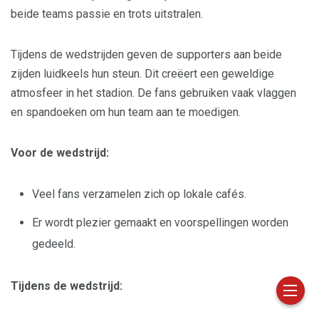
beide teams passie en trots uitstralen.
Tijdens de wedstrijden geven de supporters aan beide
zijden luidkeels hun steun. Dit creëert een geweldige
atmosfeer in het stadion. De fans gebruiken vaak vlaggen
en spandoeken om hun team aan te moedigen.
Voor de wedstrijd:
Veel fans verzamelen zich op lokale cafés.
Er wordt plezier gemaakt en voorspellingen worden
gedeeld.
Tijdens de wedstrijd: