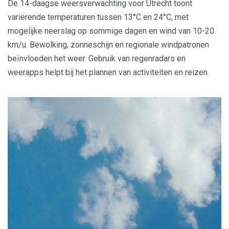
De 14-daagse weersverwachting voor Utrecht toont
variërende temperaturen tussen 13°C en 24°C, met
mogelijke neerslag op sommige dagen en wind van 10-20
km/u. Bewolking, zonneschijn en regionale windpatronen
beïnvloeden het weer. Gebruik van regenradars en
weerapps helpt bij het plannen van activiteiten en reizen.