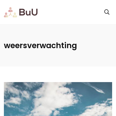
weersverwachting