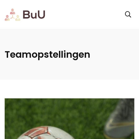
Teamopstellingen