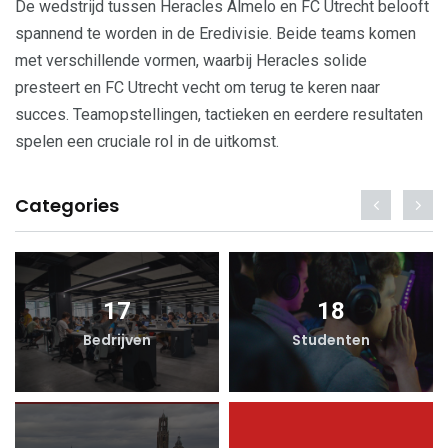
De wedstrijd tussen Heracles Almelo en FC Utrecht belooft
spannend te worden in de Eredivisie. Beide teams komen
met verschillende vormen, waarbij Heracles solide
presteert en FC Utrecht vecht om terug te keren naar
succes. Teamopstellingen, tactieken en eerdere resultaten
spelen een cruciale rol in de uitkomst.
Categories
17
18
Bedrijven
Studenten