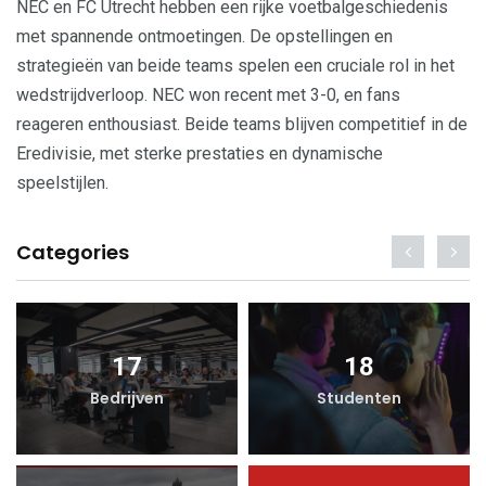
NEC en FC Utrecht hebben een rijke voetbalgeschiedenis
met spannende ontmoetingen. De opstellingen en
strategieën van beide teams spelen een cruciale rol in het
wedstrijdverloop. NEC won recent met 3-0, en fans
reageren enthousiast. Beide teams blijven competitief in de
Eredivisie, met sterke prestaties en dynamische
speelstijlen.
Categories
17
18
Bedrijven
Studenten