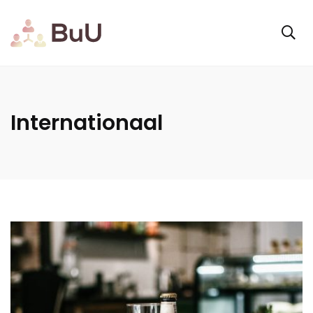
Internationaal