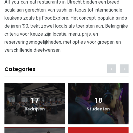
All-you-can-eat restaurants in Utrecht bieden een breed
scala aan gerechten, van sushi en tapas tot internationale
keukens zoals bij FoodExplore. Het concept, populair sinds
de jaren ’90, trekt zowel locals als toeristen aan. Belangrijke
criteria voor keuze zijn locatie, menu, prijs, en
reserveringsmogelijkheden, met opties voor groepen en
verschillende dieetwensen.
Categories
17
18
Bedrijven
Studenten