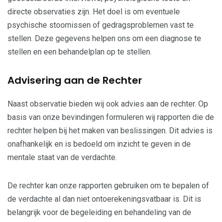
directe observaties zijn. Het doel is om eventuele
psychische stoornissen of gedragsproblemen vast te
stellen. Deze gegevens helpen ons om een diagnose te
stellen en een behandelplan op te stellen.
Advisering aan de Rechter
Naast observatie bieden wij ook advies aan de rechter. Op
basis van onze bevindingen formuleren wij rapporten die de
rechter helpen bij het maken van beslissingen. Dit advies is
onafhankelijk en is bedoeld om inzicht te geven in de
mentale staat van de verdachte.
De rechter kan onze rapporten gebruiken om te bepalen of
de verdachte al dan niet ontoerekeningsvatbaar is. Dit is
belangrijk voor de begeleiding en behandeling van de