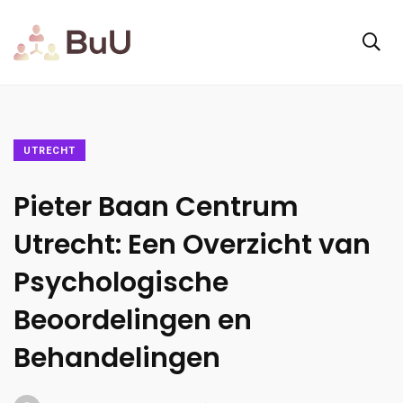
UTRECHT
Pieter Baan Centrum
Utrecht: Een Overzicht van
Psychologische
Beoordelingen en
Behandelingen