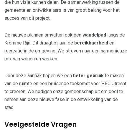
die hun visie kunnen delen. De samenwerking tussen de
gemeente en ontwikkelaars is van groot belang voor het
succes van dit project.
De nieuwe plannen omvatten ook een
wandelpad
langs de
Kromme Rijn. Dit draagt bij aan de
bereikbaarheid
en
recreatie in de omgeving. We streven naar een harmonieuze
mix van wonen en werken.
Door deze aanpak hopen we een
beter gebruik
te maken
van de ruimte en een bruisende toekomst voor PBC Utrecht
te creëren. We nodigen onze gemeenschap uit om deel te
nemen aan deze nieuwe fase in de ontwikkeling van de
stad.
Veelgestelde Vragen