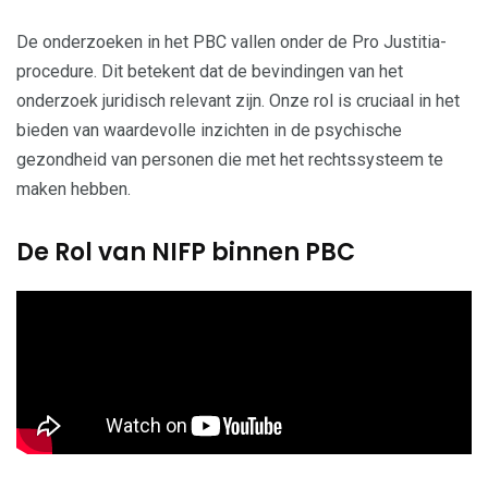
De onderzoeken in het PBC vallen onder de Pro Justitia-
procedure. Dit betekent dat de bevindingen van het
onderzoek juridisch relevant zijn. Onze rol is cruciaal in het
bieden van waardevolle inzichten in de psychische
gezondheid van personen die met het rechtssysteem te
maken hebben.
De Rol van NIFP binnen PBC