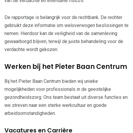
van de verdachte en eventuele risico’s.
De rapportage is belangrijk voor de rechtbank. De rechter
gebruikt deze informatie om weloverwogen beslissingen te
nemen. Hierdoor kan de veiligheid van de samenleving
gewaarborgd blijven, terwijl de juiste behandeling voor de
verdachte wordt gekozen.
Werken bij het Pieter Baan Centrum
Bij het Pieter Baan Centrum bieden wij unieke
mogelijkheden voor professionals in de geestelijke
gezondheidszorg. Ons team bestaat uit diverse functies en
we streven naar een sterke werkcultuur en goede
arbeidsomstandigheden.
Vacatures en Carrière