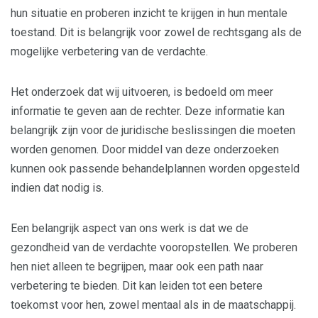
hun situatie en proberen inzicht te krijgen in hun mentale
toestand. Dit is belangrijk voor zowel de rechtsgang als de
mogelijke verbetering van de verdachte.
Het onderzoek dat wij uitvoeren, is bedoeld om meer
informatie te geven aan de rechter. Deze informatie kan
belangrijk zijn voor de juridische beslissingen die moeten
worden genomen. Door middel van deze onderzoeken
kunnen ook passende behandelplannen worden opgesteld
indien dat nodig is.
Een belangrijk aspect van ons werk is dat we de
gezondheid van de verdachte vooropstellen. We proberen
hen niet alleen te begrijpen, maar ook een path naar
verbetering te bieden. Dit kan leiden tot een betere
toekomst voor hen, zowel mentaal als in de maatschappij.