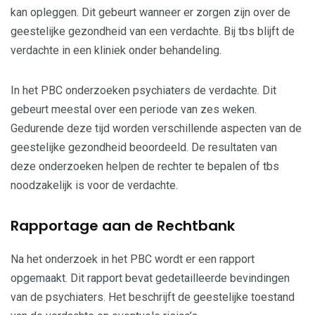
kan opleggen. Dit gebeurt wanneer er zorgen zijn over de
geestelijke gezondheid van een verdachte. Bij tbs blijft de
verdachte in een kliniek onder behandeling.
In het PBC onderzoeken psychiaters de verdachte. Dit
gebeurt meestal over een periode van zes weken.
Gedurende deze tijd worden verschillende aspecten van de
geestelijke gezondheid beoordeeld. De resultaten van
deze onderzoeken helpen de rechter te bepalen of tbs
noodzakelijk is voor de verdachte.
Rapportage aan de Rechtbank
Na het onderzoek in het PBC wordt er een rapport
opgemaakt. Dit rapport bevat gedetailleerde bevindingen
van de psychiaters. Het beschrijft de geestelijke toestand