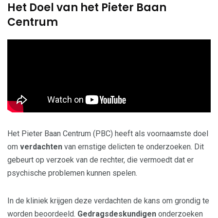
Het Doel van het Pieter Baan
Centrum
Het Pieter Baan Centrum (PBC) heeft als voornaamste doel
om
verdachten
van ernstige delicten te onderzoeken. Dit
gebeurt op verzoek van de rechter, die vermoedt dat er
psychische problemen kunnen spelen.
In de kliniek krijgen deze verdachten de kans om grondig te
worden beoordeeld.
Gedragsdeskundigen
onderzoeken