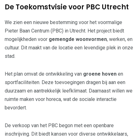
De Toekomstvisie voor PBC Utrecht
We zien een nieuwe bestemming voor het voormalige
Pieter Baan Centrum (PBC) in Utrecht. Het project biedt
mogelijkheden voor
gemengde woonvormen
, werken, en
cultuur. Dit maakt van de locatie een levendige plek in onze
stad.
Het plan omvat de ontwikkeling van
groene hoven
en
sportfaciliteiten. Deze toevoegingen dragen bij aan een
duurzaam en aantrekkelijk leefklimaat. Daarnaast willen we
ruimte maken voor horeca, wat de sociale interactie
bevordert.
De verkoop van het PBC begon met een openbare
inschrijving. Dit biedt kansen voor diverse ontwikkelaars,