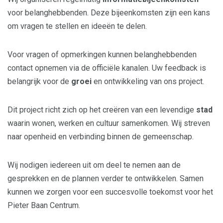
voor belanghebbenden. Deze bijeenkomsten zijn een kans
om vragen te stellen en ideeën te delen.
Voor vragen of opmerkingen kunnen belanghebbenden
contact opnemen via de officiële kanalen. Uw feedback is
belangrijk voor de
groei
en ontwikkeling van ons project.
Dit project richt zich op het creëren van een levendige
stad
waarin wonen, werken en cultuur samenkomen. Wij streven
naar openheid en verbinding binnen de gemeenschap.
Wij nodigen iedereen uit om deel te nemen aan de
gesprekken en de plannen verder te ontwikkelen. Samen
kunnen we zorgen voor een succesvolle toekomst voor het
Pieter Baan Centrum.