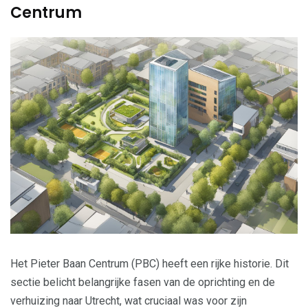
Centrum
Het Pieter Baan Centrum (PBC) heeft een rijke historie. Dit
sectie belicht belangrijke fasen van de oprichting en de
verhuizing naar Utrecht, wat cruciaal was voor zijn