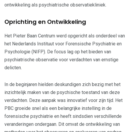
ontwikkeling als psychiatrische observatiekliniek.
Oprichting en Ontwikkeling
Het Pieter Baan Centrum werd opgericht als onderdeel van
het Nederlands Instituut voor Forensische Psychiatrie en
Psychologie (NIFP). De focus lag op het bieden van
psychiatrische observatie voor verdachten van ernstige
delicten.
In de beginjaren hielden deskundigen zich bezig met het
inzichtelijk maken van de psychische toestand van deze
verdachten. Deze aanpak was innovatief voor zijn tijd. Het
PBC groeide snel als een belangrijke instelling in de
forensische psychiatrie en heeft sindsdien verschillende
veranderingen ondergaan. Dit omvat de ontwikkeling van