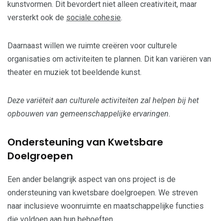
kunstvormen. Dit bevordert niet alleen creativiteit, maar
versterkt ook de
sociale cohesie
.
Daarnaast willen we ruimte creëren voor culturele
organisaties om activiteiten te plannen. Dit kan variëren van
theater en muziek tot beeldende kunst.
Deze variëteit aan culturele activiteiten zal helpen bij het
opbouwen van gemeenschappelijke ervaringen.
Ondersteuning van Kwetsbare
Doelgroepen
Een ander belangrijk aspect van ons project is de
ondersteuning van kwetsbare doelgroepen. We streven
naar inclusieve woonruimte en maatschappelijke functies
die voldoen aan hun behoeften.