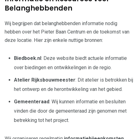
Belanghebbenden
Wij begrijpen dat belanghebbenden informatie nodig
hebben over het Pieter Baan Centrum en de toekomst van
deze locatie. Hier zijn enkele nuttige bronnen:
Biedboek.nl
: Deze website biedt actuele informatie
over biedingen en ontwikkelingen in de regio.
Atelier Rijksbouwmeester
: Dit atelier is betrokken bij
het ontwerp en de herontwikkeling van het gebied.
Gemeenteraad
: Wij kunnen informatie en besluiten
vinden die door de gemeenteraad zijn genomen met
betrekking tot het project.
Wij organiseren regelmatig
informatiebijeenkomsten