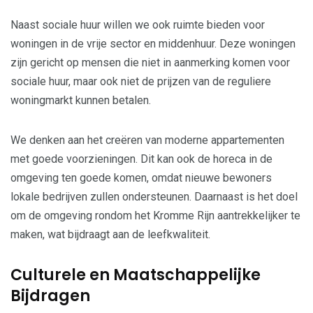
Naast sociale huur willen we ook ruimte bieden voor
woningen in de vrije sector en middenhuur. Deze woningen
zijn gericht op mensen die niet in aanmerking komen voor
sociale huur, maar ook niet de prijzen van de reguliere
woningmarkt kunnen betalen.
We denken aan het creëren van moderne appartementen
met goede voorzieningen. Dit kan ook de horeca in de
omgeving ten goede komen, omdat nieuwe bewoners
lokale bedrijven zullen ondersteunen. Daarnaast is het doel
om de omgeving rondom het Kromme Rijn aantrekkelijker te
maken, wat bijdraagt aan de leefkwaliteit.
Culturele en Maatschappelijke
Bijdragen