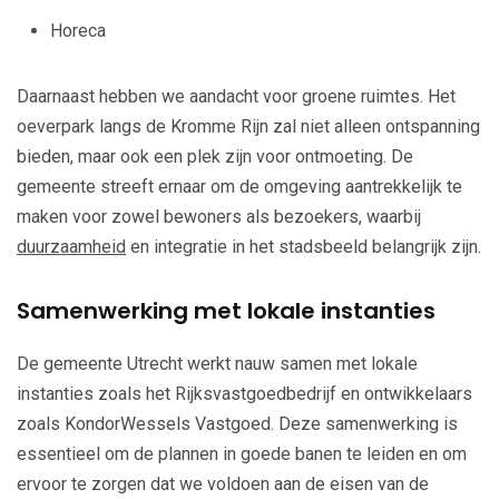
Horeca
Daarnaast hebben we aandacht voor groene ruimtes. Het
oeverpark langs de Kromme Rijn zal niet alleen ontspanning
bieden, maar ook een plek zijn voor ontmoeting. De
gemeente streeft ernaar om de omgeving aantrekkelijk te
maken voor zowel bewoners als bezoekers, waarbij
duurzaamheid
en integratie in het stadsbeeld belangrijk zijn.
Samenwerking met lokale instanties
De gemeente Utrecht werkt nauw samen met lokale
instanties zoals het Rijksvastgoedbedrijf en ontwikkelaars
zoals KondorWessels Vastgoed. Deze samenwerking is
essentieel om de plannen in goede banen te leiden en om
ervoor te zorgen dat we voldoen aan de eisen van de