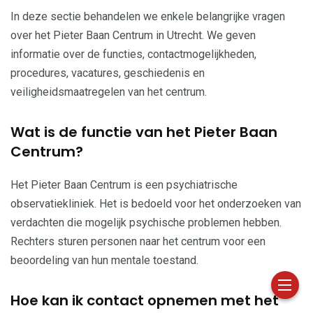
In deze sectie behandelen we enkele belangrijke vragen
over het Pieter Baan Centrum in Utrecht. We geven
informatie over de functies, contactmogelijkheden,
procedures, vacatures, geschiedenis en
veiligheidsmaatregelen van het centrum.
Wat is de functie van het Pieter Baan
Centrum?
Het Pieter Baan Centrum is een psychiatrische
observatiekliniek. Het is bedoeld voor het onderzoeken van
verdachten die mogelijk psychische problemen hebben.
Rechters sturen personen naar het centrum voor een
beoordeling van hun mentale toestand.
Hoe kan ik contact opnemen met het