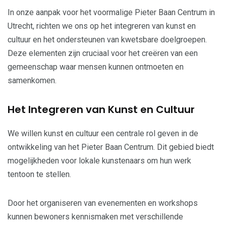
In onze aanpak voor het voormalige Pieter Baan Centrum in
Utrecht, richten we ons op het integreren van kunst en
cultuur en het ondersteunen van kwetsbare doelgroepen.
Deze elementen zijn cruciaal voor het creëren van een
gemeenschap waar mensen kunnen ontmoeten en
samenkomen.
Het Integreren van Kunst en Cultuur
We willen kunst en cultuur een centrale rol geven in de
ontwikkeling van het Pieter Baan Centrum. Dit gebied biedt
mogelijkheden voor lokale kunstenaars om hun werk
tentoon te stellen.
Door het organiseren van evenementen en workshops
kunnen bewoners kennismaken met verschillende