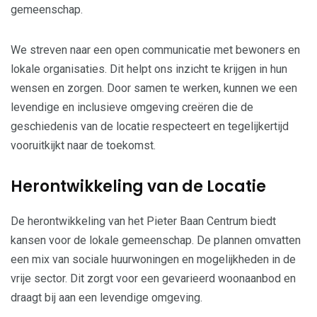
gemeenschap.
We streven naar een open communicatie met bewoners en
lokale organisaties. Dit helpt ons inzicht te krijgen in hun
wensen en zorgen. Door samen te werken, kunnen we een
levendige en inclusieve omgeving creëren die de
geschiedenis van de locatie respecteert en tegelijkertijd
vooruitkijkt naar de toekomst.
Herontwikkeling van de Locatie
De herontwikkeling van het Pieter Baan Centrum biedt
kansen voor de lokale gemeenschap. De plannen omvatten
een mix van sociale huurwoningen en mogelijkheden in de
vrije sector. Dit zorgt voor een gevarieerd woonaanbod en
draagt bij aan een levendige omgeving.