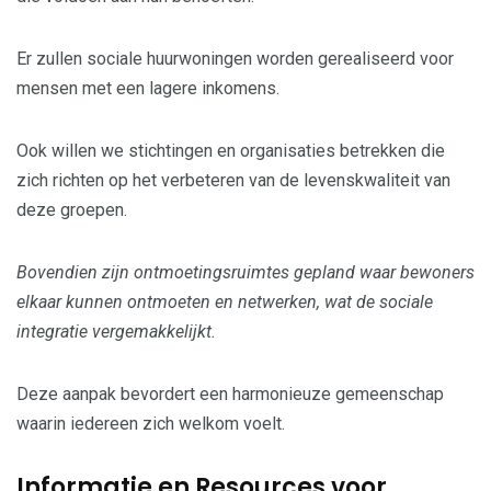
Er zullen sociale huurwoningen worden gerealiseerd voor
mensen met een lagere inkomens.
Ook willen we stichtingen en organisaties betrekken die
zich richten op het verbeteren van de levenskwaliteit van
deze groepen.
Bovendien zijn ontmoetingsruimtes gepland waar bewoners
elkaar kunnen ontmoeten en netwerken, wat de sociale
integratie vergemakkelijkt.
Deze aanpak bevordert een harmonieuze gemeenschap
waarin iedereen zich welkom voelt.
Informatie en Resources voor