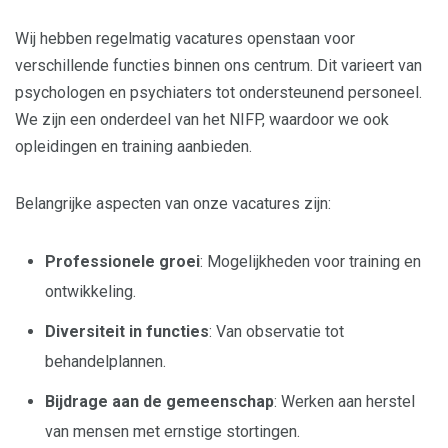
Wij hebben regelmatig vacatures openstaan voor
verschillende functies binnen ons centrum. Dit varieert van
psychologen en psychiaters tot ondersteunend personeel.
We zijn een onderdeel van het NIFP, waardoor we ook
opleidingen en training aanbieden.
Belangrijke aspecten van onze vacatures zijn:
Professionele groei
: Mogelijkheden voor training en
ontwikkeling.
Diversiteit in functies
: Van observatie tot
behandelplannen.
Bijdrage aan de gemeenschap
: Werken aan herstel
van mensen met ernstige stortingen.