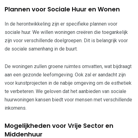
Plannen voor Sociale Huur en Wonen
In de herontwikkeling zijn er specifieke plannen voor
sociale huur. We willen woningen creëren die toegankelijk
zijn voor verschillende doelgroepen. Dit is belangrijk voor
de sociale samenhang in de buurt.
De woningen zullen groene ruimtes omvatten, wat bijdraagt
aan een gezonde leefomgeving. Ook zal er aandacht zijn
voor kunstprojecten in de nabije omgeving om de esthetiek
te verbeteren. We geloven dat het aanbieden van sociale
huurwoningen kansen biedt voor mensen met verschillende
inkomens.
Mogelijkheden voor Vrije Sector en
Middenhuur