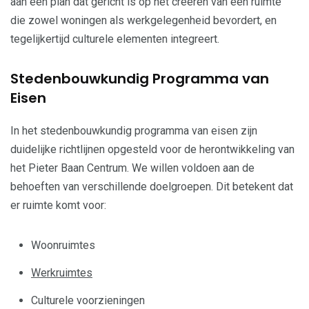
aan een plan dat gericht is op het creëren van een ruimte
die zowel woningen als werkgelegenheid bevordert, en
tegelijkertijd culturele elementen integreert.
Stedenbouwkundig Programma van
Eisen
In het stedenbouwkundig programma van eisen zijn
duidelijke richtlijnen opgesteld voor de herontwikkeling van
het Pieter Baan Centrum. We willen voldoen aan de
behoeften van verschillende doelgroepen. Dit betekent dat
er ruimte komt voor:
Woonruimtes
Werkruimtes
Culturele voorzieningen