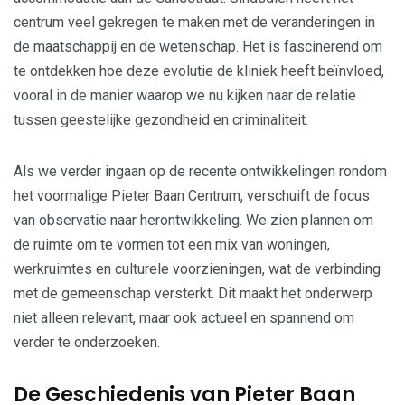
centrum veel gekregen te maken met de veranderingen in
de maatschappij en de wetenschap. Het is fascinerend om
te ontdekken hoe deze evolutie de kliniek heeft beïnvloed,
vooral in de manier waarop we nu kijken naar de relatie
tussen geestelijke gezondheid en criminaliteit.
Als we verder ingaan op de recente ontwikkelingen rondom
het voormalige Pieter Baan Centrum, verschuift de focus
van observatie naar herontwikkeling. We zien plannen om
de ruimte om te vormen tot een mix van woningen,
werkruimtes en culturele voorzieningen, wat de verbinding
met de gemeenschap versterkt. Dit maakt het onderwerp
niet alleen relevant, maar ook actueel en spannend om
verder te onderzoeken.
De Geschiedenis van Pieter Baan