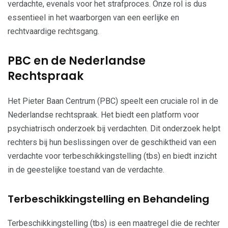
verdachte, evenals voor het strafproces. Onze rol is dus
essentieel in het waarborgen van een eerlijke en
rechtvaardige rechtsgang.
PBC en de Nederlandse
Rechtspraak
Het Pieter Baan Centrum (PBC) speelt een cruciale rol in de
Nederlandse rechtspraak. Het biedt een platform voor
psychiatrisch onderzoek bij verdachten. Dit onderzoek helpt
rechters bij hun beslissingen over de geschiktheid van een
verdachte voor terbeschikkingstelling (tbs) en biedt inzicht
in de geestelijke toestand van de verdachte.
Terbeschikkingstelling en Behandeling
Terbeschikkingstelling (tbs) is een maatregel die de rechter