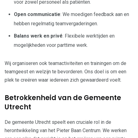
voor zowel personeel als patiënten.
Open communicatie
: We moedigen feedback aan en
hebben regelmatig teamvergaderingen.
Balans werk en privé
: Flexibele werktijden en
mogelijkheden voor parttime werk.
Wij organiseren ook teamactiviteiten en trainingen om de
teamgeest en welzijn te bevorderen. Ons doel is om een
plek te creëren waar iedereen zich gewaardeerd voelt.
Betrokkenheid van de Gemeente
Utrecht
De gemeente Utrecht speelt een cruciale rol in de
herontwikkeling van het Pieter Baan Centrum. We werken