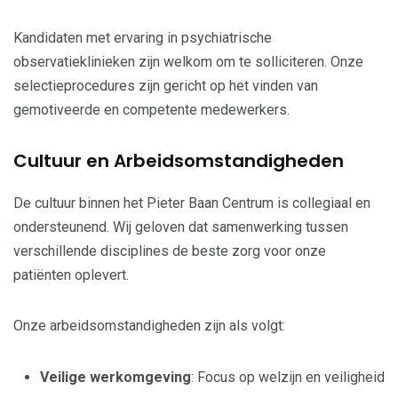
Kandidaten met ervaring in psychiatrische
observatieklinieken zijn welkom om te solliciteren. Onze
selectieprocedures zijn gericht op het vinden van
gemotiveerde en competente medewerkers.
Cultuur en Arbeidsomstandigheden
De cultuur binnen het Pieter Baan Centrum is collegiaal en
ondersteunend. Wij geloven dat samenwerking tussen
verschillende disciplines de beste zorg voor onze
patiënten oplevert.
Onze arbeidsomstandigheden zijn als volgt:
Veilige werkomgeving
: Focus op welzijn en veiligheid