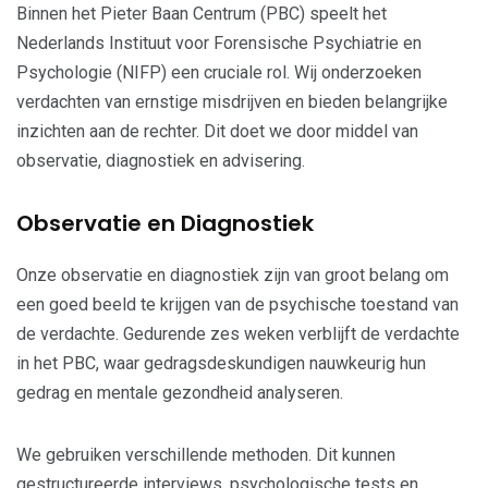
Binnen het Pieter Baan Centrum (PBC) speelt het
Nederlands Instituut voor Forensische Psychiatrie en
Psychologie (NIFP) een cruciale rol. Wij onderzoeken
verdachten van ernstige misdrijven en bieden belangrijke
inzichten aan de rechter. Dit doet we door middel van
observatie, diagnostiek en advisering.
Observatie en Diagnostiek
Onze observatie en diagnostiek zijn van groot belang om
een goed beeld te krijgen van de psychische toestand van
de verdachte. Gedurende zes weken verblijft de verdachte
in het PBC, waar gedragsdeskundigen nauwkeurig hun
gedrag en mentale gezondheid analyseren.
We gebruiken verschillende methoden. Dit kunnen
gestructureerde interviews, psychologische tests en