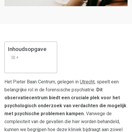
Inhoudsopgave
Het Pieter Baan Centrum, gelegen in
Utrecht
, speelt een
belangrijke rol in de forensische psychiatrie.
Dit
observatiecentrum biedt een cruciale plek voor het
psychologisch onderzoek van verdachten die mogelijk
met psychische problemen kampen.
Vanwege de
complexiteit van de gevallen die hier worden behandeld,
kunnen we begrijpen hoe deze kliniek bijdraagt aan zowel