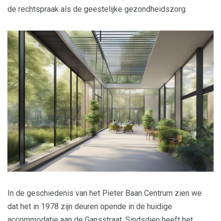
de rechtspraak als de geestelijke gezondheidszorg.
In de geschiedenis van het Pieter Baan Centrum zien we
dat het in 1978 zijn deuren opende in de huidige
accommodatie aan de Gansstraat. Sindsdien heeft het