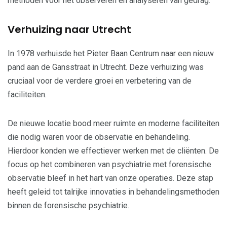
methoden voor het observeren en analyseren van gedrag.
Verhuizing naar Utrecht
In 1978 verhuisde het Pieter Baan Centrum naar een nieuw
pand aan de Gansstraat in Utrecht. Deze verhuizing was
cruciaal voor de verdere groei en verbetering van de
faciliteiten.
De nieuwe locatie bood meer ruimte en moderne faciliteiten
die nodig waren voor de observatie en behandeling.
Hierdoor konden we effectiever werken met de cliënten. De
focus op het combineren van psychiatrie met forensische
observatie bleef in het hart van onze operaties. Deze stap
heeft geleid tot talrijke innovaties in behandelingsmethoden
binnen de forensische psychiatrie.