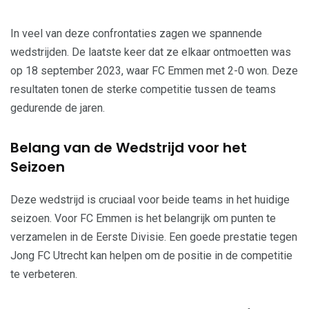
In veel van deze confrontaties zagen we spannende
wedstrijden. De laatste keer dat ze elkaar ontmoetten was
op 18 september 2023, waar FC Emmen met 2-0 won. Deze
resultaten tonen de sterke competitie tussen de teams
gedurende de jaren.
Belang van de Wedstrijd voor het
Seizoen
Deze wedstrijd is cruciaal voor beide teams in het huidige
seizoen. Voor FC Emmen is het belangrijk om punten te
verzamelen in de Eerste Divisie. Een goede prestatie tegen
Jong FC Utrecht kan helpen om de positie in de competitie
te verbeteren.