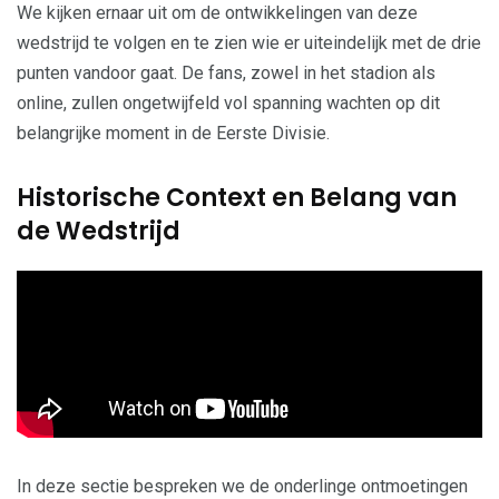
We kijken ernaar uit om de ontwikkelingen van deze
wedstrijd te volgen en te zien wie er uiteindelijk met de drie
punten vandoor gaat. De fans, zowel in het stadion als
online, zullen ongetwijfeld vol spanning wachten op dit
belangrijke moment in de Eerste Divisie.
Historische Context en Belang van
de Wedstrijd
In deze sectie bespreken we de onderlinge ontmoetingen