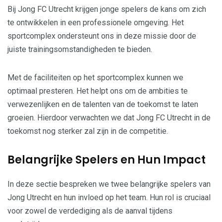
Bij Jong FC Utrecht krijgen jonge spelers de kans om zich
te ontwikkelen in een professionele omgeving. Het
sportcomplex ondersteunt ons in deze missie door de
juiste trainingsomstandigheden te bieden.
Met de faciliteiten op het sportcomplex kunnen we
optimaal presteren. Het helpt ons om de ambities te
verwezenlijken en de talenten van de toekomst te laten
groeien. Hierdoor verwachten we dat Jong FC Utrecht in de
toekomst nog sterker zal zijn in de competitie.
Belangrijke Spelers en Hun Impact
In deze sectie bespreken we twee belangrijke spelers van
Jong Utrecht en hun invloed op het team. Hun rol is cruciaal
voor zowel de verdediging als de aanval tijdens