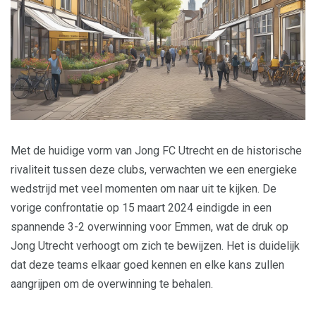
Met de huidige vorm van Jong FC Utrecht en de historische
rivaliteit tussen deze clubs, verwachten we een energieke
wedstrijd met veel momenten om naar uit te kijken. De
vorige confrontatie op 15 maart 2024 eindigde in een
spannende 3-2 overwinning voor Emmen, wat de druk op
Jong Utrecht verhoogt om zich te bewijzen. Het is duidelijk
dat deze teams elkaar goed kennen en elke kans zullen
aangrijpen om de overwinning te behalen.