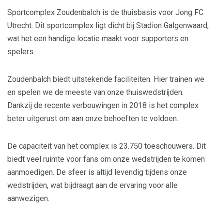
Sportcomplex Zoudenbalch is de thuisbasis voor Jong FC
Utrecht. Dit sportcomplex ligt dicht bij Stadion Galgenwaard,
wat het een handige locatie maakt voor supporters en
spelers.
Zoudenbalch biedt uitstekende faciliteiten. Hier trainen we
en spelen we de meeste van onze thuiswedstrijden.
Dankzij de recente verbouwingen in 2018 is het complex
beter uitgerust om aan onze behoeften te voldoen.
De capaciteit van het complex is 23.750 toeschouwers. Dit
biedt veel ruimte voor fans om onze wedstrijden te komen
aanmoedigen. De sfeer is altijd levendig tijdens onze
wedstrijden, wat bijdraagt aan de ervaring voor alle
aanwezigen.