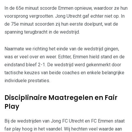
In de 65e minuut scoorde Emmen opnieuw, waardoor ze hun
voorsprong vergrootten. Jong Utrecht gaf echter niet op. In
de 75e minuut scoorden zij hun eerste doelpunt, wat de
spanning terugbracht in de wedstrijd.
Naarmate we richting het einde van de wedstrijd gingen,
was er veel over en weer. Echter, Emmen hield stand en de
eindstand bleef 2-1. De wedstrijd werd gekenmerkt door
tactische keuzes van beide coaches en enkele belangrijke
individuele prestaties.
Disciplinaire Maatregelen en Fair
Play
Bij de wedstrijden van Jong FC Utrecht en FC Emmen staat
fair play hoog in het vaandel. Wij hechten veel waarde aan