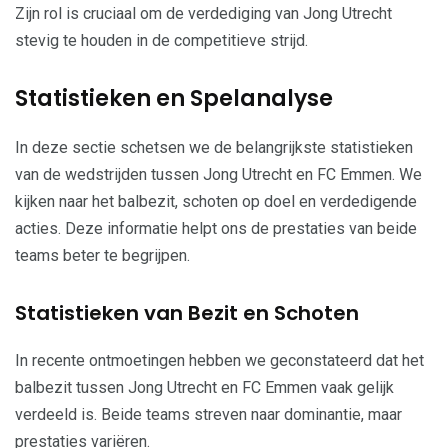
Zijn rol is cruciaal om de verdediging van Jong Utrecht
stevig te houden in de competitieve strijd.
Statistieken en Spelanalyse
In deze sectie schetsen we de belangrijkste statistieken
van de wedstrijden tussen Jong Utrecht en FC Emmen. We
kijken naar het balbezit, schoten op doel en verdedigende
acties. Deze informatie helpt ons de prestaties van beide
teams beter te begrijpen.
Statistieken van Bezit en Schoten
In recente ontmoetingen hebben we geconstateerd dat het
balbezit tussen Jong Utrecht en FC Emmen vaak gelijk
verdeeld is. Beide teams streven naar dominantie, maar
prestaties variëren.