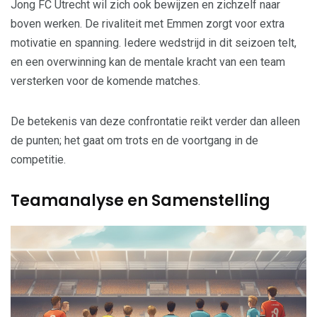
Jong FC Utrecht wil zich ook bewijzen en zichzelf naar
boven werken. De rivaliteit met Emmen zorgt voor extra
motivatie en spanning. Iedere wedstrijd in dit seizoen telt,
en een overwinning kan de mentale kracht van een team
versterken voor de komende matches.
De betekenis van deze confrontatie reikt verder dan alleen
de punten; het gaat om trots en de voortgang in de
competitie.
Teamanalyse en Samenstelling