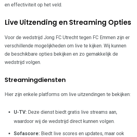
en effectiviteit op het veld.
Live Uitzending en Streaming Opties
Voor de wedstrijd Jong FC Utrecht tegen FC Emmen zijn er
verschillende mogelijkheden om live te kijken. Wij kunnen
de beschikbare opties bekijken en zo gemakkelijk de
wedstrijd volgen.
Streamingdiensten
Hier zijn enkele platforms om live uitzendingen te bekijken:
U-TV:
Deze dienst biedt gratis live streams aan,
waardoor wij de wedstrijd direct kunnen volgen.
Sofascore:
Biedt live scores en updates, maar ook