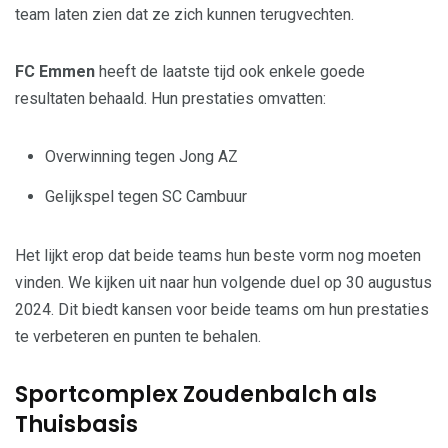
team laten zien dat ze zich kunnen terugvechten.
FC Emmen
heeft de laatste tijd ook enkele goede
resultaten behaald. Hun prestaties omvatten:
Overwinning tegen Jong AZ
Gelijkspel tegen SC Cambuur
Het lijkt erop dat beide teams hun beste vorm nog moeten
vinden. We kijken uit naar hun volgende duel op 30 augustus
2024. Dit biedt kansen voor beide teams om hun prestaties
te verbeteren en punten te behalen.
Sportcomplex Zoudenbalch als
Thuisbasis