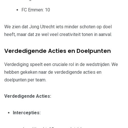
FC Emmen: 10
We zien dat Jong Utrecht iets minder schoten op doel
heeft, maar dat ze wel veel creativiteit tonen in aanval.
Verdedigende Acties en Doelpunten
Verdediging speelt een cruciale rol in de wedstrijden. We
hebben gekeken naar de verdedigende acties en
doelpunten per team.
Verdedigende Acties:
Intercepties: