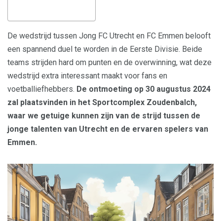
De wedstrijd tussen Jong FC Utrecht en FC Emmen belooft
een spannend duel te worden in de Eerste Divisie. Beide
teams strijden hard om punten en de overwinning, wat deze
wedstrijd extra interessant maakt voor fans en
voetballiefhebbers.
De ontmoeting op 30 augustus 2024
zal plaatsvinden in het Sportcomplex Zoudenbalch,
waar we getuige kunnen zijn van de strijd tussen de
jonge talenten van Utrecht en de ervaren spelers van
Emmen.