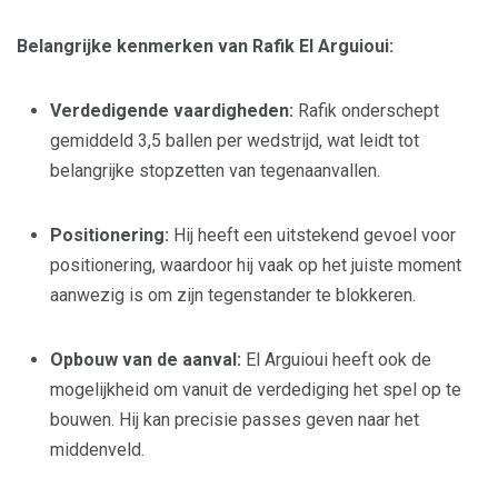
Belangrijke kenmerken van Rafik El Arguioui:
Verdedigende vaardigheden:
Rafik onderschept
gemiddeld 3,5 ballen per wedstrijd, wat leidt tot
belangrijke stopzetten van tegenaanvallen.
Positionering:
Hij heeft een uitstekend gevoel voor
positionering, waardoor hij vaak op het juiste moment
aanwezig is om zijn tegenstander te blokkeren.
Opbouw van de aanval:
El Arguioui heeft ook de
mogelijkheid om vanuit de verdediging het spel op te
bouwen. Hij kan precisie passes geven naar het
middenveld.