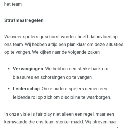
het team.
Strafmaatregelen
Wanneer spelers geschorst worden, heeft dat invloed op
ons team. Wij hebben altijd een plan klaar om deze situaties
op te vangen. We kijken naar de volgende zaken:
Vervangingen
: We hebben een sterke bank om
blessures en schorsingen op te vangen.
Leiderschap
: Onze oudere spelers nemen een
leidende rol op zich om discipline te waarborgen.
In onze visie is fair play niet alleen een regel, maar een
kernwaarde die ons team sterker maakt. Wij streven naar