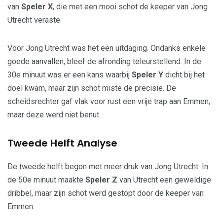
van
Speler X
, die met een mooi schot de keeper van Jong
Utrecht veraste.
Voor Jong Utrecht was het een uitdaging. Ondanks enkele
goede aanvallen, bleef de afronding teleurstellend. In de
30e minuut was er een kans waarbij
Speler Y
dicht bij het
doel kwam, maar zijn schot miste de precisie. De
scheidsrechter gaf vlak voor rust een vrije trap aan Emmen,
maar deze werd niet benut.
Tweede Helft Analyse
De tweede helft begon met meer druk van Jong Utrecht. In
de 50e minuut maakte
Speler Z
van Utrecht een geweldige
dribbel, maar zijn schot werd gestopt door de keeper van
Emmen.