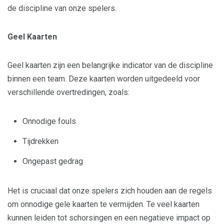
de discipline van onze spelers.
Geel Kaarten
Geel kaarten zijn een belangrijke indicator van de discipline
binnen een team. Deze kaarten worden uitgedeeld voor
verschillende overtredingen, zoals:
Onnodige fouls
Tijdrekken
Ongepast gedrag
Het is cruciaal dat onze spelers zich houden aan de regels
om onnodige gele kaarten te vermijden. Te veel kaarten
kunnen leiden tot schorsingen en een negatieve impact op