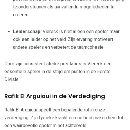
te ondersteunen als aanvallende mogelijkheden te
creëren.
Leiderschap:
Viereck is niet alleen een speler, maar
ook een leider op het veld. Zijn ervaring motiveert
andere spelers en verbetert de teamcohesie.
Door zijn consistent sterke prestaties is Viereck een
essentiële speler in de strijd om punten in de Eerste
Divisie.
Rafik El Arguioui in de Verdediging
Rafik El Arguioui speelt een bepalende rol in onze
verdediging. Zijn fysieke kracht en snelheid maken hem tot
een waardevolle speler in het achterveld.