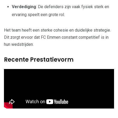
Verdediging
: De defenders zijn vaak fysiek sterk en
ervaring speelt een grote rol.
Het team heeft een sterke cohesie en duidelijke strategie.
Dit zorgt ervoor dat FC Emmen constant competitief is in
hun wedstrijden.
Recente Prestatievorm