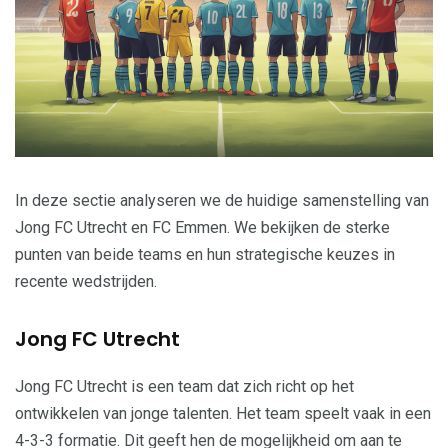
In deze sectie analyseren we de huidige samenstelling van
Jong FC Utrecht en FC Emmen. We bekijken de sterke
punten van beide teams en hun strategische keuzes in
recente wedstrijden.
Jong FC Utrecht
Jong FC Utrecht is een team dat zich richt op het
ontwikkelen van jonge talenten. Het team speelt vaak in een
4-3-3 formatie. Dit geeft hen de mogelijkheid om aan te