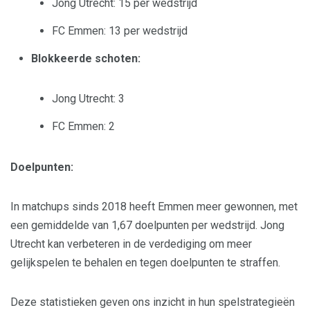
Jong Utrecht: 15 per wedstrijd
FC Emmen: 13 per wedstrijd
Blokkeerde schoten:
Jong Utrecht: 3
FC Emmen: 2
Doelpunten:
In matchups sinds 2018 heeft Emmen meer gewonnen, met
een gemiddelde van 1,67 doelpunten per wedstrijd. Jong
Utrecht kan verbeteren in de verdediging om meer
gelijkspelen te behalen en tegen doelpunten te straffen.
Deze statistieken geven ons inzicht in hun spelstrategieën