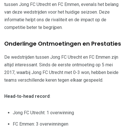
tussen Jong FC Utrecht en FC Emmen, evenals het belang
van deze wedstrijden voor het huidige seizoen. Deze
informatie helpt ons de rivaliteit en de impact op de
competitie beter te begrijpen.
Onderlinge Ontmoetingen en Prestaties
De wedstrijden tussen Jong FC Utrecht en FC Emmen zijn
altijd interessant. Sinds de eerste ontmoeting op 5 mei
2017, waarbij Jong FC Utrecht met 0-3 won, hebben beide
teams verschillende keren tegen elkaar gespeeld.
Head-to-head record
:
Jong FC Utrecht: 1 overwinning
FC Emmen: 3 overwinningen