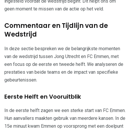
ingesteld voordat de wedstrijd begint. Dit helpt ons om
geen moment te missen van de actie op het veld.
Commentaar en Tijdlijn van de
Wedstrijd
In deze sectie bespreken we de belangrijkste momenten
van de wedstrijd tussen Jong Utrecht en FC Emmen, met
een focus op de eerste en tweede helft. We analyseren de
prestaties van beide teams en de impact van specifieke
gebeurtenissen.
Eerste Helft en Vooruitblik
In de eerste helft zagen we een sterke start van FC Emmen.
Hun aanvallers maakten gebruik van meerdere kansen. In de
15e minuut kwam Emmen op voorsprong met een doelpunt