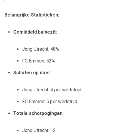
Belangrijke Statistieken:
Gemiddeld balbezit:
Jong Utrecht: 48%
FC Emmen: 52%
Schoten op doel:
Jong Utrecht: 4 per wedstrijd
FC Emmen: 5 per wedstrijd
Totale schotpogingen:
Jong Utrecht: 12