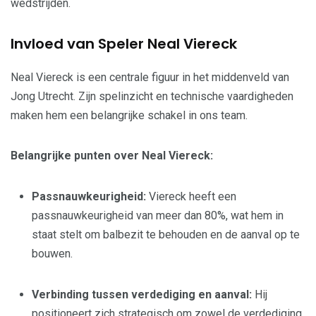
wedstrijden.
Invloed van Speler Neal Viereck
Neal Viereck is een centrale figuur in het middenveld van
Jong Utrecht. Zijn spelinzicht en technische vaardigheden
maken hem een belangrijke schakel in ons team.
Belangrijke punten over Neal Viereck:
Passnauwkeurigheid:
Viereck heeft een
passnauwkeurigheid van meer dan 80%, wat hem in
staat stelt om balbezit te behouden en de aanval op te
bouwen.
Verbinding tussen verdediging en aanval:
Hij
positioneert zich strategisch om zowel de verdediging