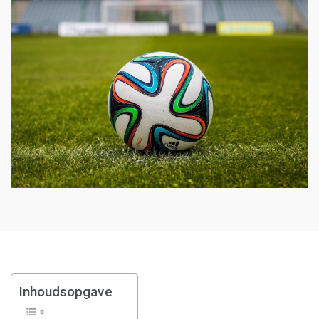
Inhoudsopgave