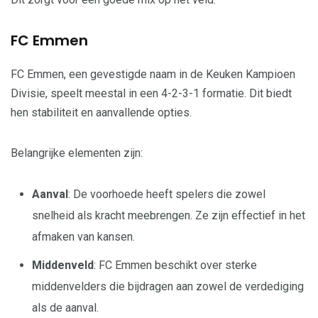
FC Emmen
FC Emmen, een gevestigde naam in de Keuken Kampioen
Divisie, speelt meestal in een 4-2-3-1 formatie. Dit biedt
hen stabiliteit en aanvallende opties.
Belangrijke elementen zijn:
Aanval
: De voorhoede heeft spelers die zowel
snelheid als kracht meebrengen. Ze zijn effectief in het
afmaken van kansen.
Middenveld
: FC Emmen beschikt over sterke
middenvelders die bijdragen aan zowel de verdediging
als de aanval.