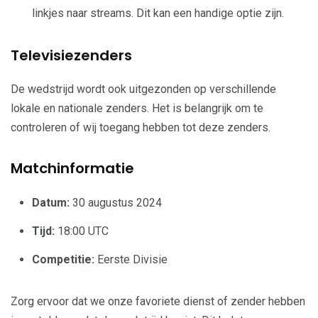
linkjes naar streams. Dit kan een handige optie zijn.
Televisiezenders
De wedstrijd wordt ook uitgezonden op verschillende
lokale en nationale zenders. Het is belangrijk om te
controleren of wij toegang hebben tot deze zenders.
Matchinformatie
Datum:
30 augustus 2024
Tijd:
18:00 UTC
Competitie:
Eerste Divisie
Zorg ervoor dat we onze favoriete dienst of zender hebben